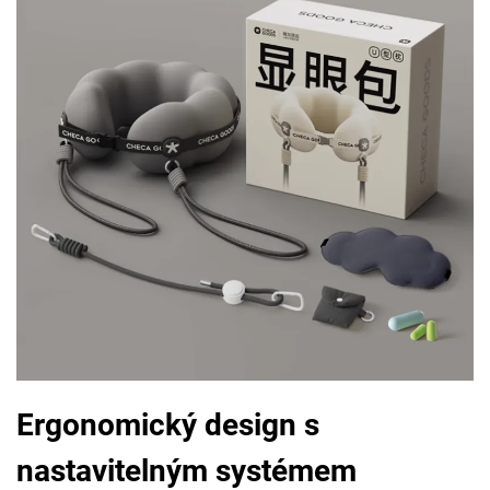
Ergonomický design s
nastavitelným systémem