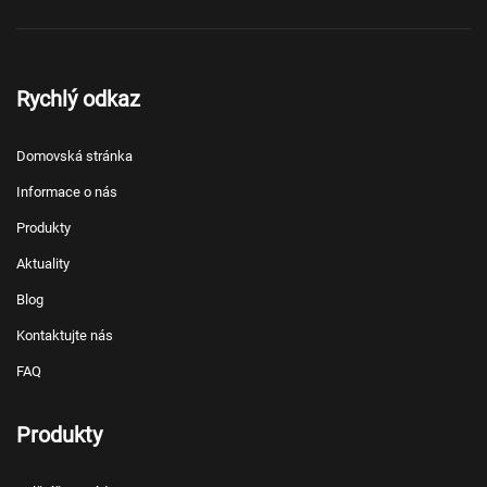
Rychlý odkaz
Domovská stránka
Informace o nás
Produkty
Aktuality
Blog
Kontaktujte nás
FAQ
Produkty