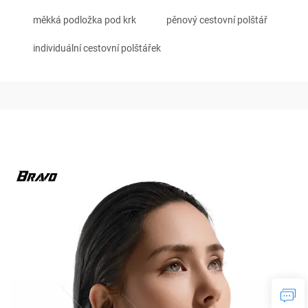
měkká podložka pod krk
pěnový cestovní polštář
individuální cestovní polštářek