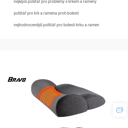
nejlepší polštář pro problémy s krkem a rameny
polštář pro krk a ramena proti bolesti
nejhodnocenější polštář pro bolesti krku a ramen