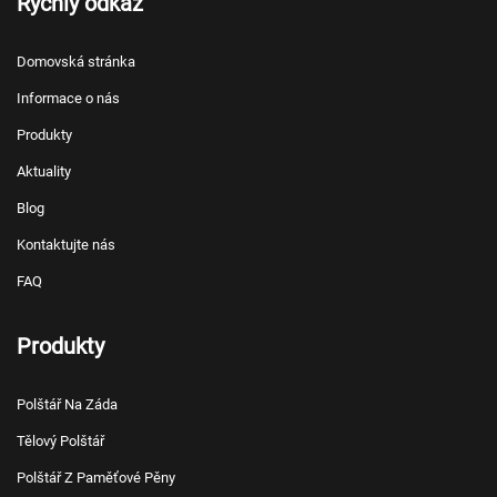
Rychlý odkaz
Domovská stránka
Informace o nás
Produkty
Aktuality
Blog
Kontaktujte nás
FAQ
Produkty
Polštář Na Záda
Tělový Polštář
Polštář Z Paměťové Pěny