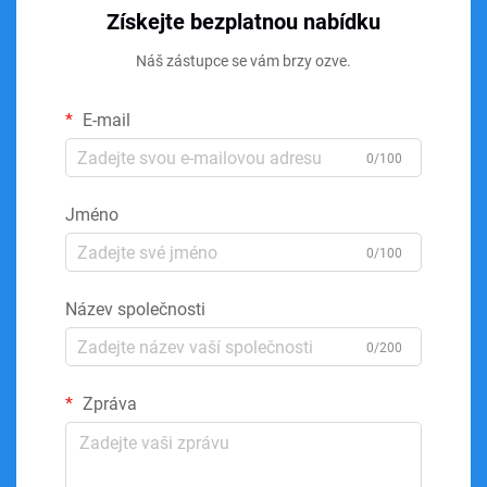
Získejte bezplatnou nabídku
Náš zástupce se vám brzy ozve.
E-mail
0/100
Jméno
0/100
Název společnosti
0/200
Zpráva