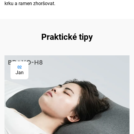
krku a ramen zhoršovat.
Praktické tipy
02
Jan