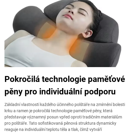
Pokročilá technologie paměťové
pěny pro individuální podporu
Základní vlastností každého účinného polštáře na zmírnění bolesti
krku a ramen je pokročilá technologie paměťové pěny, která
představuje významný posun vpřed oproti tradičním materiálům
pro polštáře. Tato sofistikovaná pěnová struktura dynamicky
reaguje na individuální teplotu těla a tlak, čímž vytváří