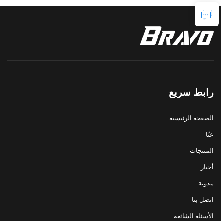
رابط سريع
الصفحة الرئيسية
عنّا
المنتجات
أخبار
مدونة
اتصل بنا
الأسئلة الشائعة