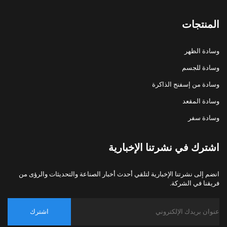
المنتجات
وسادة الظهر
وسادة للجسم
وسادة من إسفنج الذاكرة
وسادة المقعد
وسادة سفر
اشترك في نشرتنا الإخبارية
انضم إلى نشرتنا الإخبارية لتلقي أحدث أخبار الصناعة والتحديثات والرؤى من
فريقنا في الشركة.
اشترك