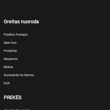
Greitas nuoroda
Pradinis Puslapis
Apie mus
Produktai
Naujienos
Blokas
Susisiekite Su Mumis
DUK
PREKĖS