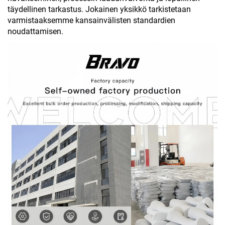
täydellinen tarkastus. Jokainen yksikkö tarkistetaan
varmistaaksemme kansainvälisten standardien
noudattamisen.