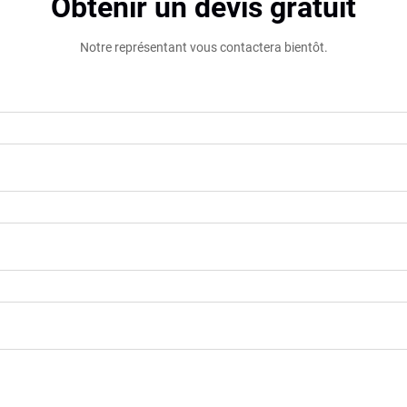
Obtenir un devis gratuit
Notre représentant vous contactera bientôt.