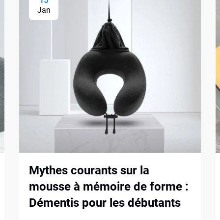
15
Jan
Mythes courants sur la
mousse à mémoire de forme :
Démentis pour les débutants