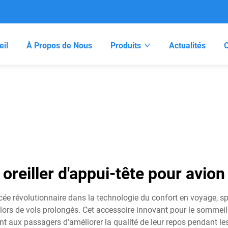
eil
À Propos de Nous
Produits
Actualités
oreiller d'appui-tête pour avion
ancée révolutionnaire dans la technologie du confort en voyage,
lors de vols prolongés. Cet accessoire innovant pour le sommeil
aux passagers d'améliorer la qualité de leur repos pendant les tr