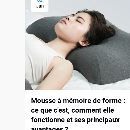
02
Jan
Mousse à mémoire de forme :
ce que c'est, comment elle
fonctionne et ses principaux
avantages ?