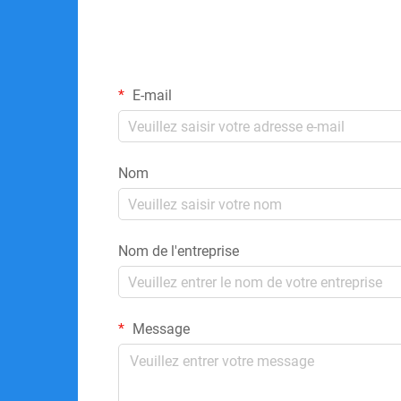
E-mail
Nom
Nom de l'entreprise
Message