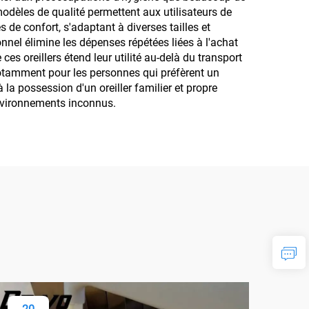
odèles de qualité permettent aux utilisateurs de
 de confort, s'adaptant à diverses tailles et
nnel élimine les dépenses répétées liées à l'achat
s oreillers étend leur utilité au-delà du transport
 notamment pour les personnes qui préfèrent un
la possession d'un oreiller familier et propre
environnements inconnus.