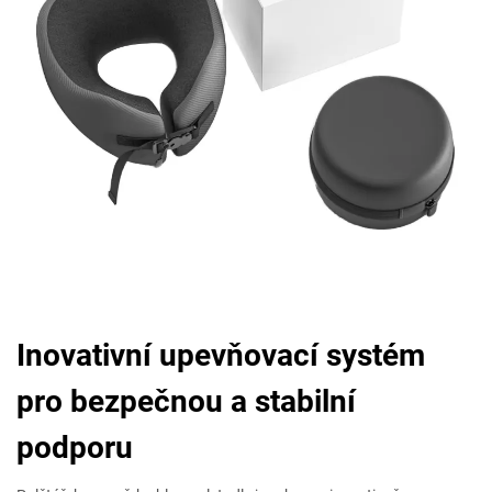
Inovativní upevňovací systém
pro bezpečnou a stabilní
podporu