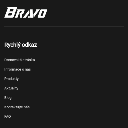
Rychlý odkaz
Domovská stránka
Informace o nás
Produkty
Aktuality
Blog
Kontaktujte nás
FAQ