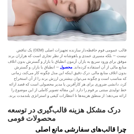
قالب عمومی فوم حافظه‌دار سازنده تجهیزات اصلی (OEM) یک تناقض
نیست — بلکه مسیری عمدی و باهوشانه از نظر تجاری است که هزاران برند
موفق برای ورود سریع به بازار، آزمون انطباق با بازار و گسترش بدون اتلاف
منابع مالی از آن استفاده کرده‌اند.
محصول
— انطباق با بازار، و گسترش
بدون اتلاف منابع مالی. درک دقیق اینکه این مدل چگونه کار می‌کند، زمانی
که مناسب است و چگونه می‌توان بیشترین ارزش برند را از آن استخراج
کرد، دانشی ضروری برای هر کارآفرین یا مدیر محصولی است که قصد ارائه
خط تولیدی مبتنی بر فوم را دارد. این مقاله تصویر کاملی از این موضوع را
ارائه می‌دهد؛ از منطق هزینه‌ها تا انتظارات کیفی و استراتژی بلندمدت برند.
درک مشکل هزینه قالب‌گیری در توسعه
محصولات فومی
چرا قالب‌های سفارشی مانع اصلی