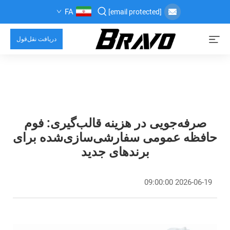
FA
[email protected]
دریافت نقل‌قول
صرفه‌جویی در هزینه قالب‌گیری: فوم
حافظه عمومی سفارشی‌سازی‌شده برای
برندهای جدید
2026-06-19 09:00:00