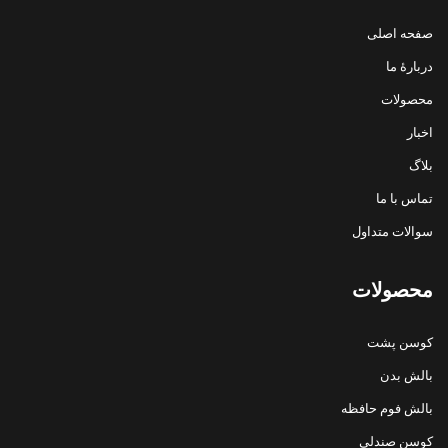
صفحه اصلی
دربارهٔ ما
محصولات
اخبار
بلاگ
تماس با ما
سوالات متداول
محصولات
کوسن پشت
بالش بدن
بالش فوم حافظه
کوسن صندلی