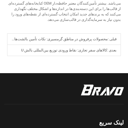
می‌باشد. بیشتر تأمین‌کنندگان معتبر حافظه‌دار OEM کتابخانه‌های گسترده‌ای
از قالب‌ها را برای این دسته‌بندی‌ها در اندازه‌ها و اشکال مختلف نگهداری
می‌کنند که به برندهای جدید امکان انتخاب گسترده‌ای از نقطه‌های ورود را
بدون نیاز به سرمایه‌گذاری در قالب‌سازی می‌دهد.
قبلی :
محصولات پرفروش در مناطق گرمسیری: نکات تأمین بالشت‌های خنک‌کننده ژلی
بعدی :
کالاهای سفر تجاری: نقاط ورودی توزیع بین‌المللی بالش U
لینک سریع