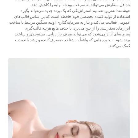
حداقل سفارش می‌تواند به سرعت بودجه اولیه را کاهش دهد.
هوشمندانه‌ترین تصمیم استراتژیکی که یک برند جدید می‌تواند بگیرد،
استفاده از
تولید کننده تخصصی فوم حافظه
است که بر اساس قالب‌های
عمومی فعالیت می‌کند و نیاز به سرمایه‌گذاری اولیه سنگین مرتبط با ساخت
ابزارهای سفارشی را از بین می‌برد. با حذف مانع هزینه قالب‌گیری،
سرمایه‌ای آزاد می‌شود که می‌تواند صرف بازاریابی، بسته‌بندی و ساخت
برند شود — حوزه‌هایی که واقعاً به شناخت مصرف‌کننده و رشد بلندمدت
کمک می‌کنند.