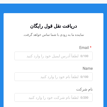
دریافت نقل قول رایگان
نماینده ما به زودی با شما تماس خواهد گرفت.
Email
0/100
Name
0/100
نام شرکت
0/200