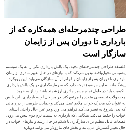
طراحی چندمرحله‌ای همه‌کاره که از
بارداری تا دوران پس از زایمان
سازگار است
فلسفه طراحی چندمرحله‌ای نخبه، یک بالش بارداری تکی را به یک سیستم
پشتیبانی تحول‌یافته تبدیل می‌کند که با نیازهای در حال تغییر مادری از زمان
بارداری تا دوران پس از زایمان و فراتر از آن سازگان می‌یابد. این رویکرد
پیشگامانه به این موضوع توجه دارد که سرمایه‌گذاری در یک بالش بارداری
باکیفیت باید در طول تمام مسیر مادری ارزشمند باشد و نیاز به خرید
محصولات تخصصی متعدد را مرتفع کند. در مراحل اولیه بارداری، این بالش
به عنوان یک محرک خواب ملایم عمل می‌کند و حمایت ظریفی را در زمانی
که بدن شروع به تغییر می‌کند فراهم می‌آورد و در عین حال راحتی آشنای
خواب را حفظ می‌کند. هنگامی که بارداری به سمت ترم دوم پیش می‌رود،
قطعات قابل تنظیم برای سازگاری با شکم در حال رشد و نیازهای خواب در
حال تغییر گسترش می‌یابند و بخش‌های ماژولار می‌توانند دوباره