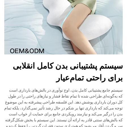
سیستم پشتیبانی بدن کامل انقلابی
برای راحتی تمام‌عیار
سیستم جامع پشتیبانی کامل بدن، اوج نوآوری در بالش‌های بارداری است
که به‌گونه‌ای طراحی شده تا تمام نقاط فشار و نیازهای راحتی را در طول
کل دوران بارداری پوشش دهد. این فلسفه طراحی پیشرفته به این موضوع
توجه می‌کند که بارداری تنها بر شکم در حال رشد تأثیر نمی‌گذارد، بلکه تمام
بدن را درگیر می‌کند و نیازمند رویکردی جامع برای حمایت از خواب است
که بالش‌های سنتی قادر به ارائه آن نیستند. این سیستم با بخش شکل‌گرفته
سر و گردن آغاز می‌شود که همترازی ستون فقرات گردنی را حفظ کرده و