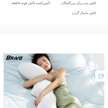
بالش بدن برای بزرگسالان
تأمین‌کننده بالش فوم حافظه
بالش ماساژ گردن