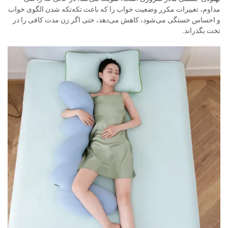
مداوم، تغییرات مکرر وضعیت خواب را که باعث تکه‌تکه شدن الگوی خواب
و احساس خستگی می‌شود، کاهش می‌دهد، حتی اگر زن مدت کافی را در
تخت بگذراند.