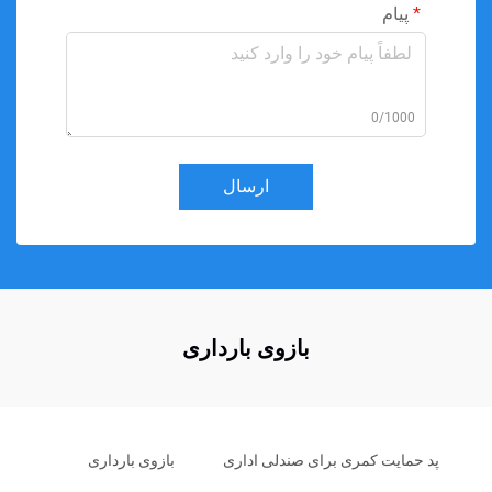
پیام
0/1000
ارسال
بازوی بارداری
پد حمایت کمری برای صندلی اداری
بازوی بارداری