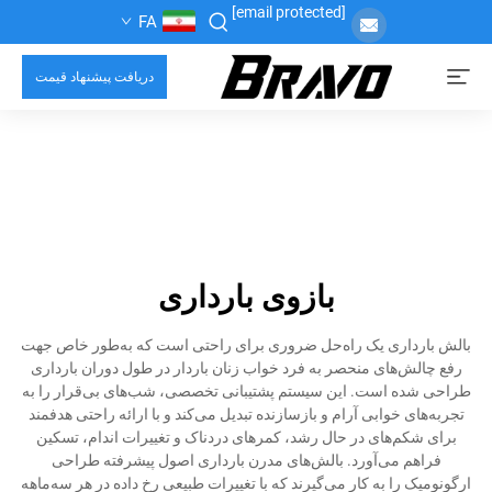
[email protected]
FA
دریافت پیشنهاد قیمت
بازوی بارداری
بالش بارداری یک راه‌حل ضروری برای راحتی است که به‌طور خاص جهت
رفع چالش‌های منحصر به فرد خواب زنان باردار در طول دوران بارداری
طراحی شده است. این سیستم پشتیبانی تخصصی، شب‌های بی‌قرار را به
تجربه‌های خوابی آرام و بازسازنده تبدیل می‌کند و با ارائه راحتی هدفمند
برای شکم‌های در حال رشد، کمرهای دردناک و تغییرات اندام، تسکین
فراهم می‌آورد. بالش‌های مدرن بارداری اصول پیشرفته طراحی
ارگونومیک را به کار می‌گیرند که با تغییرات طبیعی رخ داده در هر سه‌ماهه