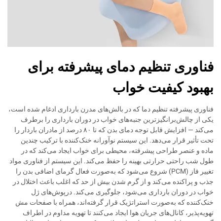
فناوری تنظیم دمای پیشرفته برای
بهبود کیفیت خواب
فناوری پیشرفته تنظیم دما که در بالش‌های مدرن بارداری ادغام شده است،
یکی از چالش‌برانگیزترین جنبه‌های خواب در دوران بارداری را برطرف
می‌کند — افزایش قابل توجه دمای بدن که تا ۸۰ درصد از مادران باردار را
تحت تأثیر قرار می‌دهد. این سیستم نوآورانه خنک‌کننده با ترکیب چندین
ماده و عنصر طراحی پیشرفته، محیطی برای خواب ایجاد می‌کند که در
طول شب راحتی حرارتی بهینه را حفظ می‌کند. این سیستم از فناوری مواد
تغییر فاز (PCM) شروع می‌شود که به‌صورت فعال گرمای اضافی بدن را
جذب و پراکنده می‌کند و از گرم شدن بیش از حد که اغلب باعث اختلال در
خواب در دوران بارداری می‌شود، جلوگیری می‌کند. درپوش‌های ژل
خنک‌کننده که به‌صورت استراتژیک قرار گرفته‌اند، همراه با صفحات مش
تهویه‌پذیر، کانال‌های جریان هوا ایجاد می‌کنند تا تهویه مداوم در اطراف