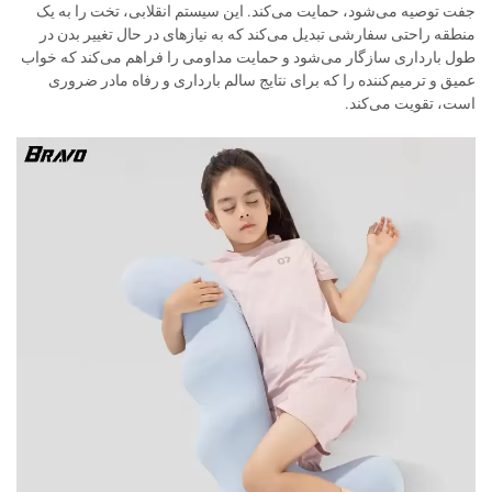
جفت توصیه می‌شود، حمایت می‌کند. این سیستم انقلابی، تخت را به یک
منطقه راحتی سفارشی تبدیل می‌کند که به نیازهای در حال تغییر بدن در
طول بارداری سازگار می‌شود و حمایت مداومی را فراهم می‌کند که خواب
عمیق و ترمیم‌کننده را که برای نتایج سالم بارداری و رفاه مادر ضروری
است، تقویت می‌کند.