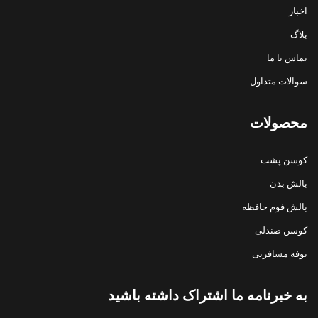
اخبار
بلاگ
تماس با ما
سوالات متداول
محصولات
کوسن پشت
بالش بدن
بالش فوم حافظه
کوسن صندلی
بوفه مسافرتی
به خبرنامه ما اشتراک داشته باشید