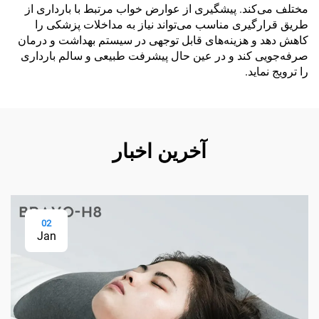
مختلف می‌کند. پیشگیری از عوارض خواب مرتبط با بارداری از
طریق قرارگیری مناسب می‌تواند نیاز به مداخلات پزشکی را
کاهش دهد و هزینه‌های قابل توجهی در سیستم بهداشت و درمان
صرفه‌جویی کند و در عین حال پیشرفت طبیعی و سالم بارداری
را ترویج نماید.
آخرین اخبار
02
Jan