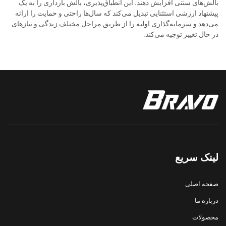
بالش‌های سنتی افزایش دهند. این انطباق‌پذیری، بالش بارداری را به یک
پیشنهاد ارزشی استثنایی تبدیل می‌کند که سال‌ها راحتی و حمایت را ارائه
می‌دهد و سرمایه‌گذاری اولیه را از طریق مراحل مختلف زندگی و نیازهای
در حال تغییر توجیه می‌کند.
لینک سریع
صفحه اصلی
درباره ما
محصولات