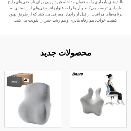
بالش‌های بارداری را به عنوان مداخله غیردارویی برای ناراحتی‌های رایج
بارداری توصیه می‌کنند و آن‌ها را به عنوان افزودنی‌های ارزشمندی به
برنامه‌های مراقبت از قبل از زایمان معرفی می‌کنند که از طریق بهبود
کیفیت خواب، هم رفاه مادری و هم رشد جنین را تقویت می‌کنند.
محصولات جدید