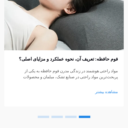
فوم حافظه: تعریف آن، نحوه عملکرد و مزایای اصلی؟
مواد راحتی هوشمند در زندگی مدرن فوم حافظه به یکی از
پربحث‌ترین مواد راحتی در صنایع تشک، مبلمان و محصولات
پشتیبانی شخصی تبدیل شده است. از تشک‌ها و بالش‌ها گرفته تا
کوسن‌های نشیمن و حمایت‌های پزشکی، فوم حافظه...
مشاهده بیشتر