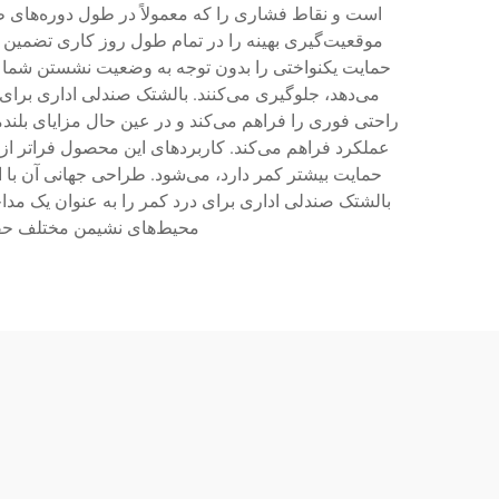
است و نقاط فشاری را که معمولاً در طول دوره‌های 
موقعیت‌گیری بهینه را در تمام طول روز کاری تضمین 
حمایت یکنواختی را بدون توجه به وضعیت نشستن شما حف
می‌دهد، جلوگیری می‌کنند. بالشتک صندلی اداری برای د
راحتی فوری را فراهم می‌کند و در عین حال مزایای بل
عملکرد فراهم می‌کند. کاربردهای این محصول فراتر از
حمایت بیشتر کمر دارد، می‌شود. طراحی جهانی آن با 
بالشتک صندلی اداری برای درد کمر را به عنوان یک مداخ
محیط‌های نشیمن مختلف حفظ 