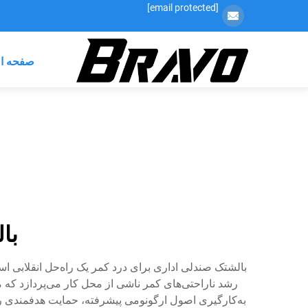
[email protected]
صفحه ا
با
بالشتک صندلی اداری برای درد کمر یک راه‌حل انقلابی ا
رشد ناراحتی‌های کمر ناشی از محل کار می‌پردازد که م
به‌کارگیری اصول ارگونومی پیشرفته، حمایت هدفمندی را