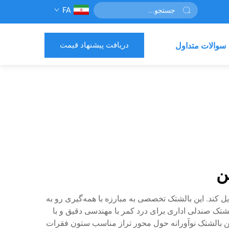
FA
دریافت پیشنهاد قیمت
سوالات متداول
ن
 کند. این بالشتک تخصصی به مبارزه با همه‌گیری رو به
لشتک صندلی اداری برای درد کمر با مهندسی دقیق و با
ین بالشتک نوآورانه حول محور تراز مناسب ستون فقرات