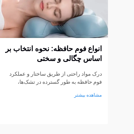
انواع فوم حافظه: نحوه انتخاب بر
اساس چگالی و سختی
درک مواد راحتی از طریق ساختار و عملکرد
فوم حافظه به طور گسترده در تشک‌ها،
بالش‌ها، کوسن‌ها و محصولات نشیمن استفاده
مشاهده بیشتر
می‌شود، اما هنوز بسیاری از خریداران در
انتخاب نوع مناسب مردد هستند. چگالی و
سختی اغلب...