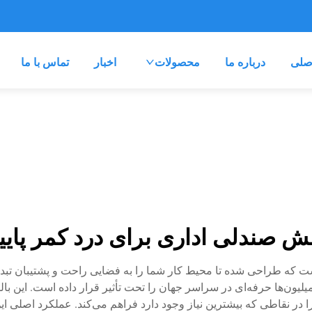
صلی
درباره ما
محصولات
اخبار
تماس با ما
لش صندلی اداری برای درد کمر پایی
ست که طراحی شده تا محیط کار شما را به فضایی راحت و پشتیبان تبدیل
یلیون‌ها حرفه‌ای در سراسر جهان را تحت تأثیر قرار داده است. این با
 در نقاطی که بیشترین نیاز وجود دارد فراهم می‌کند. عملکرد اصلی ا