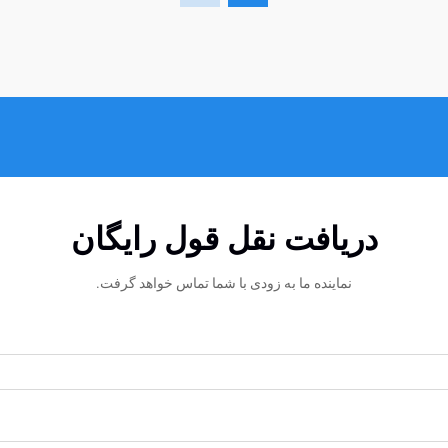
دریافت نقل قول رایگان
نماینده ما به زودی با شما تماس خواهد گرفت.