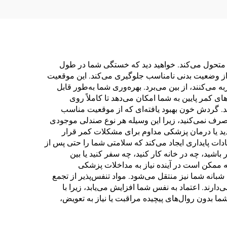
ا متحول می‌کند. خواهید دید که خستگی شما در طول
از وضعیت بدنی نامناسب جلوگیری می‌کند. این موقعیت
می‌کنند، از بین می‌برد. بهره‌وری شما به‌طور قابل
 کمر پایین به شما امکان می‌دهد تا کاملاً روی
ید. گردش خون بهبود یافته‌ای که از موقعیت مناسب
رف نمی‌کنید، زیرا این وسیله هر نوع صندلی موجودی
دید یا درمان پزشکی مداوم برای مشکلات کمر قرار
دات پایداری ایجاد می‌کند که سلامتی شما را حتی پس از
شید، چه در خانه کار کنید، چه سفر کنید یا بین
ه ممکن است در آینده نیاز به مداخلات پزشکی
انه شما نیز منتقل می‌شود. مواد تنفس‌پذیر از تجمع
ارند. اعتماد به نفس شما افزایش می‌یابد، زیرا با
ا بدون روال‌های پیچیده مراقبت یا نیاز به تعویض،