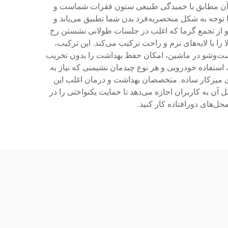
ار آن مطابق با خمیدگی طبیعی ستون فقرات شماست و
توجه به شکل منحصربه‌فرد بدن شما تطبیق می‌یابد و
 و از تجمع گرما که اغلب در جلسات طولانی نشستن رخ
ا با لایه‌های نرم و راحت ترکیب می‌کند. این ترکیب،
شست‌وشو در ماشین، امکان حفظ بهداشت را بدون تخریب
ستفاده خودرویی و هر نوع چیدمان نشیمنی که نیاز به
ای میزکار ساده. متخصصان بهداشت و درمان اغلب این
آن به کاربران اجازه می‌دهد تا حمایت یکنواختی را در
‌های دورافتاده کار کنید.