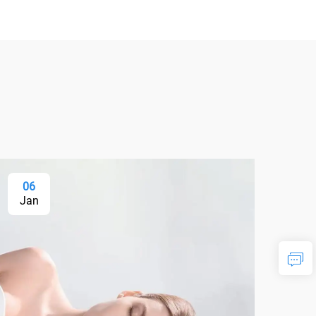
06
Jan