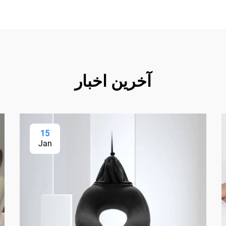
آخرین اخبار
15
Jan