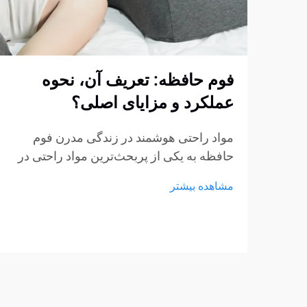
فوم حافظه: تعریف آن، نحوه
عملکرد و مزایای اصلی؟
مواد راحتی هوشمند در زندگی مدرن فوم
حافظه به یکی از پربحث‌ترین مواد راحتی در
صنایع تشک، مبلمان و محصولات پشتیبانی
مشاهده بیشتر
شخصی تبدیل شده است. از تشک‌ها و بالش‌ها
گرفته تا کوسن‌های نشیمن و حمایت‌های
پزشکی، فوم حافظه...