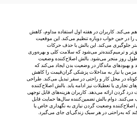
م می‌کند. کاربران در هفته اول استفاده مداوم، کاهش
ا در حین خواب دوباره تنظیم می‌کند. این موقعیت
ر جلوگیری می‌کند. این بالش با حذف حرکات
تر و ترمیم‌کننده‌تر می‌شود که سلامت کلی و بهره‌وری
 طول روز منجر می‌شود. بالش اصلاح‌کننده وضعیت
بهبودهای ماندگار در وضعیت بدن ایجاد می‌کند که
مزمن یا نیاز به مداخلات پزشکی گران‌قیمت را کاهش
کوتاه در محل کار و راحتی در سفر تبدیل می‌کند. طراحی
 تجاری یا تعطیلات نیز ادامه یابد. بالش اصلاح‌کننده
رد گردن ارائه می‌دهد. کاربران هزینه‌های قابل توجهی
 می‌کنند. دوام بالش تضمین‌کننده سال‌ها حمایت قابل
 اصلاح‌کننده وضعیت گردن نیازی به نگهداری خاص یا
د که به‌راحتی در هر سبک زندگی‌ای جای می‌گیرد.