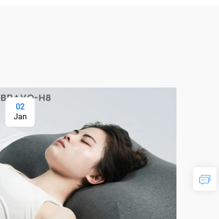
02
Jan