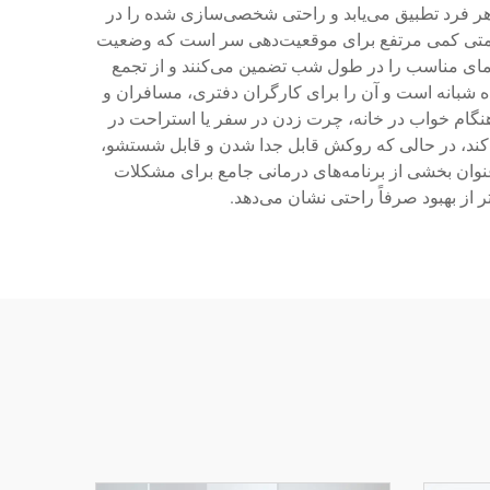
ر فرد تطبیق می‌یابد و راحتی شخصی‌سازی شده را در
سمتی کمی مرتفع برای موقعیت‌دهی سر است که وضعیت
م دمای مناسب را در طول شب تضمین می‌کنند و از تجمع
 شبانه است و آن را برای کارگران دفتری، مسافران و
هنگام خواب در خانه، چرت زدن در سفر یا استراحت در
ند، در حالی که روکش قابل جدا شدن و قابل شستشو،
نوان بخشی از برنامه‌های درمانی جامع برای مشکلات
از بهبود صرفاً راحتی نشان می‌دهد.