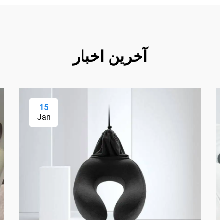
آخرین اخبار
15
Jan