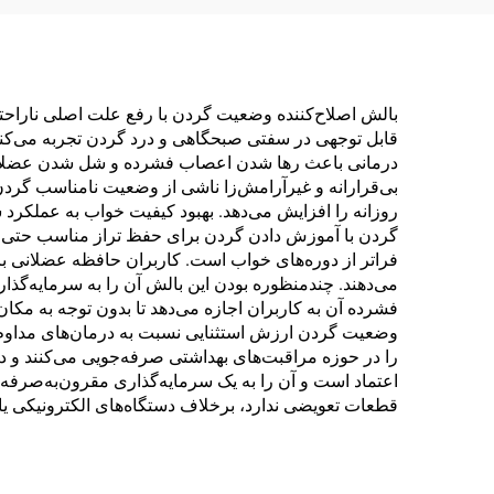
بالش اصلاح‌کننده وضعیت گردن با رفع علت اصلی ناراحتی
قابل توجهی در سفتی صبحگاهی و درد گردن تجربه می‌کنند
درمانی باعث رها شدن اعصاب فشرده و شل شدن عضلات من
بی‌قرارانه و غیرآرامش‌زا ناشی از وضعیت نامناسب گردن
روزانه را افزایش می‌دهد. بهبود کیفیت خواب به عملکر
گردن با آموزش دادن گردن برای حفظ تراز مناسب حتی در
فراتر از دوره‌های خواب است. کاربران حافظه عضلانی بر
می‌دهند. چندمنظوره بودن این بالش آن را به سرمایه‌گذا
فشرده آن به کاربران اجازه می‌دهد تا بدون توجه به مکان،
وضعیت گردن ارزش استثنایی نسبت به درمان‌های مداوم کا
را در حوزه مراقبت‌های بهداشتی صرفه‌جویی می‌کنند و در 
اعتماد است و آن را به یک سرمایه‌گذاری مقرون‌به‌صرفه
قطعات تعویضی ندارد، برخلاف دستگاه‌های الکترونیکی یا