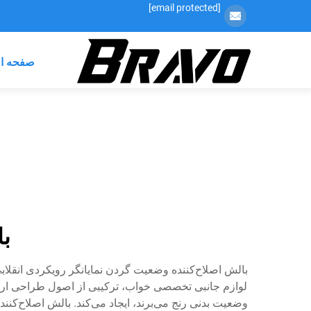
[email protected]
صفحه ا
با
بالش اصلاح‌کننده وضعیت گردن نمایانگر رویکردی انقلا
لوازم جانبی تخصصی خواب، ترکیبی از اصول طراحی ارگو
وضعیت بدنی رنج می‌برند، ایجاد می‌کند. بالش اصلاح‌