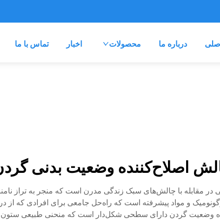
صلی
درباره ما
محصولات
اخبار
تماس با ما
لش اصلاح‌کننده وضعیت بدنی گرد
بی در مقابله با چالش‌های سبک زندگی مدرن است که منجر به تراز نا
نومیک و مواد پیشرفته است که راه‌حل جامعی برای افرادی که از د
کننده وضعیت گردن دارای سطحی شکل‌دار است که منحنی طبیعی ستون فق