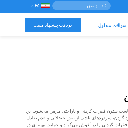
FA
دریافت پیشنهاد قیمت
سوالات متداول
ن
مناسب ستون فقرات گردنی و ناراحتی مزمن می‌شود. این
رد گردن، سردردهای ناشی از تنش عضلانی و عدم تعادل
رات گردنی را در آغوش می‌گیرد و حمایت بهینه‌ای در