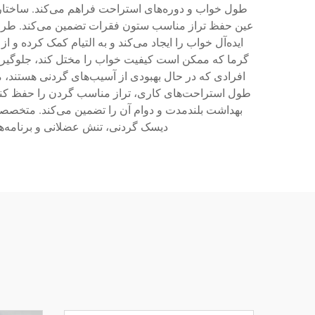
طول خواب و دوره‌های استراحت فراهم می‌کند. ساختار
عین حفظ تراز مناسب ستون فقرات تضمین می‌کند. طرا
ایده‌آل خواب را ایجاد می‌کند و به التیام کمک کرده 
گرما که ممکن است کیفیت خواب را مختل کند، جلوگیری 
افرادی که در حال بهبودی از آسیب‌های گردنی هستند، 
طول استراحت‌های کاری، تراز مناسب گردن را حفظ کن
بهداشت بلندمدت و دوام آن را تضمین می‌کند. متخصصا
دیسک گردنی، تنش عضلانی و برنامه‌ها