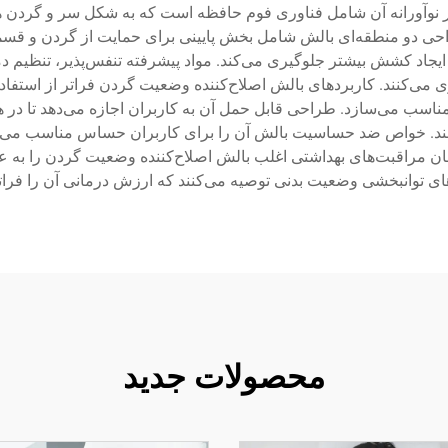
 نوآورانه آن شامل فناوری فوم حافظه است که به شکل سر و گردن ه
حی دو منطقه‌ای بالش شامل بخش پایینی برای حمایت از گردن و ق
و از ایجاد کشش بیشتر جلوگیری می‌کند. مواد پیشرفته تنفس‌پذیر، تنظی
می‌کنند. کاربردهای بالش اصلاح‌کننده وضعیت گردن فراتر از استفاده
مناسب می‌سازد. طراحی قابل حمل آن به کاربران اجازه می‌دهد تا در 
ند. خواص ضد حساسیت بالش آن را برای کاربران حساس مناسب می‌ک
ن مراقبت‌های بهداشتی اغلب بالش اصلاح‌کننده وضعیت گردن را به ع
ی توانبخشی وضعیت بدنی توصیه می‌کنند که ارزش درمانی آن را فراتر 
محصولات جدید