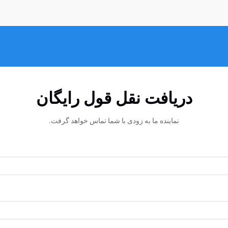
دریافت نقل قول رایگان
نماینده ما به زودی با شما تماس خواهد گرفت.