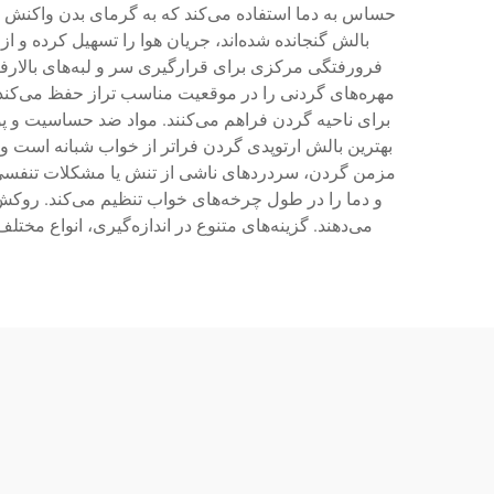
حساس به دما استفاده می‌کند که به گرمای بدن واکنش نش
بالش گنجانده شده‌اند، جریان هوا را تسهیل کرده و 
فرورفتگی مرکزی برای قرارگیری سر و لبه‌های بالارف
مهره‌های گردنی را در موقعیت مناسب تراز حفظ می‌کند.
برای ناحیه گردن فراهم می‌کنند. مواد ضد حساسیت و 
بهترین بالش ارتوپدی گردن فراتر از خواب شبانه است و
مزمن گردن، سردردهای ناشی از تنش یا مشکلات تنفسی مر
و دما را در طول چرخه‌های خواب تنظیم می‌کند. روکش‌
می‌دهند. گزینه‌های متنوع در اندازه‌گیری، انواع مخ