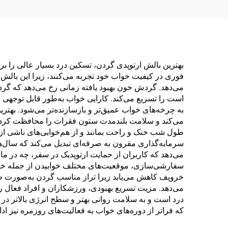
بهترین بالش ارتوپدی گردن، تسکین درد بسیار عالی را بر
فوری در کیفیت خواب خود تجربه می‌کنند، زیرا این با
می‌دهد. گردش خون بهبود یافته زمانی رخ می‌دهد که گرد
است را تسریع می‌کند. کارایی خواب به‌طور قابل توجهی
به چرخه‌های خواب عمیق‌تر و بازسازنده‌تر می‌شود. بهت
می‌کند و سلامت بلندمدت ستون فقرات را محافظت کرده و 
طول شب خنک و راحت بمانند و از هم‌خوابی‌های ناشی از 
سرمایه‌گذاری مقرون به صرفه‌ای تبدیل می‌کند که سال‌ه
می‌دهد که کاربران از حمایت ارتوپدیک در سفر، چه در ما
سفارشی‌سازی، موقعیت‌های مختلف خوابیدن از جمله خوا
خروپف کاهش می‌یابد زیرا تراز مناسب گردن به‌صورت طبی
می‌دهد. مزیت تسریع بهبودی، ورزشکاران و افراد فعال را
درد است و به سلامت روانی بهتر و سطح انرژی بالاتر 
که فراتر از دوره‌های خواب به فعالیت‌های روزمره نیز ادام