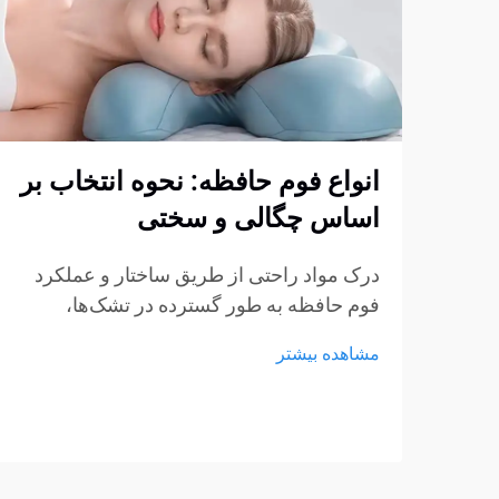
انواع فوم حافظه: نحوه انتخاب بر
اساس چگالی و سختی
درک مواد راحتی از طریق ساختار و عملکرد
فوم حافظه به طور گسترده در تشک‌ها،
بالش‌ها، کوسن‌ها و محصولات نشیمن استفاده
مشاهده بیشتر
می‌شود، اما هنوز بسیاری از خریداران در
انتخاب نوع مناسب مردد هستند. چگالی و
سختی اغلب...