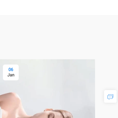
06
Jan