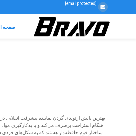
[email protected]
صفحه ا
بهترین بالش ارتوپدی گردن نماینده پیشرفت انقلابی 
هنگام استراحت برطرف می‌کند و با به‌کارگیری مواد پ
ساختار فوم حافظه‌دار هستند که به شکل‌های فردی س