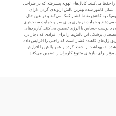
ا حفظ می‌کنند. کانال‌های تهویه پیشرفته که در طراحی
. شکل کانتور شده بهترین بالش ارتوپدی گردن دارای
تومیک به کاهش نقاط فشار کمک می‌کند و در عین حال
ه می‌دهند و حمایت نرم‌تری برای سر و حمایت سفت‌تری
 با پوست حساس یا آلرژی تضمین می‌کنند. کاربردهای
صصان پزشکی این بالش‌ها را برای افرادی که دچار درد
یق ژل‌های کاهنده فشار است که راحتی را افزایش داده
شده‌اند، بهداشت را حفظ کرده و عمر بالش را افزایش
ؤثر برای نیازهای متنوع کاربران را تضمین می‌کنند.