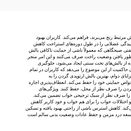
مرتبط رنج می‌برند، فراهم می‌کند. کاربران بهبود
شیدگی عضلانی را در طول دوره‌های استراحت کاهش
فتی صبحگاهی که معمولاً ناشی از حمایت ناکافی بالش
منظور یافتن وضعیت راحت صرف می‌کنند و این امر منجر
ه از بالش‌های تخت سنتی ایجاد می‌شود، جلوگیری
حاکمیت از این موضوع را می‌دهد که کاربران در تمام
ای دوام، بهترین بالش ارتوپدی گردن را به
واص حمایتی خود را حفظ می‌کند. انعطاف‌پذیری اجازه
ت گردن را صرف نظر از محل، حفظ کنند. ویژگی‌های
 را صرف نظر از سبک ترجیحی خواب تضمین می‌کند.
و اختلالات خواب را برای هم خواب و خود کاربر کاهش
ی‌کند. کاهش استرس ناشی از راحتی بهبود یافته و تسکین
 توسعه درد مزمن و حفظ عادات وضعیت بدنی سالم است