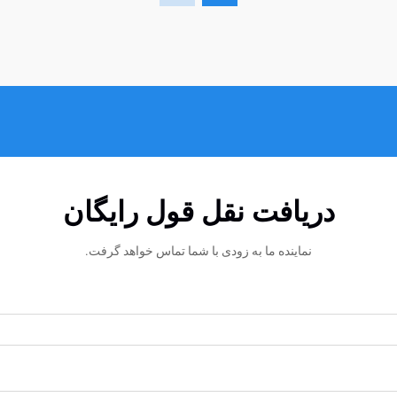
دریافت نقل قول رایگان
نماینده ما به زودی با شما تماس خواهد گرفت.