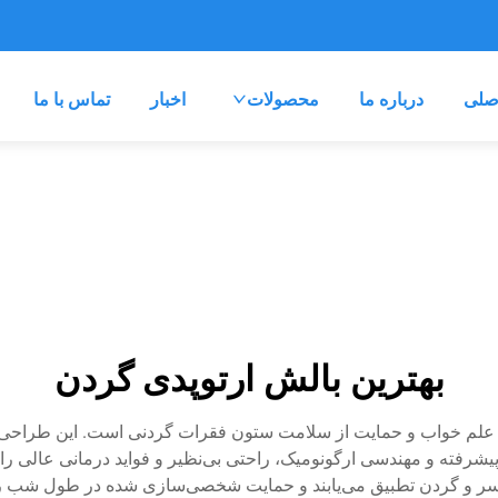
صلی
درباره ما
محصولات
اخبار
تماس با ما
بهترین بالش ارتوپدی گردن
در علم خواب و حمایت از سلامت ستون فقرات گردنی است. این طراحی 
یشرفته و مهندسی ارگونومیک، راحتی بی‌نظیر و فواید درمانی عالی را
ر و گردن تطبیق می‌یابند و حمایت شخصی‌سازی شده در طول شب را ت