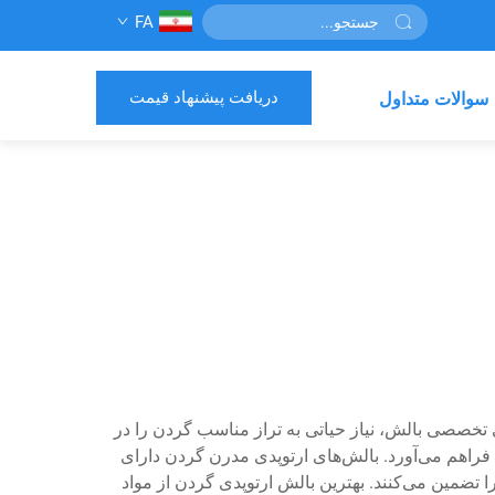
FA
دریافت پیشنهاد قیمت
سوالات متداول
تخصصی بالش، نیاز حیاتی به تراز مناسب گردن را در
 فراهم می‌آورد. بالش‌های ارتوپدی مدرن گردن دارای
ضمین می‌کنند. بهترین بالش ارتوپدی گردن از مواد