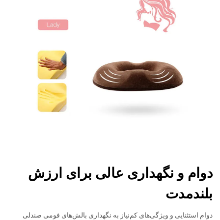
دوام و نگهداری عالی برای ارزش
بلندمدت
دوام استثنایی و ویژگی‌های کم‌نیاز به نگهداری بالش‌های فومی صندلی