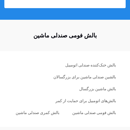
بالش فومی صندلی ماشین
بالش خنک‌کننده صندلی اتومبیل
بالشین صندلی ماشین برای بزرگسالان
بالش ماشین بزرگسال
بالش‌های اتومبیل برای حمایت از کمر
بالش فومی صندلی ماشین
بالش کمری صندلی ماشین