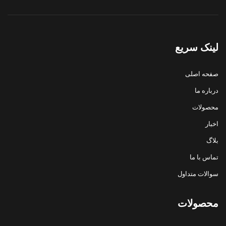
لینک سریع
صفحه اصلی
درباره ما
محصولات
اخبار
بلاگ
تماس با ما
سوالات متداول
محصولات