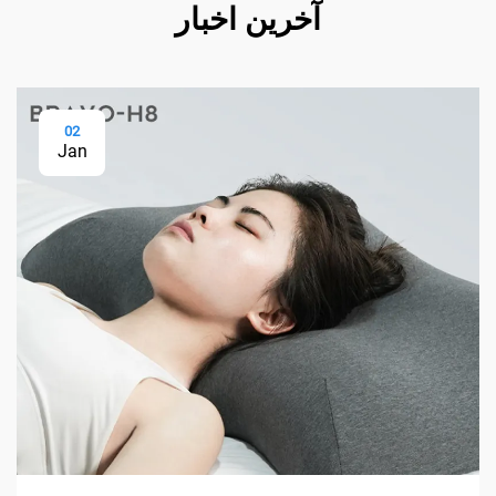
آخرین اخبار
02
Jan