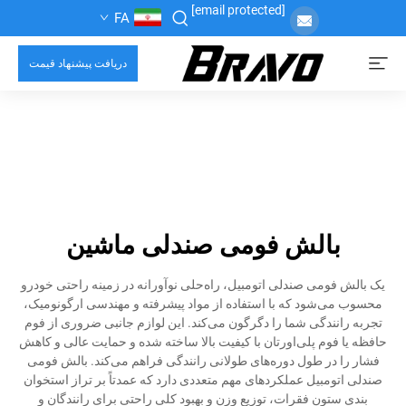
[email protected]
FA
دریافت پیشنهاد قیمت
بالش فومی صندلی ماشین
یک بالش فومی صندلی اتومبیل، راه‌حلی نوآورانه در زمینه راحتی خودرو
محسوب می‌شود که با استفاده از مواد پیشرفته و مهندسی ارگونومیک،
تجربه رانندگی شما را دگرگون می‌کند. این لوازم جانبی ضروری از فوم
حافظه یا فوم پلی‌اورتان با کیفیت بالا ساخته شده و حمایت عالی و کاهش
فشار را در طول دوره‌های طولانی رانندگی فراهم می‌کند. بالش فومی
صندلی اتومبیل عملکردهای مهم متعددی دارد که عمدتاً بر تراز استخوان
بندی ستون فقرات، توزیع وزن و بهبود کلی راحتی برای رانندگان و