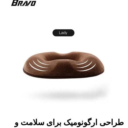
طراحی ارگونومیک برای سلامت و