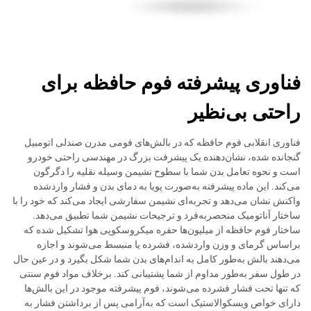
فناوری پیشرفته فوم حافظه برای
راحتی بی‌نظیر
فناوری انقلابی فوم حافظه که در بالش‌های فومی مدرن صندلی اتومبیل
گنجانده شده، نشان‌دهنده یک پیشرفت بزرگ در مهندسی راحتی خودرو
است و نحوه تعامل بدن شما با سطوح نشیمن وسیله نقلیه را دگرگون
می‌کند. این ماده پیشرفته به‌صورت پویا به دمای بدن و فشار واردشده
واکنش نشان می‌دهد و تجربه‌ای نشیمن سفارشی ایجاد می‌کند که خود را با
ساختار آناتومیک منحصربه‌فرد و ترجیحات نشیمن شما تطبیق می‌دهد.
ساختار فوم حافظه از میلیون‌ها حفره میکروسکوپی هوا تشکیل شده که
براساس گرمای و وزن واردشده، فشرده یا منبسط می‌شوند و اجازه
می‌دهند بالش به‌طور کامل به اندام‌های بدن شما شکل بگیرد و در عین حال
در طول سفر به‌طور مداوم از شما پشتیبانی کند. برخلاف مواد فوم سنتی
که تنها تحت فشار فشرده می‌شوند، فوم پیشرفته موجود در این بالش‌ها
دارای خواص ویسکوالاستیک است که به‌آرامی پس از برداشتن فشار به