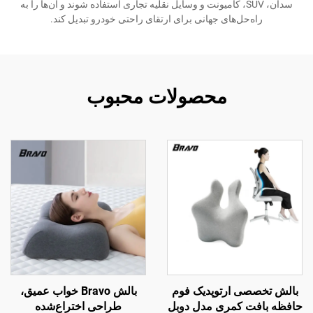
سدان، SUV، کامیونت و وسایل نقلیه تجاری استفاده شوند و آن‌ها را به
راه‌حل‌های جهانی برای ارتقای راحتی خودرو تبدیل کند.
محصولات محبوب
بالش تخصصی ارتوپدیک فوم
بالش Bravo خواب عمیق،
حافظه بافت کمری مدل دوبل
طراحی اختراع‌شده