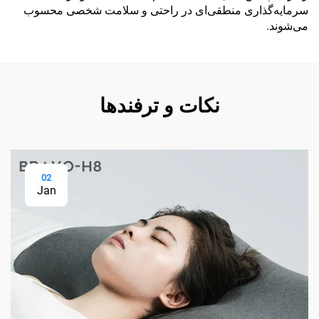
سرمایه‌گذاری منطقی‌ای در راحتی و سلامت شخصی محسوب
می‌شوند.
نکات و ترفندها
02
Jan