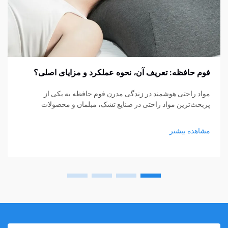
فوم حافظه: تعریف آن، نحوه عملکرد و مزایای اصلی؟
مواد راحتی هوشمند در زندگی مدرن فوم حافظه به یکی از
پربحث‌ترین مواد راحتی در صنایع تشک، مبلمان و محصولات
پشتیبانی شخصی تبدیل شده است. از تشک‌ها و بالش‌ها گرفته تا
کوسن‌های نشیمن و حمایت‌های پزشکی، فوم حافظه...
مشاهده بیشتر