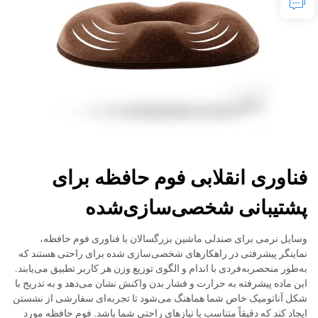
فناوری انقلابی فوم حافظه برای
پشتیبانی شخصی‌سازی‌شده
وسایل نرمی برای صندلی ماشین بزرگسالان با فناوری فوم حافظه،
نماینگر پیشرفتی در راهکارهای شخصی‌سازی شده برای راحتی هستند که
به‌طور منحصربه‌فردی با اندام و الگوی توزیع وزن هر کاربر تطبیق می‌یابند.
این ماده پیشرفته به حرارت و فشار بدن واکنش نشان می‌دهد و به تدریج با
شکل آناتومیک خاص شما هماهنگ می‌شود تا تجربه‌ای سفارشی از نشستن
ایجاد کند که دقیقاً متناسب با نیازهای راحتی شما باشد. فوم حافظه مورد