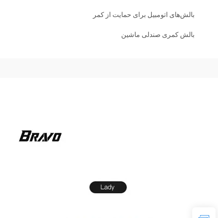
بالش‌های اتومبیل برای حمایت از کمر
بالش کمری صندلی ماشین