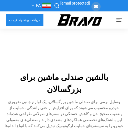
[email protected]
FA
دریافت پیشنهاد قیمت
بالشین صندلی ماشین برای
بزرگسالان
وسایل نرمی برای صندلی ماشین بزرگسالان، یک لوازم جانبی ضروری
خودرو محسوب می‌شوند که برای افزایش راحتی رانندگی، حمایت از
وضعیت صحیح بدن و کاهش خستگی در سفرهای طولانی طراحی شده‌اند.
این بالشتک‌های تخصصی عملکردهای متعددی دارند و صندلی‌های معمولی
خودرو را به سیستم‌های حمایت ارگونومیک تبدیل می‌کنند که با انواع اندام‌ها