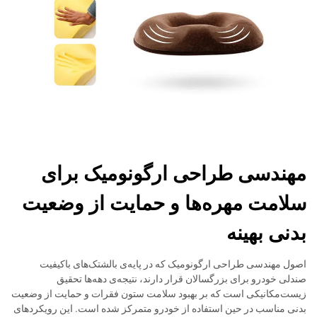
مهندسی طراحی ارگونومیک برای
سلامت مهره‌ها و حمایت از وضعیت
بدنی بهینه
اصول مهندسی طراحی ارگونومیک که در پایه‌ی بالشتک‌های باکیفیت
صندلی خودرو برای بزرگسالان قرار دارند، نتیجه‌ی دهه‌ها تحقیق
زیست‌مکانیکی است که بر بهبود سلامت ستون فقرات و حمایت از وضعیت
بدنی مناسب در حین استفاده از خودرو متمرکز شده است. این رویکردهای