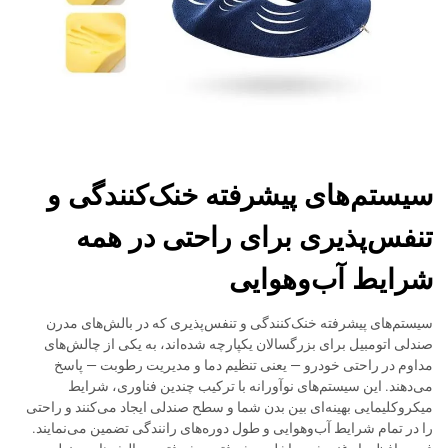
سیستم‌های پیشرفته خنک‌کنندگی و
تنفس‌پذیری برای راحتی در همه
شرایط آب‌وهوایی
سیستم‌های پیشرفته خنک‌کنندگی و تنفس‌پذیری که در بالش‌های مدرن
صندلی اتومبیل برای بزرگسالان یکپارچه شده‌اند، به یکی از چالش‌های
مداوم در راحتی خودرو — یعنی تنظیم دما و مدیریت رطوبت — پاسخ
می‌دهند. این سیستم‌های نوآورانه با ترکیب چندین فناوری، شرایط
میکروکلیمایی بهینه‌ای بین بدن شما و سطح صندلی ایجاد می‌کنند و راحتی
را در تمام شرایط آب‌وهوایی و طول دوره‌های رانندگی تضمین می‌نمایند.