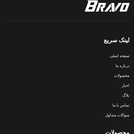
لینک سریع
صفحه اصلی
درباره ما
محصولات
اخبار
بلاگ
تماس با ما
سوالات متداول
محصولات