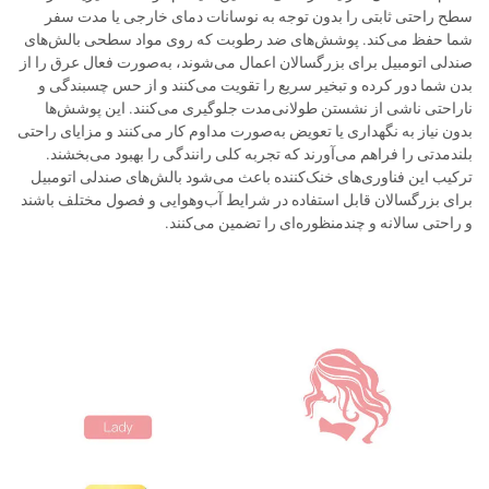
سطح راحتی ثابتی را بدون توجه به نوسانات دمای خارجی یا مدت سفر
شما حفظ می‌کند. پوشش‌های ضد رطوبت که روی مواد سطحی بالش‌های
صندلی اتومبیل برای بزرگسالان اعمال می‌شوند، به‌صورت فعال عرق را از
بدن شما دور کرده و تبخیر سریع را تقویت می‌کنند و از حس چسبندگی و
ناراحتی ناشی از نشستن طولانی‌مدت جلوگیری می‌کنند. این پوشش‌ها
بدون نیاز به نگهداری یا تعویض به‌صورت مداوم کار می‌کنند و مزایای راحتی
بلندمدتی را فراهم می‌آورند که تجربه کلی رانندگی را بهبود می‌بخشند.
ترکیب این فناوری‌های خنک‌کننده باعث می‌شود بالش‌های صندلی اتومبیل
برای بزرگسالان قابل استفاده در شرایط آب‌وهوایی و فصول مختلف باشند
و راحتی سالانه و چندمنظوره‌ای را تضمین می‌کنند.