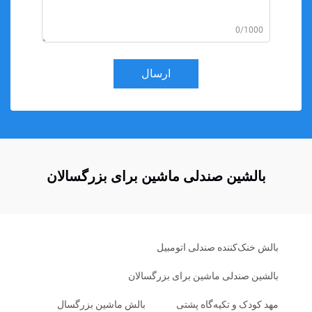
0/1000
ارسال
بالشین صندلی ماشین برای بزرگسالان
بالش خنک‌کننده صندلی اتومبیل
بالشین صندلی ماشین برای بزرگسالان
مهد کودک و تکیه‌گاه پشتی
بالش ماشین بزرگسال