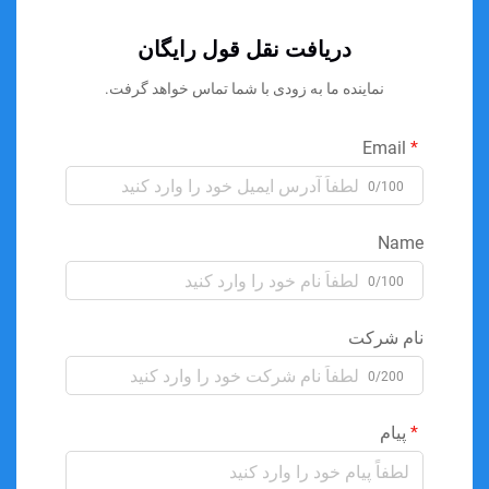
دریافت نقل قول رایگان
نماینده ما به زودی با شما تماس خواهد گرفت.
Email
0/100
Name
0/100
نام شرکت
0/200
پیام