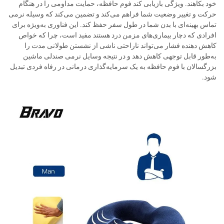
خود بکاهند. ویژگی بازیابی کند فوم حافظه، حمایت مداومی را در هنگام
حرکت و تغییر وضعیت شما فراهم می‌کند و تضمین می‌کند که وسیله نرمی
تماس بهینه‌ای با بدن شما در طول سفر حفظ کند. این فناوری به‌ویژه برای
افرادی که دچار بیماری‌های مزمن درد هستند مفید است، چرا که خواص
کاهش دهنده فشار می‌تواند ناراحتی ناشی از نشستن طولانی مدت را
به‌طور قابل توجهی کاهش دهد و در نتیجه وسایل نرمی صندلی ماشین
بزرگسالان با فوم حافظه به یک سرمایه‌گذاری درمانی در رفاه فردی تبدیل
شود.