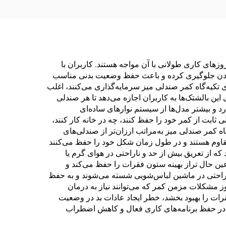
زهای کاری طولانی با آن مواجه هستند. کاربران با
ن بدن جلوگیری کرده و باعث حفظ وضعیت بدنی مناسب
تکیه‌گاه کمر صندلی میز سرمایه‌گذاری می‌کنند، اغلب
ین بالشتک‌ها به کاربران اجازه می‌دهد تا هر صندلی
د و بیشتر مدل‌ها از سیستم نوارهای ساده‌ای
 ثابت از کمر خود را حفظ کنند، چه در خانه کار کنند،
 کمر صندلی میز به‌مراتب ارزان‌تر از صندلی‌های
مقاوم هستند و در طول زمان شکل خود را حفظ می‌کنند
که از تعریق بیش از حد و ناراحتی در هوای گرم یا
ن حال تراز بهینه ستون فقرات را حفظ می‌کند و
 راحتی در ماشین لباس‌شویی شسته می‌شوند و به حفظ
 مشکلات مزمن کمر که می‌توانند نیاز به درمان
رات را بهبود بخشد، خطر ایجاد عادات بد در وضعیت
س در حفظ برنامه‌های کاری فعال و کاهش اضطراب