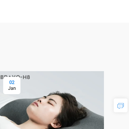
02
Jan