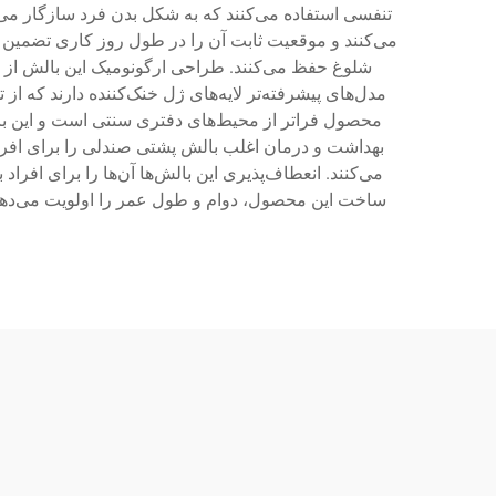
تنفسی استفاده می‌کنند که به شکل بدن فرد سازگار می
می‌کنند و موقعیت ثابت آن را در طول روز کاری تضمین 
مدل‌های پیشرفته‌تر لایه‌های ژل خنک‌کننده دارند که از
محصول فراتر از محیط‌های دفتری سنتی است و این با
بهداشت و درمان اغلب بالش پشتی صندلی را برای افراد
می‌کنند. انعطاف‌پذیری این بالش‌ها آن‌ها را برای افر
ساخت این محصول، دوام و طول عمر را اولویت می‌دهند