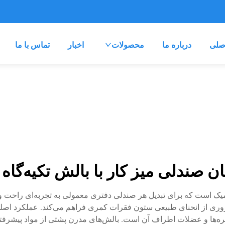
صلی
درباره ما
محصولات
اخبار
تماس با ما
ن صندلی میز کار با بالش تکیه‌گاه
نومیک است که برای تبدیل هر صندلی دفتری معمولی به تجربه‌ای راح
ری از انحنای طبیعی ستون فقرات کمری فراهم می‌کند. عملکرد اص
ها و عضلات اطراف آن است. بالش‌های مدرن پشتی از مواد پیشرفته‌ا