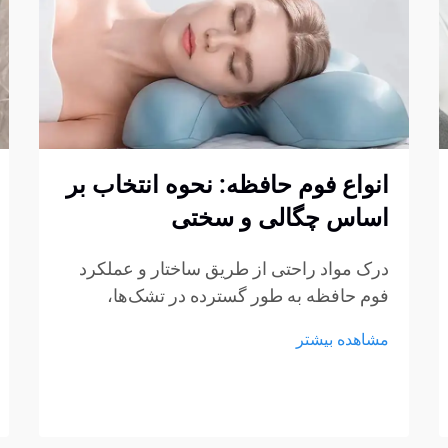
انواع فوم حافظه: نحوه انتخاب بر
اساس چگالی و سختی
درک مواد راحتی از طریق ساختار و عملکرد
فوم حافظه به طور گسترده در تشک‌ها،
بالش‌ها، کوسن‌ها و محصولات نشیمن استفاده
مشاهده بیشتر
می‌شود، اما هنوز بسیاری از خریداران در
انتخاب نوع مناسب مردد هستند. چگالی و
سختی اغلب...