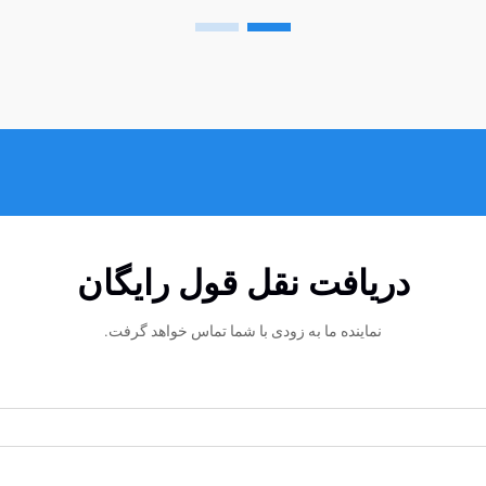
دریافت نقل قول رایگان
نماینده ما به زودی با شما تماس خواهد گرفت.