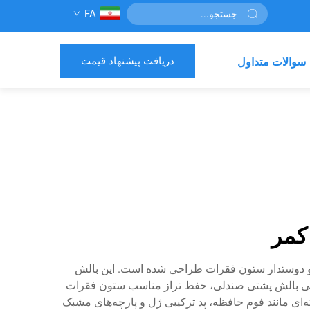
FA
دریافت پیشنهاد قیمت
سوالات متداول
 کمر
ت و دوستدار ستون فقرات طراحی شده است. این بالش
لی بالش پشتی صندلی، حفظ تراز مناسب ستون فقرات
ی مانند فوم حافظه، پد ترکیبی ژل و پارچه‌های مشبک