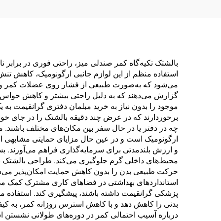
بالشتک تکیه‌گاه کمر صندلی میز، راحتی فوری در برابر ن
استفاده منظم از این لوازم جانبی ارگونومیک، کاهش تن
می‌شود که به‌صورت طبیعی از فشار روی عضلات کمر و ست
گزارش می‌دهند که به دلیل راحتی بیشتر و کاهش حواس‌پرتی
موجود را بدون نیاز به خرید مبلمان دفتری گرانقیمت به 
برخوردارند که در عرض چند دقیقه بالشتک را در جای خود م
چه در دفتر یا در حال سفر بین مکان‌های مختلف باشند. م
ارگونومیک است و در عین حال مزایای حمایتی مشابهی ار
و ارزش بلندمدتی برای سرمایه‌گذاری فراهم می‌آورند. بسیا
محیط‌های داخلی گرم جلوگیری می‌کند. طراحی بالشتک به
حرکت طبیعی بدن را بدون کاهش حمایت امکان‌پذیر می‌س
استانداردهای بهداشتی در فضاهای کاری مشترک کمک می‌ک
پزشکی گرانقیمت داشته باشند، پیشگیری کند. استفاده من
بدنی را کاهش دهد و با کاهش استرس روزانه کمر، به کی
درباره آسیب احتمالی کمر در دوره‌های طولانی نشستن 