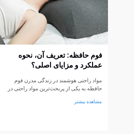
فوم حافظه: تعریف آن، نحوه
عملکرد و مزایای اصلی؟
مواد راحتی هوشمند در زندگی مدرن فوم
حافظه به یکی از پربحث‌ترین مواد راحتی در
صنایع تشک، مبلمان و محصولات پشتیبانی
مشاهده بیشتر
شخصی تبدیل شده است. از تشک‌ها و بالش‌ها
گرفته تا کوسن‌های نشیمن و حمایت‌های
پزشکی، فوم حافظه...