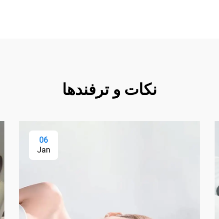
نکات و ترفندها
06
Jan