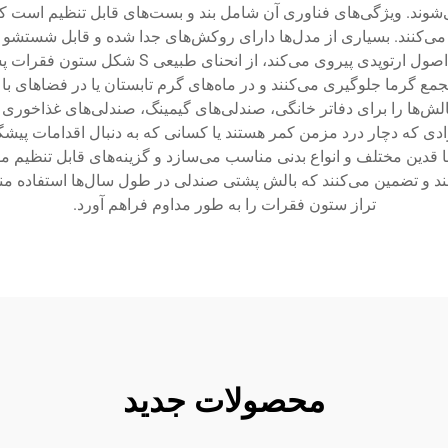
‌شوند. ویژگی‌های فناوری آن شامل بند و بست‌های قابل تنظیم است 
می‌کنند. بسیاری از مدل‌ها دارای روکش‌های جدا شده و قابل شستشو ه
شلوغ حفظ می‌کنند. طراحی ارگونومیک این بالش از 
 تجمع گرما جلوگیری می‌کنند و در ماه‌های گرم تابستان یا در فضاهای با
لش‌ها را برای دفاتر خانگی، صندلی‌های گیمینگ، صندلی‌های غذاخوری
ی که دچار درد مزمن کمر هستند یا کسانی که به دنبال اقدامات پیشگیر
اد با قدین مختلف و انواع بدنی مناسب می‌سازد و گزینه‌های قابل تنظیم
 و تضمین می‌کنند که بالش پشتی صندلی در طول سال‌ها استفاده من
تراز ستون فقرات را به طور مداوم فراهم آورد.
محصولات جدید