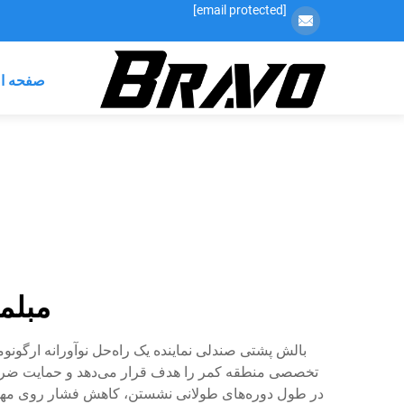
[email protected]
صفحه ا
مبلما
بالش پشتی صندلی نماینده یک راه‌حل نوآورانه ارگو
تخصصی منطقه کمر را هدف قرار می‌دهد و حمایت ضرو
در طول دوره‌های طولانی نشستن، کاهش فشار روی مهره‌