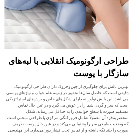
طراحی ارگونومیک انقلابی با لبه‌های
سازگار با پوست
بهترین بالش برای جلوگیری از چین‌وچروک دارای طراحی ارگونومیک
دقیقی است که حاصل سال‌ها تحقیق در زمینه علم خواب و نیازهای پوستی
می‌باشد. این بالش نوآورانه دارای شکل‌های خاص و برش‌های استراتژیکی
است که سر و گردن شما را در آغوش می‌گیرد و در عین حال تماس
مستقیم صورت با سطح خوابیدن را به حداقل می‌رساند. شکل
منحصربه‌فرد آن معمولاً شامل فرورفتگی مرکزی یا طراحی منحنی است
که وضعیت طبیعی سر را پشتیبانی می‌کند و در عین حال پوست ظریف
صورت را بلند نگه داشته و از تماس تحت فشار دور می‌دارد. این مهندسی