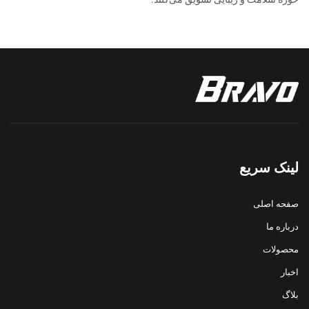
لینک سریع
صفحه اصلی
درباره ما
محصولات
اخبار
بلاگ