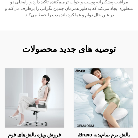
مراقبت پیشگیرانه پوست و خواب ترمیم‌کننده تأکید دارد و راه‌حلی دو
منظوره ایجاد می‌کند که به‌طور همزمان چندین نگرانی را برطرف می‌کند و
در عین حال دوام و عملکرد بلندمدت را حفظ می‌کند.
توصیه های جدید محصولات
بالش نرم تمام‌بدنه Bravo،
فروش ویژه بالش‌های فوم