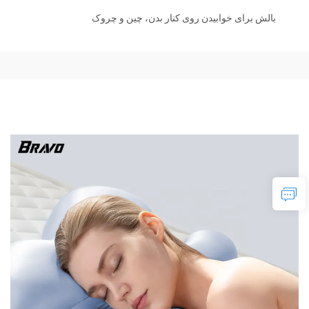
بالش برای خوابیدن روی کنار بدن، چین و چروک