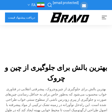
[email protected]
FA
دریافت پیشنهاد قیمت
بهترین بالش برای جلوگیری از چین و
چروک
بهترین بالش برای جلوگیری از چین‌وچروک، پیشرفتی انقلابی در فناوری
خواب محسوب می‌شود که به‌طور خاص برای به حداقل رساندن چین‌های
صورت و جلوگیری از پیری زودرس ناشی از سطوح سنتی خواب طراحی
شده است. این راه‌حل نوآورانه در زمینه تشک ترکیبی از مواد پیشرفته با
اصول طراحی ارگونومیک است تا محیط خوابی بهینه ایجاد کند که در طول