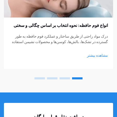
انواع فوم حافظه: نحوه انتخاب بر اساس چگالی و سختی
درک مواد راحتی از طریق ساختار و عملکرد فوم حافظه به طور
گسترده در تشک‌ها، بالش‌ها، کوسن‌ها و محصولات نشیمن استفاده
می‌شود، اما هنوز بسیاری از خریداران در انتخاب نوع مناسب مردد
هستند. چگالی و سختی اغلب...
مشاهده بیشتر