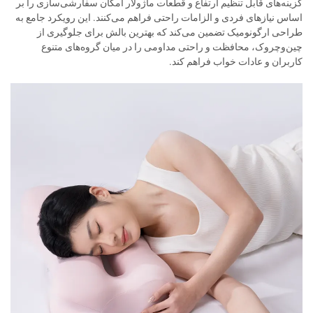
گزینه‌های قابل تنظیم ارتفاع و قطعات ماژولار امکان سفارشی‌سازی را بر
اساس نیازهای فردی و الزامات راحتی فراهم می‌کنند. این رویکرد جامع به
طراحی ارگونومیک تضمین می‌کند که بهترین بالش برای جلوگیری از
چین‌وچروک، محافظت و راحتی مداومی را در میان گروه‌های متنوع
کاربران و عادات خواب فراهم کند.