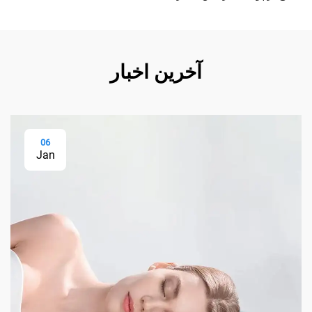
آخرین اخبار
06
Jan