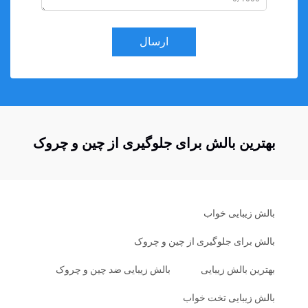
ارسال
بهترین بالش برای جلوگیری از چین و چروک
بالش زیبایی خواب
بالش برای جلوگیری از چین و چروک
بهترین بالش زیبایی
بالش زیبایی ضد چین و چروک
بالش زیبایی تخت خواب