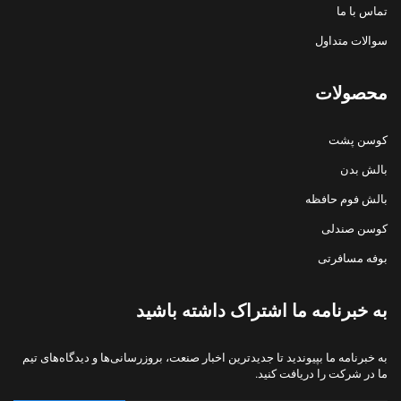
تماس با ما
سوالات متداول
محصولات
کوسن پشت
بالش بدن
بالش فوم حافظه
کوسن صندلی
بوفه مسافرتی
به خبرنامه ما اشتراک داشته باشید
به خبرنامه ما بپیوندید تا جدیدترین اخبار صنعت، بروزرسانی‌ها و دیدگاه‌های تیم
ما در شرکت را دریافت کنید.