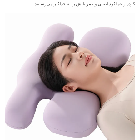
کرده و عملکرد اصلی و عمر بالش را به حداکثر می‌رسانند.