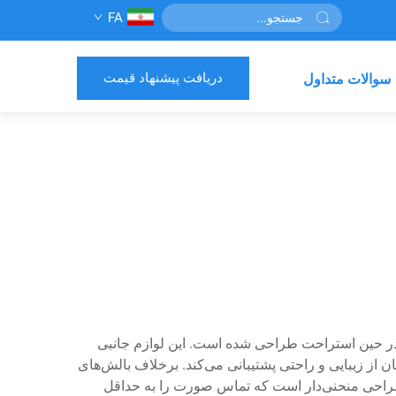
FA
دریافت پیشنهاد قیمت
سوالات متداول
در حین استراحت طراحی شده است. این لوازم جانبی
 از زیبایی و راحتی پشتیبانی می‌کند. برخلاف بالش‌های
 طراحی منحنی‌دار است که تماس صورت را به حداقل