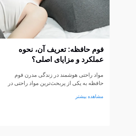
فوم حافظه: تعریف آن، نحوه
عملکرد و مزایای اصلی؟
مواد راحتی هوشمند در زندگی مدرن فوم
حافظه به یکی از پربحث‌ترین مواد راحتی در
صنایع تشک، مبلمان و محصولات پشتیبانی
مشاهده بیشتر
شخصی تبدیل شده است. از تشک‌ها و بالش‌ها
گرفته تا کوسن‌های نشیمن و حمایت‌های
پزشکی، فوم حافظه...