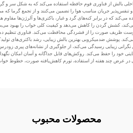
اخلی بالش از فناوری فوم حافظه استفاده می‌کند که به شکل سر و گ
 تنفس‌پذیر جریان مناسب هوا را تضمین می‌کنند و از تجمع گرما که 
 می‌کند که در برابر کنه‌های گرد و غبار، باکتری‌ها و آلرژن‌ها مقاوم
ند، کشش گردن را کاهش می‌دهد و کیفیت کلی خواب را بهبود می‌بخ
پوست ظریف صورت را از فشردگی محافظت می‌کند. فناوری تنظیم دما، د
ی‌کند. پوشش ضدمیکروبی بهترین بالش زیبایی، رشد باکتری‌های تولیدک
 نگرانی زیبایی رسیدگی می‌کند، از جلوگیری از نشانه‌های پیری زودرس 
 خود را حفظ می‌کند. روکش‌های قابل جداگانه و آسان امکان نگهدار
ی در عرض چند هفته از استفاده، تورم کاهش‌یافته صورت، خطوط خواب 
محصولات محبوب