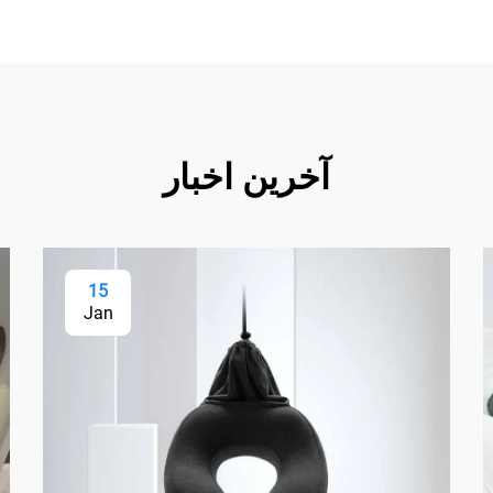
آخرین اخبار
15
Jan