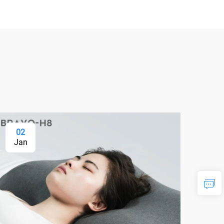
02
Jan