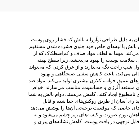
بران به دلیل طراحی نوآورانه بالش که فشار روی پوست
 بالش با لبه‌های خاص خود جلوی فشرده شدن مستقیم
می‌کند. موها به لطف مواد صاف و کم‌اصطکاک که از
، سلامت پوست را بهبود می‌بخشد، زیرا سطح بهینه
ل شب راحت نگه می‌دارند و از عرق کردن که می‌تواند
الی می‌کند، باعث کاهش سفتی صبحگاهی و بهبود
ای عمیق خواب، کلاژن بیشتری تولید می‌کند. مواد ضد
های مستعد آلرژی و حساسیت، مناسب می‌سازند. خواص
نامطبوع ایجاد کنند، کاهش می‌دهند. دوام بالش به شما
گهداری آسان از طریق روکش‌های جدا شده و قابل
ند به ویژه از برش‌های خاصی که موقعیت ترجیحی آن‌ها را پوشش می‌دهد
کاهش تورم صورت و کیسه‌های زیر چشم می‌شود و به
د قابل توجهی در بافت پوست، کاهش نشانه‌های پیری و