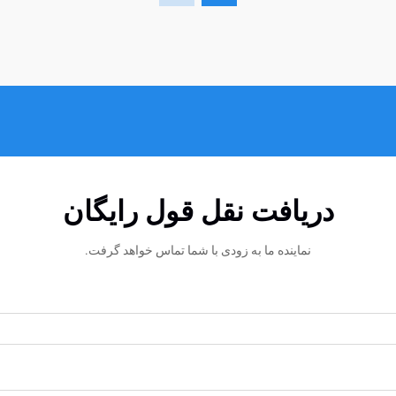
دریافت نقل قول رایگان
نماینده ما به زودی با شما تماس خواهد گرفت.