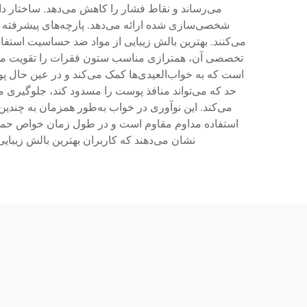
می‌رساند و نقاط فشار را کاهش می‌دهد. ساختار د
شخصی‌سازی شده ارائه می‌دهد. پارچه‌های پیشرفته و
می‌کنند. بهترین بالش زیبایی از مواد ضد حساسیت استفاده
تخصصی آن، همترازی مناسب ستون فقرات را تقویت می‌ک
است که به خواب‌العیدی‌ها کمک می‌کند و در عین حال 
حد که می‌تواند منافذ پوست را مسدود کند، جلوگیری م
می‌کند. این نوآوری در خواب به‌طور همزمان به چندین
استفاده مداوم مقاوم است و در طول زمان خواص حمایتی
نشان می‌دهند که کاربران بهترین بالش زیبای