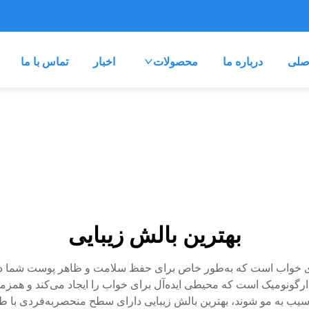
صلی
درباره ما
محصولات
اخبار
تماس با ما
بهترین بالش زیبایی
ناوری خواب است که به‌طور خاص برای حفظ سلامت و ظاهر پوست شما 
ارگونومیک است که محیطی ایده‌آل برای خواب را ایجاد می‌کند و همزمان
آسیب به مو شوند، بهترین بالش زیبایی دارای سطح منحصربه‌فردی با