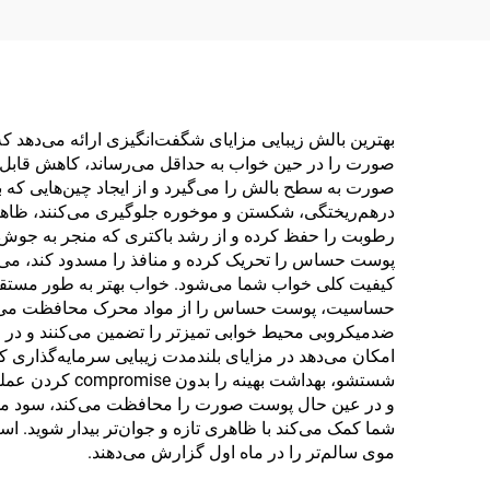
بهترین بالش زیبایی مزایای شگفت‌انگیزی ارائه می‌دهد ک
صورت را در حین خواب به حداقل می‌رساند، کاهش قابل
صورت به سطح بالش را می‌گیرد و از ایجاد چین‌هایی که
درهم‌ریختگی، شکستن و موخوره جلوگیری می‌کنند، ظاهر و
رطوبت را حفظ کرده و از رشد باکتری که منجر به جوش م
پوست حساس را تحریک کرده و منافذ را مسدود کند، می‌
کیفیت کلی خواب شما می‌شود. خواب بهتر به طور مستقیم
حساسیت، پوست حساس را از مواد محرک محافظت می‌کنند
ضدمیکروبی محیط خوابی تمیزتر را تضمین می‌کنند و در مع
امکان می‌دهد در مزایای بلندمدت زیبایی سرمایه‌گذاری 
شستشو، بهداشت
و در عین حال پوست صورت را محافظت می‌کند، سود می‌ب
شما کمک می‌کند با ظاهری تازه و جوان‌تر بیدار شوید. ا
موی سالم‌تر را در ماه اول گزارش می‌دهند.