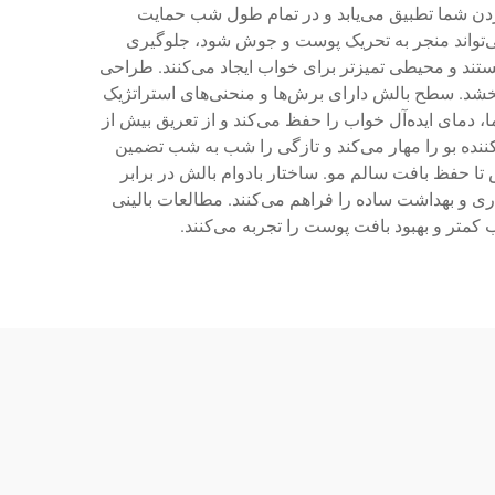
ردن شما تطبیق می‌یابد و در تمام طول شب حمایت
می‌تواند منجر به تحریک پوست و جوش شود، جلوگیری
 هستند و محیطی تمیزتر برای خواب ایجاد می‌کنند. طراحی
شد. سطح بالش دارای برش‌ها و منحنی‌های استراتژیک
مای ایده‌آل خواب را حفظ می‌کند و از تعریق بیش از
ننده بو را مهار می‌کند و تازگی را شب به شب تضمین
تا حفظ بافت سالم مو. ساختار بادوام بالش در برابر
ی و بهداشت ساده را فراهم می‌کنند. مطالعات بالینی
کمتر و بهبود بافت پوست را تجربه می‌کنند.