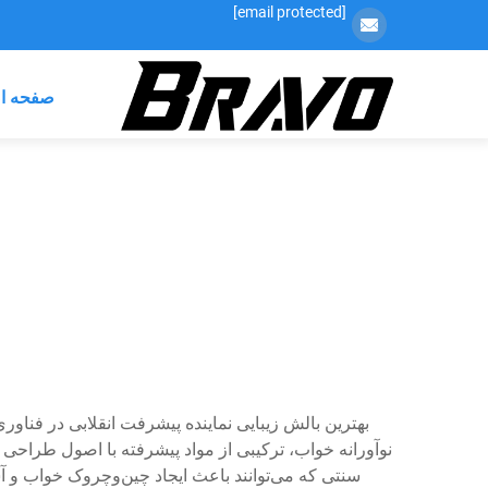
[email protected]
صفحه ا
بهترین بالش زیبایی نماینده پیشرفت انقلابی در ف
نوآورانه خواب، ترکیبی از مواد پیشرفته با اصول طراحی 
سنتی که می‌توانند باعث ایجاد چین‌وچروک خواب و 