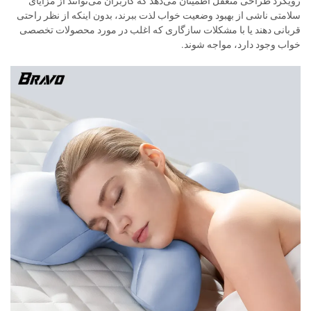
رویکرد طراحی متعقل اطمینان می‌دهد که کاربران می‌توانند از مزایای
سلامتی ناشی از بهبود وضعیت خواب لذت ببرند، بدون اینکه از نظر راحتی
قربانی دهند یا با مشکلات سازگاری که اغلب در مورد محصولات تخصصی
خواب وجود دارد، مواجه شوند.