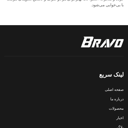
با بی‌خوابی می‌شود.
لینک سریع
صفحه اصلی
درباره ما
محصولات
اخبار
بلاگ