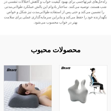
راه‌حل‌های غیرتهاجمی برای بهبود کیفیت خواب و کاهش اختلالات تنفسی در
شب هستند، توصیه می‌کنند. ساختار بادوام این بالش عملکرد طولانی‌مدتی
را تضمین می‌کند و حتی پس از استفاده طولانی‌مدت نیز شکل و خواص
نگهدارنده خود را حفظ می‌کند و بنابراین سرمایه‌گذاری عملی برای سلامت
بهتر در خواب محسوب می‌شود.
محصولات محبوب