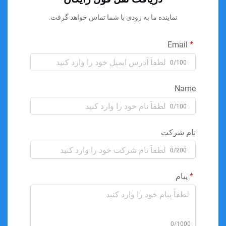
نماینده ما به زودی با شما تماس خواهد گرفت.
Email
0/100
Name
0/100
نام شرکت
0/200
پیام
0/1000