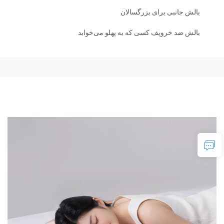
بالش جانبی برای بزرگسالان
بالش ضد خروپف کسی که به پهلو می‌خوابد