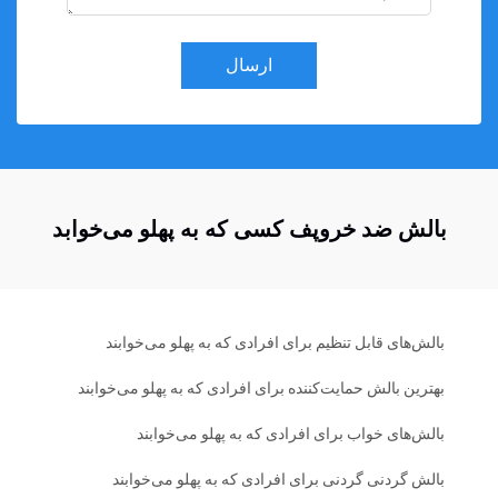
ارسال
بالش ضد خروپف کسی که به پهلو می‌خوابد
بالش‌های قابل تنظیم برای افرادی که به پهلو می‌خوابند
بهترین بالش حمایت‌کننده برای افرادی که به پهلو می‌خوابند
بالش‌های خواب برای افرادی که به پهلو می‌خوابند
بالش گردنی گردنی برای افرادی که به پهلو می‌خوابند