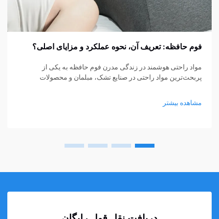
فوم حافظه: تعریف آن، نحوه عملکرد و مزایای اصلی؟
مواد راحتی هوشمند در زندگی مدرن فوم حافظه به یکی از
پربحث‌ترین مواد راحتی در صنایع تشک، مبلمان و محصولات
پشتیبانی شخصی تبدیل شده است. از تشک‌ها و بالش‌ها گرفته تا
کوسن‌های نشیمن و حمایت‌های پزشکی، فوم حافظه...
مشاهده بیشتر
دریافت نقل قول رایگان