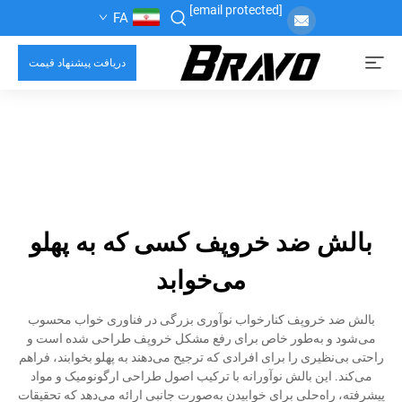
[email protected]
FA
دریافت پیشنهاد قیمت
بالش ضد خروپف کسی که به پهلو
می‌خوابد
بالش ضد خروپف کنارخواب نوآوری بزرگی در فناوری خواب محسوب
می‌شود و به‌طور خاص برای رفع مشکل خروپف طراحی شده است و
راحتی بی‌نظیری را برای افرادی که ترجیح می‌دهند به پهلو بخوابند، فراهم
می‌کند. این بالش نوآورانه با ترکیب اصول طراحی ارگونومیک و مواد
پیشرفته، راه‌حلی برای خوابیدن به‌صورت جانبی ارائه می‌دهد که تحقیقات