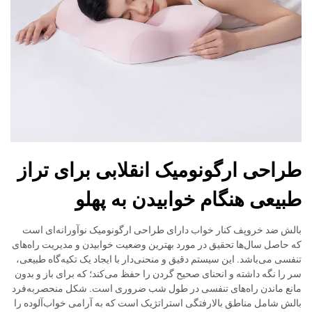
طراحی ارگونومیک انقلابی برای تراز
طبیعی هنگام خوابیدن به پهلو
بالش ضد خروپف کنار خواب دارای طراحی ارگونومیک نوآورانه‌ای است
که حاصل سال‌ها تحقیق در مورد بهترین وضعیت خوابیدن و مدیریت راه‌های
تنفسی می‌باشد. این سیستم دقیق و منحنی‌دار با ایجاد یک تکیه‌گاه طبیعی،
سر را نگه داشته و انحنای صحیح گردن را حفظ می‌کند؛ که برای باز و بدون
مانع ماندن راه‌های تنفسی در طول شب ضروری است. شکل منحصربه‌فرد
بالش شامل مناطق بالارفتگی استراتژیک است که به آرامی خواب‌آلوده را