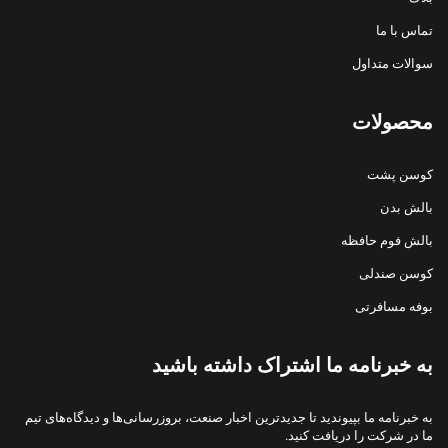
تماس با ما
سوالات متداول
محصولات
کوسن پشت
بالش بدن
بالش فوم حافظه
کوسن صندلی
بوفه مسافرتی
به خبرنامه ما اشتراک داشته باشید
به خبرنامه ما بپیوندید تا جدیدترین اخبار صنعت، بروزرسانی‌ها و دیدگاه‌های تیم
ما در شرکت را دریافت کنید.