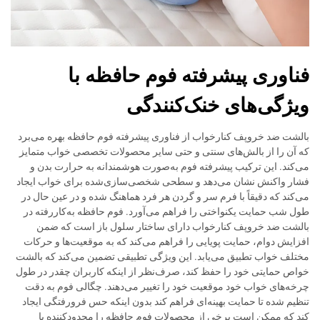
فناوری پیشرفته فوم حافظه با
ویژگی‌های خنک‌کنندگی
بالشت ضد خروپف کنارخواب از فناوری پیشرفته فوم حافظه بهره می‌برد
که آن را از بالش‌های سنتی و حتی سایر محصولات تخصصی خواب متمایز
می‌کند. این ترکیب پیشرفته فوم به‌صورت هوشمندانه به حرارت بدن و
فشار واکنش نشان می‌دهد و سطحی شخصی‌سازی‌شده برای خواب ایجاد
می‌کند که دقیقاً با فرم سر و گردن هر فرد هماهنگ شده و در عین حال در
طول شب حمایت یکنواختی را فراهم می‌آورد. فوم حافظه به‌کاررفته در
بالشت ضد خروپف کنارخواب دارای ساختار سلول باز است که ضمن
افزایش دوام، حمایت پویایی را فراهم می‌کند که به موقعیت‌ها و حرکات
مختلف خواب تطبیق می‌یابد. این ویژگی تطبیقی تضمین می‌کند که بالشت
خواص حمایتی خود را حفظ کند، صرف‌نظر از اینکه کاربران چقدر در طول
چرخه‌های خواب خود موقعیت خود را تغییر می‌دهند. چگالی فوم به دقت
تنظیم شده تا حمایت بهینه‌ای فراهم کند بدون اینکه حس فرورفتگی ایجاد
کند که ممکن است برخی از محصولات فوم حافظه را محدودکننده یا