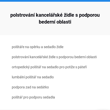
polstrování kancelářské židle s podporou
bederní oblasti
polštáře na opěrku a sedadlo židle
polstrování kancelářské židle s podporou bederní oblasti
ortopedický polštář na sedadlo pro potíže s páteří
lumbální polštář na sedadlo
podpora zad na sedátko
polštář pro podporu sedadla