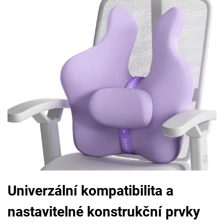
Univerzální kompatibilita a
nastavitelné konstrukční prvky