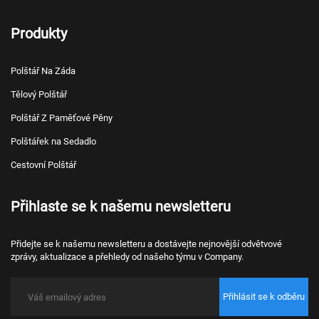
Produkty
Polštář Na Záda
Tělový Polštář
Polštář Z Paměťové Pěny
Polštářek na Sedadlo
Cestovní Polštář
Přihlaste se k našemu newsletteru
Přidejte se k našemu newsletteru a dostávejte nejnovější odvětvové
zprávy, aktualizace a přehledy od našeho týmu v Company.
Přihlásit se k odběru