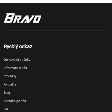
Rychlý odkaz
Domovská stránka
Informace o nás
Produkty
Aktuality
Blog
Kontaktujte nás
FAQ