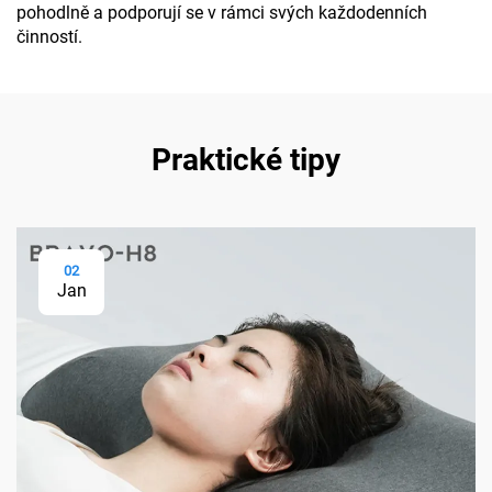
pohodlně a podporují se v rámci svých každodenních
činností.
Praktické tipy
02
Jan