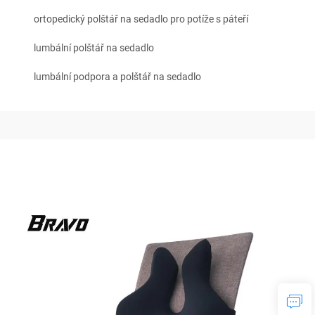
ortopedický polštář na sedadlo pro potíže s páteří
lumbální polštář na sedadlo
lumbální podpora a polštář na sedadlo