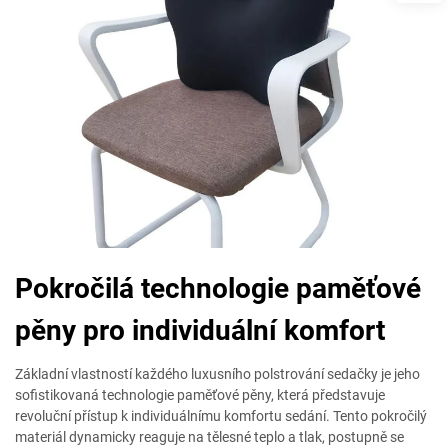
Pokročilá technologie paměťové
pěny pro individuální komfort
Základní vlastností každého luxusního polstrování sedačky je jeho
sofistikovaná technologie paměťové pěny, která představuje
revoluční přístup k individuálnímu komfortu sedání. Tento pokročilý
materiál dynamicky reaguje na tělesné teplo a tlak, postupně se