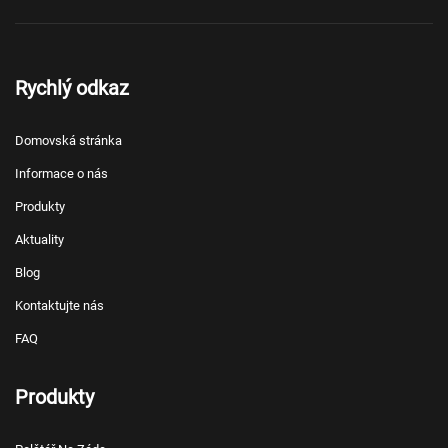
Rychlý odkaz
Domovská stránka
Informace o nás
Produkty
Aktuality
Blog
Kontaktujte nás
FAQ
Produkty