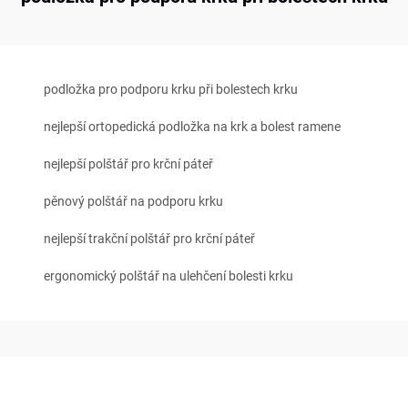
podložka pro podporu krku při bolestech krku
nejlepší ortopedická podložka na krk a bolest ramene
nejlepší polštář pro krční páteř
pěnový polštář na podporu krku
nejlepší trakční polštář pro krční páteř
ergonomický polštář na ulehčení bolesti krku