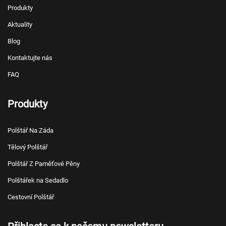
Produkty
Aktuality
Blog
Kontaktujte nás
FAQ
Produkty
Polštář Na Záda
Tělový Polštář
Polštář Z Paměťové Pěny
Polštářek na Sedadlo
Cestovní Polštář