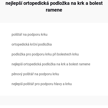
nejlepší ortopedická podložka na krk a bolest
ramene
polštář na podporu krku
ortopedická krční podložka
podložka pro podporu krku při bolestech krku
nejlepší ortopedická podložka na krk a bolest ramene
pěnový polštář na podporu krku
nejlepší polštář pro podporu hlavy a krku