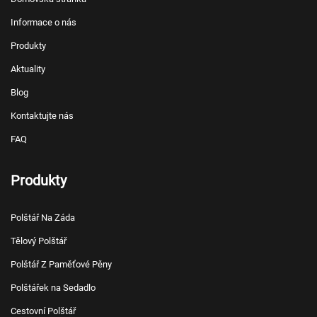
Informace o nás
Produkty
Aktuality
Blog
Kontaktujte nás
FAQ
Produkty
Polštář Na Záda
Tělový Polštář
Polštář Z Paměťové Pěny
Polštářek na Sedadlo
Cestovní Polštář