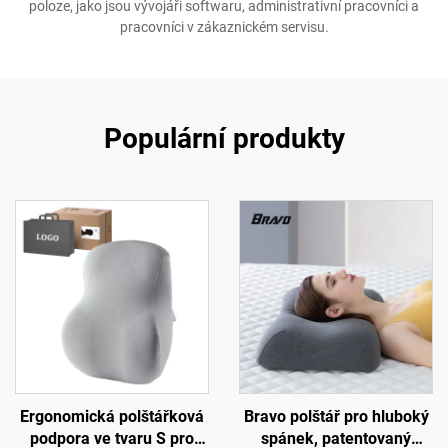
poloze, jako jsou vývojáři softwaru, administrativní pracovníci a
pracovníci v zákaznickém servisu.
Populární produkty
Ergonomická polštářková
Bravo polštář pro hluboký
podpora ve tvaru S pro
spánek, patentovaný