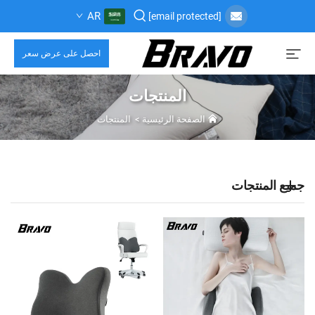
AR
[email protected]
احصل على عرض سعر
المنتجات
الصفحة الرئيسية
>
المنتجات
جميع المنتجات