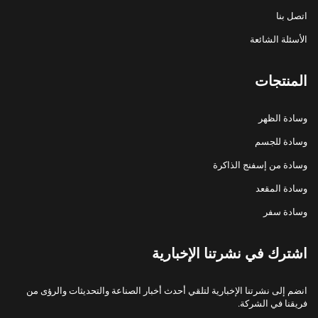
اتصل بنا
الأسئلة الشائعة
المنتجات
وسادة الظهر
وسادة للجسم
وسادة من إسفنج الذاكرة
وسادة المقعد
وسادة سفر
اشترك في نشرتنا الإخبارية
انضم إلى نشرتنا الإخبارية لتلقي أحدث أخبار الصناعة والتحديثات والرؤى من
فريقنا في الشركة.