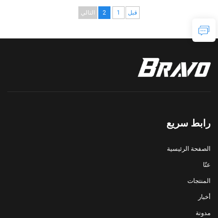
قبل
1
2
التالي
رابط سريع
الصفحة الرئيسية
عنّا
المنتجات
أخبار
مدونة