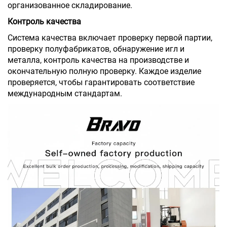
организованное складирование.
Контроль качества
Система качества включает проверку первой партии,
проверку полуфабрикатов, обнаружение игл и
металла, контроль качества на производстве и
окончательную полную проверку. Каждое изделие
проверяется, чтобы гарантировать соответствие
международным стандартам.