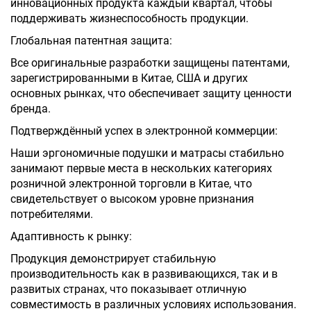
инновационных продукта каждый квартал, чтобы
поддерживать жизнеспособность продукции.
Глобальная патентная защита:
Все оригинальные разработки защищены патентами,
зарегистрированными в Китае, США и других
основных рынках, что обеспечивает защиту ценности
бренда.
Подтверждённый успех в электронной коммерции:
Наши эргономичные подушки и матрасы стабильно
занимают первые места в нескольких категориях
розничной электронной торговли в Китае, что
свидетельствует о высоком уровне признания
потребителями.
Адаптивность к рынку:
Продукция демонстрирует стабильную
производительность как в развивающихся, так и в
развитых странах, что показывает отличную
совместимость в различных условиях использования.