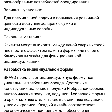
разнообразных потребностей брендирования.
Варианты упаковки:
Для премиальной подачи и повышения розничной
ценности доступны холщовые сумки и
индивидуальные коробки.
Основные материалы:
Клиенты могут выбирать между пеной сверхвысокой
плотности с эффектом памяти формы или пеной с
бамбуковым углём для функциональной
индивидуализации.
Разработка индивидуальной формы
BRAVO предлагает индивидуальную форму под
уникальные требования бренда. Доступные
конструкции включают подушки Н-образной формы,
анатомические подушки, подушки U-образной формы
и оригинальные стили, такие как спинные подушки с
ушками кролика. Каждый дизайн соответствует
эргономическим принципам для обеспечения