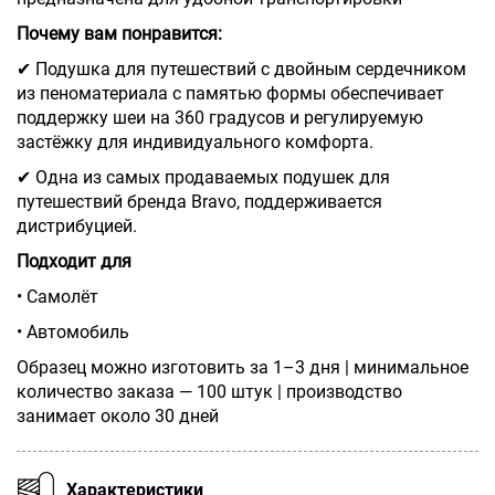
Почему вам понравится:
✔ Подушка для путешествий с двойным сердечником
из пеноматериала с памятью формы обеспечивает
поддержку шеи на 360 градусов и регулируемую
застёжку для индивидуального комфорта.
✔ Одна из самых продаваемых подушек для
путешествий бренда Bravo, поддерживается
дистрибуцией.
Подходит для
• Самолёт
• Автомобиль
Образец можно изготовить за 1–3 дня | минимальное
количество заказа — 100 штук | производство
занимает около 30 дней
Характеристики