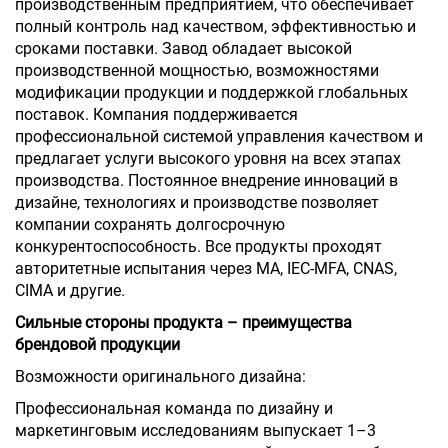
производственным предприятием, что обеспечивает
полный контроль над качеством, эффективностью и
сроками поставки. Завод обладает высокой
производственной мощностью, возможностями
модификации продукции и поддержкой глобальных
поставок. Компания поддерживается
профессиональной системой управления качеством и
предлагает услуги высокого уровня на всех этапах
производства. Постоянное внедрение инноваций в
дизайне, технологиях и производстве позволяет
компании сохранять долгосрочную
конкурентоспособность. Все продукты проходят
авторитетные испытания через MA, IEC-MFA, CNAS,
CIMA и другие.
Сильные стороны продукта – преимущества
брендовой продукции
Возможности оригинального дизайна:
Профессиональная команда по дизайну и
маркетинговым исследованиям выпускает 1–3