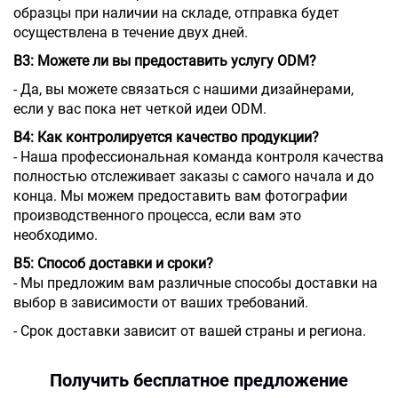
образцы при наличии на складе, отправка будет
осуществлена в течение двух дней.
В3: Можете ли вы предоставить услугу ODM?
- Да, вы можете связаться с нашими дизайнерами,
если у вас пока нет четкой идеи ODM.
В4: Как контролируется качество продукции?
- Наша профессиональная команда контроля качества
полностью отслеживает заказы с самого начала и до
конца. Мы можем предоставить вам фотографии
производственного процесса, если вам это
необходимо.
В5: Способ доставки и сроки?
- Мы предложим вам различные способы доставки на
выбор в зависимости от ваших требований.
- Срок доставки зависит от вашей страны и региона.
Получить бесплатное предложение