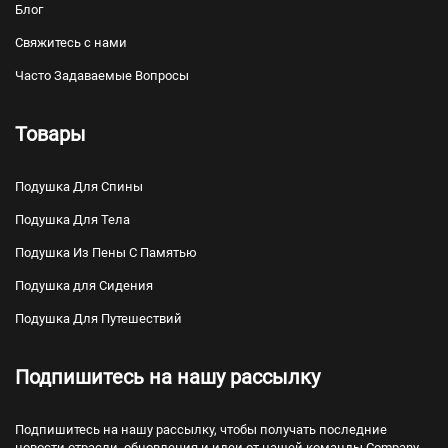
Блог
Свяжитесь с нами
Часто Задаваемые Вопросы
Товары
Подушка Для Спины
Подушка Для Тела
Подушка Из Пены С Памятью
Подушка для Сидения
Подушка Для Путешествий
Подпишитесь на нашу рассылку
Подпишитесь на нашу рассылку, чтобы получать последние
новости отрасли, обновления и идеи от нашей команды Company.