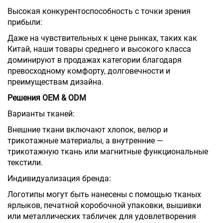
Высокая конкурентоспособность с точки зрения
прибыли:
Даже на чувствительных к цене рынках, таких как
Китай, наши товары среднего и высокого класса
доминируют в продажах категории благодаря
превосходному комфорту, долговечности и
преимуществам дизайна.
Решения OEM & ODM
Варианты тканей:
Внешние ткани включают хлопок, велюр и
трикотажные материалы, а внутренние —
трикотажную ткань или магнитные функциональные
текстили.
Индивидуализация бренда:
Логотипы могут быть нанесены с помощью тканых
ярлыков, печатной коробочной упаковки, вышивки
или металлических табличек для удовлетворения