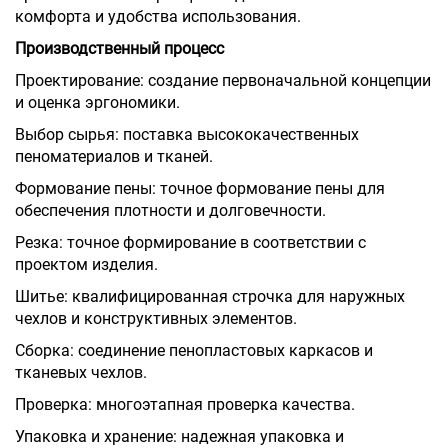
комфорта и удобства использования.
Производственный процесс
Проектирование: создание первоначальной концепции
и оценка эргономики.
Выбор сырья: поставка высококачественных
пеноматериалов и тканей.
Формование пены: точное формование пены для
обеспечения плотности и долговечности.
Резка: точное формирование в соответствии с
проектом изделия.
Шитье: квалифицированная строчка для наружных
чехлов и конструктивных элементов.
Сборка: соединение пенопластовых каркасов и
тканевых чехлов.
Проверка: многоэтапная проверка качества.
Упаковка и хранение: надежная упаковка и