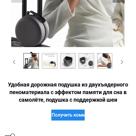
Удобная дорожная подушка из двухъядерного
пеноматериала с эффектом памяти для сна в
самолёте, подушка с поддержкой шеи
Получить коммерческое предложение