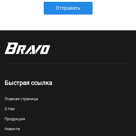
Отправить
Быстрая ссылка
Главная страница
О Нас
Продукция
Новости