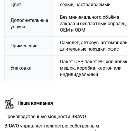
Цвет
серый, настраиваемый
Без минимального объёма
Дополнительные
заказа и бесплатный образец,
услуги
OEM и ODM
Самолет, автобус, автомобиль,
Применение
длительные поездки, офис
Пакет OPP, пакет PE, холщовый
Упаковка
мешок, коробка, картон или
индивидуальный
Наша компания
Производственные мощности BRAVO
BRAVO управляет полностью собственным