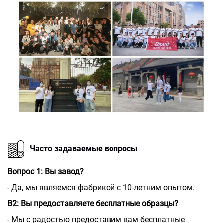
Часто задаваемые вопросы
Вопрос 1: Вы завод?
- Да, мы являемся фабрикой с 10-летним опытом.
В2: Вы предоставляете бесплатные образцы?
- Мы с радостью предоставим вам бесплатные