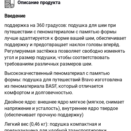
Описание продукта
Введение
поддержка на 360 градусов: подушка для шеи при
путешествии с пеноматериалом с памятью формы
лучше адаптируется к форме вашей шеи, обеспечивает
поддержку и предотвращает наклон головы вперёд.
Регулируемая застёжка позволяет свободно изменять
угол и размер подушки, чтобы соответствовать
требованиям различных размеров шеи.
Высококачественный пеноматериал с памятью
формы: подушка для путешествий Bravo изготовлена
из пеноматериала BASF, который отличается
комфортом и долговечностью.
Двойное ядро: внешнее ядро мягкое (мягкое, снимает
напряжение и усталость), внутреннее ядро твердое
(обеспечивает прочную поддержку)
Легкий вес (0,46 кг): подушка компактная и
предназначена для удобной транспортировки