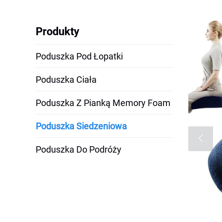
Produkty
Poduszka Pod Łopatki
Poduszka Ciała
Poduszka Z Pianką Memory Foam
Poduszka Siedzeniowa
Poduszka Do Podróży