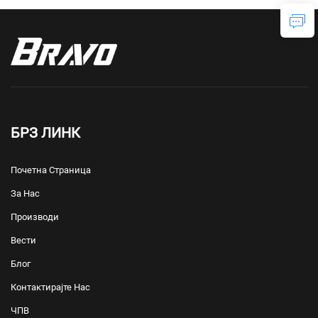
БРЗ ЛИНК
Почетна Страница
За Нас
Производи
Вести
Блог
Контактирајте Нас
ЧПВ