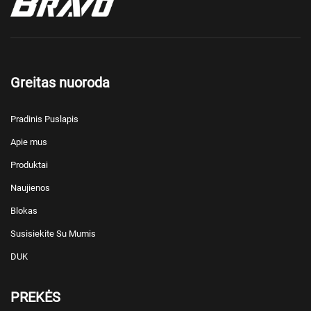
Greitas nuoroda
Pradinis Puslapis
Apie mus
Produktai
Naujienos
Blokas
Susisiekite Su Mumis
DUK
PREKĖS