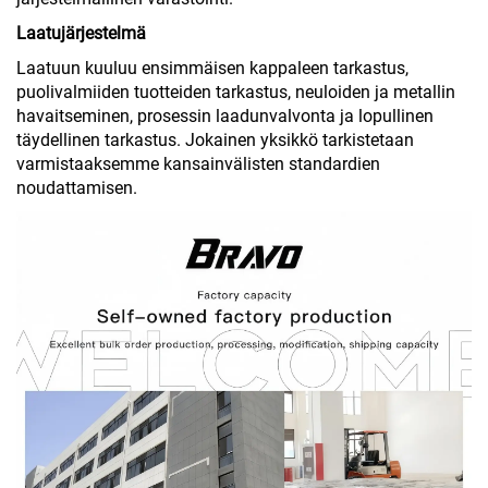
Laatujärjestelmä
Laatuun kuuluu ensimmäisen kappaleen tarkastus,
puolivalmiiden tuotteiden tarkastus, neuloiden ja metallin
havaitseminen, prosessin laadunvalvonta ja lopullinen
täydellinen tarkastus. Jokainen yksikkö tarkistetaan
varmistaaksemme kansainvälisten standardien
noudattamisen.