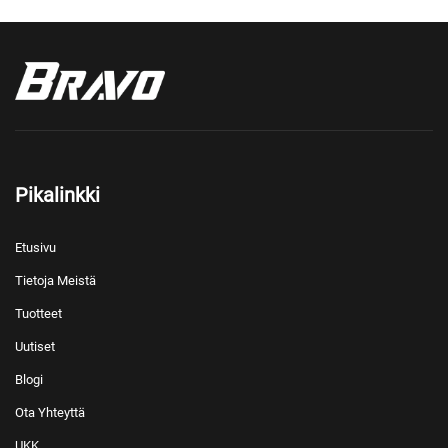
Pikalinkki
Etusivu
Tietoja Meistä
Tuotteet
Uutiset
Blogi
Ota Yhteyttä
UKK