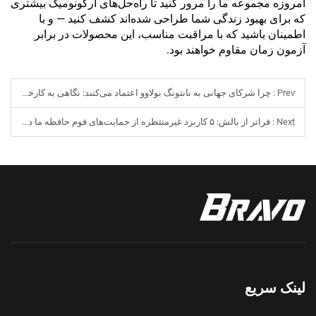
امروزه مجموعه ما را مرور کنید تا راه‌حل‌های ارگونومیک بیشتری
که برای بهبود زندگی شما طراحی شده‌اند کشف کنید — و با
اطمینان باشید که با مراقبت مناسب، این محصولات در برابر
آزمون زمان مقاوم خواهند بود.
Prev :
چرا شرکای جهانی به نانتونگ بولاوو اعتماد می‌کنند: نگاهی به کارخانه و کنترل کیفیت ما
Next :
فراتر از بالش: ۵ کاربرد غیرمنتظره از حمایت‌های فوم حافظه ما در زندگی روزمره شما
لینک سریع