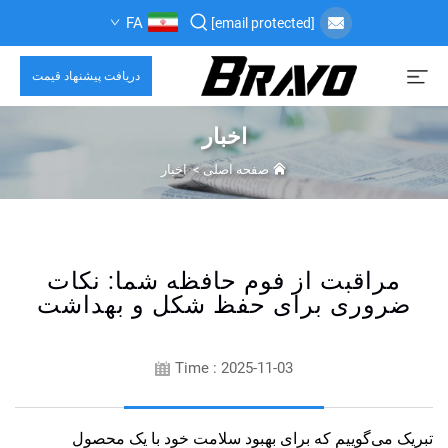
FA
[email protected]
دریافت پیشنهاد قیمت
اخبار
صفحه اصلی
>
اخبار
مراقبت از فوم حافظه شما: نکات
ضروری برای حفظ شکل و بهداشت
Time : 2025-11-03
تبریک می‌گوییم که برای بهبود سلامت خود با یک محصول