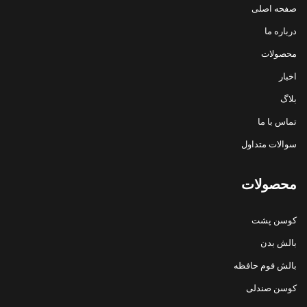
صفحه اصلی
درباره ما
محصولات
اخبار
بلاگ
تماس با ما
سوالات متداول
محصولات
کوسن پشت
بالش بدن
بالش فوم حافظه
کوسن صندلی