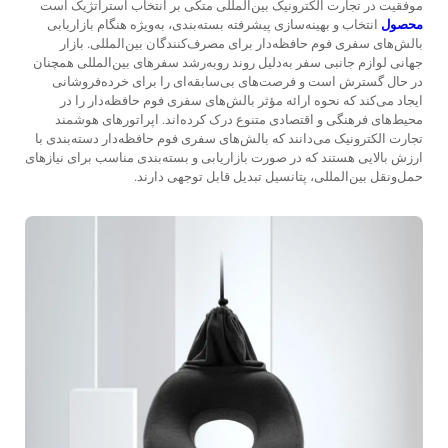
موفقیت در تجارت الکترونیک بین‌المللی متکی بر انتخاب استراتژیک است
محصول
انتخاب و بهینه‌سازی پیشرفته بسته‌بندی، به‌ویژه هنگام بازاریابی
بالش‌های سفری فوم حافظه‌دار برای مصرف‌کنندگان بین‌المللی. بازار
جهانی لوازم جانبی سفر به‌دلیل روند روبه‌رشد سفرهای بین‌المللی همچنان
در حال گسترش است و فرصت‌های بی‌سابقه‌ای را برای خرده‌فروشانی
ایجاد می‌کند که نحوه ارائه مؤثر بالش‌های سفری فوم حافظه‌دار را در
محیط‌های فرهنگی و اقتصادی متنوع درک کرده‌اند. اپراتورهای هوشمند
تجارت الکترونیک می‌دانند که بالش‌های سفری فوم حافظه‌دار دسته‌بندی با
ارزش بالایی هستند که در صورت بازاریابی و بسته‌بندی مناسب برای نیازهای
حمل‌ونقل بین‌المللی، پتانسیل تبدیل قابل توجهی دارند.