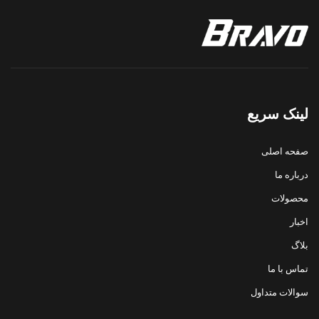
لینک سریع
صفحه اصلی
درباره ما
محصولات
اخبار
بلاگ
تماس با ما
سوالات متداول