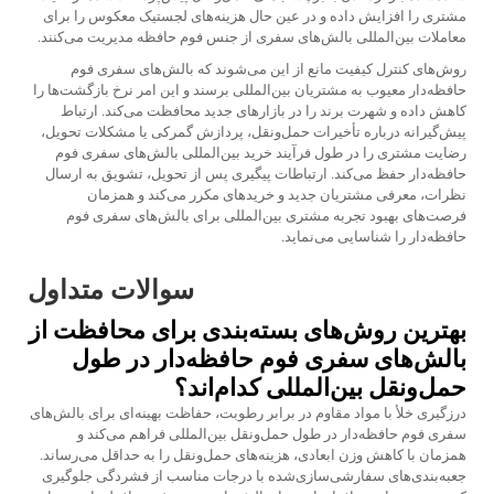
مشتری را افزایش داده و در عین حال هزینه‌های لجستیک معکوس را برای
معاملات بین‌المللی بالش‌های سفری از جنس فوم حافظه مدیریت می‌کنند.
روش‌های کنترل کیفیت مانع از این می‌شوند که بالش‌های سفری فوم
حافظه‌دار معیوب به مشتریان بین‌المللی برسند و این امر نرخ بازگشت‌ها را
کاهش داده و شهرت برند را در بازارهای جدید محافظت می‌کند. ارتباط
پیش‌گیرانه درباره تأخیرات حمل‌ونقل، پردازش گمرکی یا مشکلات تحویل،
رضایت مشتری را در طول فرآیند خرید بین‌المللی بالش‌های سفری فوم
حافظه‌دار حفظ می‌کند. ارتباطات پیگیری پس از تحویل، تشویق به ارسال
نظرات، معرفی مشتریان جدید و خریدهای مکرر می‌کند و همزمان
فرصت‌های بهبود تجربه مشتری بین‌المللی برای بالش‌های سفری فوم
حافظه‌دار را شناسایی می‌نماید.
سوالات متداول
بهترین روش‌های بسته‌بندی برای محافظت از
بالش‌های سفری فوم حافظه‌دار در طول
حمل‌ونقل بین‌المللی کدام‌اند؟
درزگیری خلأ با مواد مقاوم در برابر رطوبت، حفاظت بهینه‌ای برای بالش‌های
سفری فوم حافظه‌دار در طول حمل‌ونقل بین‌المللی فراهم می‌کند و
همزمان با کاهش وزن ابعادی، هزینه‌های حمل‌ونقل را به حداقل می‌رساند.
جعبه‌بندی‌های سفارشی‌سازی‌شده با درجات مناسب از فشردگی جلوگیری