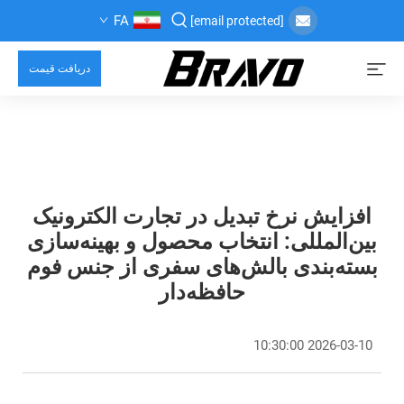
FA
[email protected]
دریافت قیمت
افزایش نرخ تبدیل در تجارت الکترونیک
بین‌المللی: انتخاب محصول و بهینه‌سازی
بسته‌بندی بالش‌های سفری از جنس فوم
حافظه‌دار
2026-03-10 10:30:00