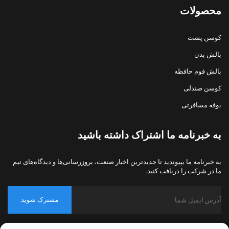
محصولات
کوسن پشت
بالش بدن
بالش فوم حافظه
کوسن صندلی
بوفه مسافرتی
به خبرنامه ما اشتراک داشته باشید
به خبرنامه ما بپیوندید تا جدیدترین اخبار صنعت، بروزرسانی‌ها و دیدگاه‌های تیم
ما در شرکت را دریافت کنید.
مشترک شوید
حق کپی‌رایت © 2026 شرکت نساجی خانگی نانتونگ بولاوو، پکینگ، تمامی