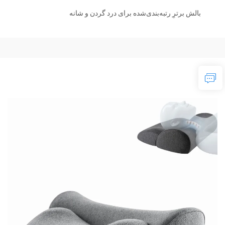
بالش برترِ رتبه‌بندی‌شده برای درد گردن و شانه