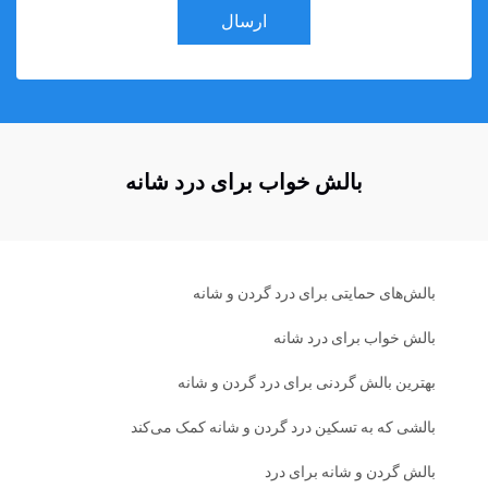
ارسال
بالش خواب برای درد شانه
بالش‌های حمایتی برای درد گردن و شانه
بالش خواب برای درد شانه
بهترین بالش گردنی برای درد گردن و شانه
بالشی که به تسکین درد گردن و شانه کمک می‌کند
بالش گردن و شانه برای درد