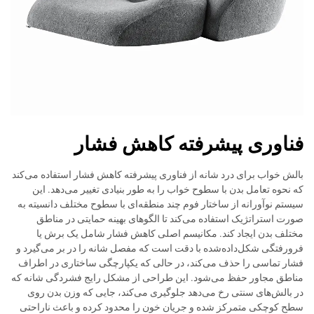
فناوری پیشرفته کاهش فشار
بالش خواب برای درد شانه از فناوری پیشرفته کاهش فشار استفاده می‌کند
که نحوه تعامل بدن با سطوح خواب را به طور بنیادی تغییر می‌دهد. این
سیستم نوآورانه از ساختار فوم چند منطقه‌ای با سطوح مختلف دانسیته به
صورت استراتژیک استفاده می‌کند تا الگوهای بهینه حمایتی در مناطق
مختلف بدن ایجاد کند. مکانیسم اصلی کاهش فشار شامل یک برش یا
فرورفتگی شکل‌داده‌شده با دقت است که مفصل شانه را در بر می‌گیرد و
فشار تماسی را حذف می‌کند، در حالی که یکپارچگی ساختاری در اطراف
مناطق مجاور حفظ می‌شود. این طراحی از مشکل رایج فشردگی شانه که
در بالش‌های سنتی رخ می‌دهد جلوگیری می‌کند، جایی که وزن بدن روی
سطح کوچکی متمرکز شده و جریان خون را محدود کرده و باعث ناراحتی