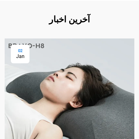
آخرین اخبار
02
Jan