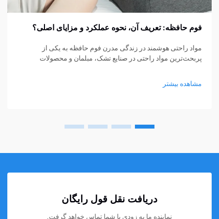
فوم حافظه: تعریف آن، نحوه عملکرد و مزایای اصلی؟
مواد راحتی هوشمند در زندگی مدرن فوم حافظه به یکی از
پربحث‌ترین مواد راحتی در صنایع تشک، مبلمان و محصولات
پشتیبانی شخصی تبدیل شده است. از تشک‌ها و بالش‌ها گرفته تا
کوسن‌های نشیمن و حمایت‌های پزشکی، فوم حافظه...
مشاهده بیشتر
دریافت نقل قول رایگان
نماینده ما به زودی با شما تماس خواهد گرفت.