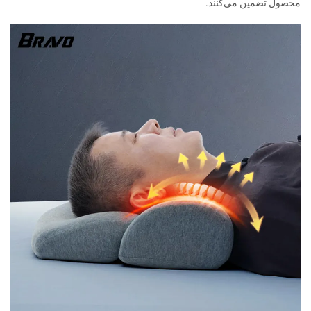
محصول تضمین می‌کنند.