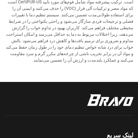
است. ترکیب پیشرفته مواد شامل فوم‌های مورد تأیید CertiPUR-US است
که مواد مضر و ترکیبات آلی فرار (VOC) را حذف می‌کنند و ایمنی آن را
برای استفاده طولانی‌مدت تضمین می‌کنند. سیستم تنظیم دما با تغییرات
فصلی و ترجیحات فردی سازگار می‌شود و راحتی یکنواختی را در شرایط
محیطی مختلف فراهم می‌کند. کاربران بهبود در تداوم خواب را گزارش
می‌دهند، زیرا اختلالات مربوط به دما به حداقل می‌رسد و امکان استراحت
مداوم و ضروری برای ترمیم بافت‌ها و کاهش درد فراهم می‌شود. بالش
خواب برای درد شانه خواص تنظیم دمای خود را در طول زمان حفظ می‌کند
و مواد آن در برابر تخریب ناشی از چرخه‌های مکرر گرم و سرد مقاومت
می‌کنند و عملکرد بلندمدت و ارزش آن را تضمین می‌نمایند.
لینک سریع