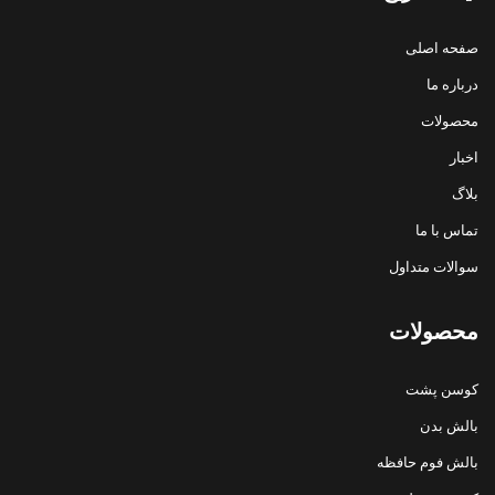
صفحه اصلی
درباره ما
محصولات
اخبار
بلاگ
تماس با ما
سوالات متداول
محصولات
کوسن پشت
بالش بدن
بالش فوم حافظه