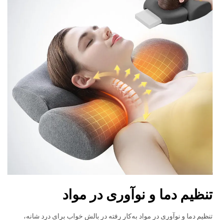
تنظیم دما و نوآوری در مواد
تنظیم دما و نوآوری در مواد به‌کار رفته در بالش خواب برای درد شانه،