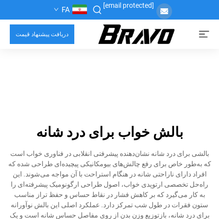
[email protected]
FA
دریافت پیشنهاد قیمت
بالش خواب برای درد شانه
بالشی برای درد شانه نشان‌دهنده پیشرفتی انقلابی در فناوری خواب است
که به‌طور خاص برای رفع چالش‌های بیومکانیکی پیچیده‌ای طراحی شده که
افراد دارای ناراحتی شانه در هنگام استراحت با آن مواجه می‌شوند. این
راه‌حل تخصصی ارتوپدی خواب، اصول طراحی ارگونومیک پیشرفته‌ای را
به کار می‌گیرد که بر کاهش فشار در نقاط حساس و حفظ تراز مناسب
ستون فقرات در طول شب تمرکز دارد. عملکرد اصلی این بالش نوآورانه
برای درد شانه، بازتوزیع وزن بدن از روی مفاصل حساس شانه است و یک