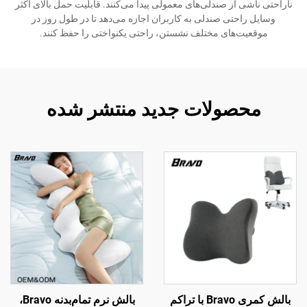
ناراحتی ناشی از صندلی‌های معمولی پیدا می‌کنند. قابلیت حمل بالای اکثر
وسایل راحتی صندلی به کاربران اجازه می‌دهد تا در طول روز در
موقعیت‌های مختلف نشستن، راحتی یکنواختی را حفظ کنند.
محصولات جدید منتشر شده
بالش کمری Bravo با تراکم
بالش نرم تمام‌بدنه Bravo،