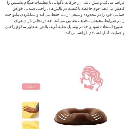
فراهم می‌کند و تنش ناشی از حرکات ناگهانی یا تنظیمات هنگام نشستن را
کاهش می‌دهد. فوم حافظه باکیفیت در بالش‌های راحتی صندلی خواص
حمایتی خود را در محدوده وسیعی از دما حفظ می‌کند و عملکردی یکنواخت
را در شرایط محیطی مختلف تضمین می‌کند. چه در دفاتر دارای هوای
مطبوع استفاده شود و چه در وسایل نقلیه گرم، بالش به طور مداوم راحتی
و حمایت قابل اعتمادی فراهم می‌کند.