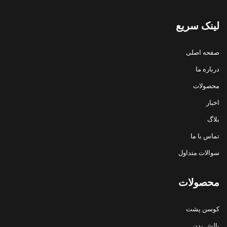
لینک سریع
صفحه اصلی
درباره ما
محصولات
اخبار
بلاگ
تماس با ما
سوالات متداول
محصولات
کوسن پشت
بالش بدن