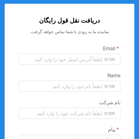
دریافت نقل قول رایگان
نماینده ما به زودی با شما تماس خواهد گرفت.
Email
0/100
Name
0/100
نام شرکت
0/200
پیام