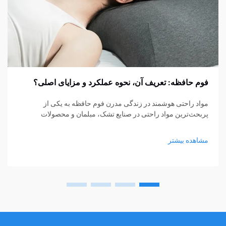
فوم حافظه: تعریف آن، نحوه عملکرد و مزایای اصلی؟
مواد راحتی هوشمند در زندگی مدرن فوم حافظه به یکی از
پربحث‌ترین مواد راحتی در صنایع تشک، مبلمان و محصولات
پشتیبانی شخصی تبدیل شده است. از تشک‌ها و بالش‌ها گرفته تا
کوسن‌های نشیمن و حمایت‌های پزشکی، فوم حافظه...
مشاهده بیشتر