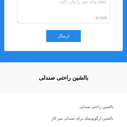
0/1000
ارسال
بالشین راحتی صندلی
بالشین راحتی صندلی
بالشین ارگونومیک برای صندلی میز کار