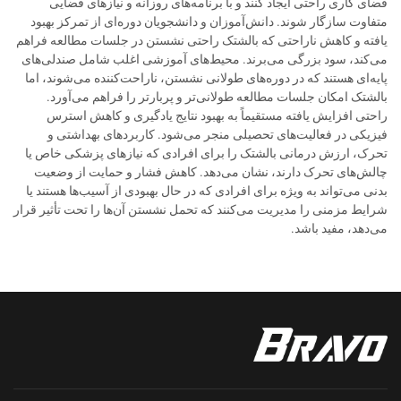
فضای کاری راحتی ایجاد کنند و با برنامه‌های روزانه و نیازهای فضایی
متفاوت سازگار شوند. دانش‌آموزان و دانشجویان دوره‌ای از تمرکز بهبود
یافته و کاهش ناراحتی که بالشتک راحتی نشستن در جلسات مطالعه فراهم
می‌کند، سود بزرگی می‌برند. محیط‌های آموزشی اغلب شامل صندلی‌های
پایه‌ای هستند که در دوره‌های طولانی نشستن، ناراحت‌کننده می‌شوند، اما
بالشتک امکان جلسات مطالعه طولانی‌تر و پربارتر را فراهم می‌آورد.
راحتی افزایش یافته مستقیماً به بهبود نتایج یادگیری و کاهش استرس
فیزیکی در فعالیت‌های تحصیلی منجر می‌شود. کاربردهای بهداشتی و
تحرک، ارزش درمانی بالشتک را برای افرادی که نیازهای پزشکی خاص یا
چالش‌های تحرک دارند، نشان می‌دهد. کاهش فشار و حمایت از وضعیت
بدنی می‌تواند به ویژه برای افرادی که در حال بهبودی از آسیب‌ها هستند یا
شرایط مزمنی را مدیریت می‌کنند که تحمل نشستن آن‌ها را تحت تأثیر قرار
می‌دهد، مفید باشد.