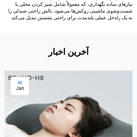
نیازهای ساده نگهداری، که معمولاً شامل تمیز کردن محلی یا
شست‌وشوی ماشینی روکش‌ها می‌شود، بالش راحتی صندلی را
به یک راه‌حل عملی بلندمدت برای راحتی نشستن تبدیل می‌کند.
آخرین اخبار
02
Jan