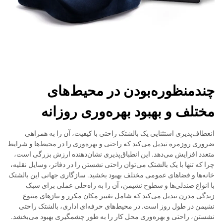
چندمنظوره‌بودن در محیط‌های
مختلف و بهبود بهره‌وری روزانه
انعطاف‌پذیری استثنایی یک بالشتک راحتی با کیفیت، آن را به همراهی
ضروری روزمره تبدیل می‌کند که راحتی و بهره‌وری را در محیط‌ها و شرایط
متعدد افزایش می‌دهد. این انطباق‌پذیری نشان‌دهنده ارزش بزرگی است،
چرا که تنها با یک بالشتک می‌توان راحتی نشستن را در دفاتر، وسایل نقلیه،
خانه‌ها و فضاهای عمومی مختلف بهبود بخشید. سازگاری جهانی این بالشتک
با انواع صندلی‌ها و سطوح نشیمن، آن را به راه‌حلی عملی برای سبک
زندگی مدرن تبدیل می‌کند که شامل تغییر مکان مکرر و نیازهای متنوع
نشیمن در طول روز است. در محیط‌های حرفه‌ای اداری، بالشتک راحتی
نشستن، راحتی و بهره‌وری محل کار را به طور چشمگیری بهبود می‌بخشد.