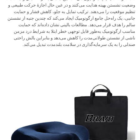
وضعیت نشستن بهینه هدایت می‌کنند و در عین حال اجازهٔ حرکت طبیعی و
تنظیم موقعیت را می‌دهند. ترکیب تمایل به جلو، کاهش فشار و حمایت
جانبی، یک راه‌حل جامع ارگونومیک ایجاد می‌کند که چندین جنبه از نشستن
سالم را هدف قرار می‌دهد. مطالعات بالینی نشان داده‌اند که حمایت
مناسب ارگونومیک به‌طور قابل توجهی خطر ابتلا به شرایط درد مزمن
ناشی از نشستن طولانی‌مدت را کاهش می‌دهد و بنابراین بالش راحتی
صندلی را به یک سرمایه‌گذاری در سلامت بلندمدت تبدیل می‌کند.