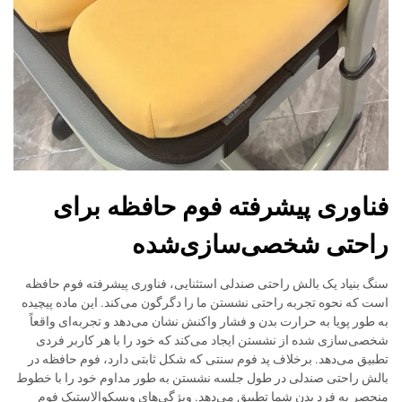
فناوری پیشرفته فوم حافظه برای
راحتی شخصی‌سازی‌شده
سنگ بنیاد یک بالش راحتی صندلی استثنایی، فناوری پیشرفته فوم حافظه
است که نحوه تجربه راحتی نشستن ما را دگرگون می‌کند. این ماده پیچیده
به طور پویا به حرارت بدن و فشار واکنش نشان می‌دهد و تجربه‌ای واقعاً
شخصی‌سازی شده از نشستن ایجاد می‌کند که خود را با هر کاربر فردی
تطبیق می‌دهد. برخلاف پد فوم سنتی که شکل ثابتی دارد، فوم حافظه در
بالش راحتی صندلی در طول جلسه نشستن به طور مداوم خود را با خطوط
منحصر به فرد بدن شما تطبیق می‌دهد. ویژگی‌های ویسکوالاستیک فوم