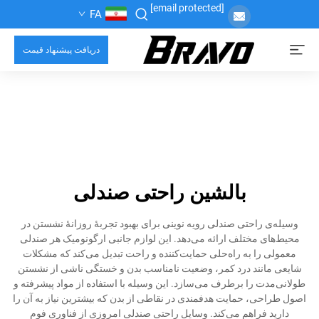
[email protected]
FA
دریافت پیشنهاد قیمت
بالشین راحتی صندلی
وسیله‌ی راحتی صندلی رویه نوینی برای بهبود تجربهٔ روزانهٔ نشستن در
محیط‌های مختلف ارائه می‌دهد. این لوازم جانبی ارگونومیک هر صندلی
معمولی را به راه‌حلی حمایت‌کننده و راحت تبدیل می‌کند که مشکلات
شایعی مانند درد کمر، وضعیت نامناسب بدن و خستگی ناشی از نشستن
طولانی‌مدت را برطرف می‌سازد. این وسیله با استفاده از مواد پیشرفته و
اصول طراحی، حمایت هدفمندی در نقاطی از بدن که بیشترین نیاز به آن را
دارید فراهم می‌کند. وسایل راحتی صندلی امروزی از فناوری فوم