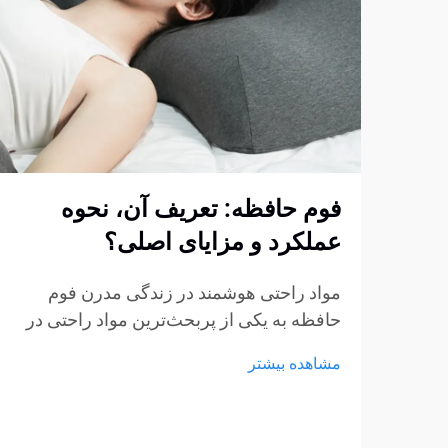
فوم حافظه: تعریف آن، نحوه
عملکرد و مزایای اصلی؟
مواد راحتی هوشمند در زندگی مدرن فوم
حافظه به یکی از پربحث‌ترین مواد راحتی در
صنایع تشک، مبلمان و محصولات پشتیبانی
مشاهده بیشتر
شخصی تبدیل شده است. از تشک‌ها و بالش‌ها
گرفته تا کوسن‌های نشیمن و حمایت‌های
پزشکی، فوم حافظه...