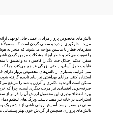
بالش‌های مخصوص پرواز مزایای عملی قابل توجهی ارائه
مزیت، جلوگیری از درد و سفتی گردن است که معمولاً هنگ
سفرهای قطار یا ماشین مواجه می‌شوند که منجر به هو
را تقویت می‌کند و خطر ایجاد مشکلات مزمن گردن ناش
سفر، علائم اختلال جت لاگ را کاهش داده و تطبیق با منطقه
قابلیت حمل آسان، راحتی بزرگی فراهم می‌کند، چرا که ای
نمی‌افزایند. بسیاری از بالش‌های مخصوص پرواز دارای قاب
استفاده کنند. مزایای بهداشتی نیز نباید نادیده گرفته شو
ممکن است آلوده به باکتری و آلرژن باشند را مرتفع می‌
صرفه‌جویی اقتصادی نیز مزیت دیگری است، چرا که خرید یک
ببرد. انعطاف‌پذیری این محصول ارزش آن را فراتر از سف
استراحت در خانه نیز مفید باشند. ویژگی‌های تنظیم دما
سنتی در سفر برسد. آسایش روانی ناشی از داشتن یک وسیل
بالش‌های پروازی همچنین از گردش خون بهتر پشتیبانی 