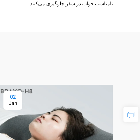
نامناسب خواب در سفر جلوگیری می‌کنند.
02
Jan