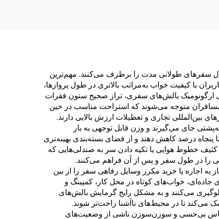
ل سفرهای طولانی مدت را برطرف می‌کنند. مهم‌ترین
ان با کیفیت خواب به‌مراتب بالاتری در طول پروازها،
 ارگونومیک بالش‌های سفری، تراز صحیح ستون فقرات
مسافران متوجه می‌شوند که استراحت مناسب در حین
های بین‌المللی تجاری و تعطیلات ارزش بالایی دارند.
‌پشتی جای می‌گیرند و وزن قابل توجهی به بار
ا پنجاه درصد کاهش دهند و از فضای بسته‌بندی بهینه‌تری
اً کثیف خطوط هوایی یا تکیه دادن سر به صندلی‌هایی که
ی را در طول سفر و پس از آن فراهم می‌کنند.
 به اجاره یا خرید مکرر وسایل رفاهی سفر را از بین
اده‌ای، خواب‌های کوتاه در محل کار، کمپینگ و
لوگیری می‌کنند و به مشکل رایج گرمایش بالش‌های
ی‌کند تا در محیط‌های ناآشنا راحت‌تر شوند.
احساس بی‌حسی و سوزن‌سوزن ناشی از وضعیت‌های