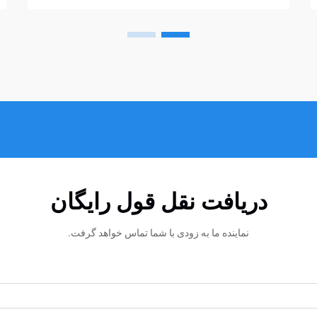
راحتی می‌توانند به سوءتفاهم تبدیل شوند...
دریافت نقل قول رایگان
نماینده ما به زودی با شما تماس خواهد گرفت.