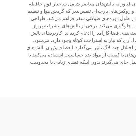
های فناورانه بالش‌های معاصر شامل ساختار فوم حافظه
 و روکش‌های پارچه‌ای تنفس‌پذیر که گردش هوا و تنظیم
 در طول دوره‌های طولانی سفر فراهم می‌کند. طراحی
در حین خواب جلوگیری می‌کند. برخی از بالش‌های پیشرفته پرواز
ندی فضا-کارآمد را ادغام کرده‌اند. کاربردهای بالش
داری که نیاز به استراحت کوتاه وجود دارد، می‌شود.
 اختلال جت لاگ تأثیر می‌گذارد. انعطاف‌پذیری بالش‌های
‌های با کیفیت از مواد ضد حساسیت استفاده می‌کنند تا
مل جای می‌گیرند بدون اینکه فضای زیادی یا محدودیت