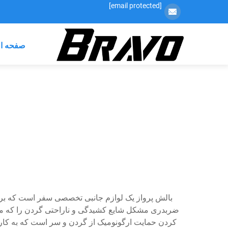
[email protected]
صفحه ا
بالش پرواز یک لوازم جانبی تخصصی سفر است که برای
ضربدری مشکل شایع کشیدگی و ناراحتی گردن را که مس
کردن حمایت ارگونومیک از گردن و سر است که به کارب