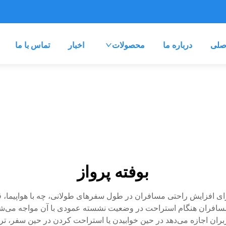
صلی
درباره ما
محصولات
اخبار
تماس با ما
بوفته پرواز
 افزایش راحتی مسافران در طول سفرهای طولانی، چه با هواپیما، قط
افران هنگام استراحت در وضعیت نشسته عمودی با آن مواجه می‌شون
ران اجازه می‌دهد در حین خوابیدن یا استراحت کردن در حین سفر، ت