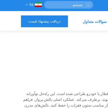
FA
دریافت پیشنهاد قیمت
سوالات متداول
ار یا خودرو طراحی شده است. این راه‌حل نوآورانه
د، برطرف می‌کند. عملکرد اصلی بالش پرواز، فراهم
راز مناسب ستون فقرات را حفظ کنند. بالش‌های مدرن