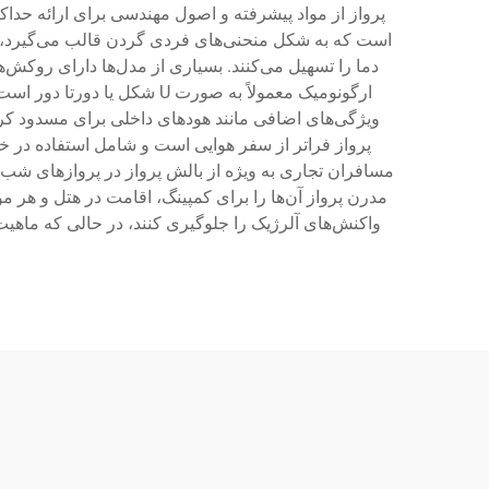
پرواز از مواد پیشرفته و اصول مهندسی برای ارائه حدا
است که به شکل منحنی‌های فردی گردن قالب می‌گیرد، مکا
دما را تسهیل می‌کنند. بسیاری از مدل‌ها دارای روک
ارگونومیک معمولاً به صورت 
ویژگی‌های اضافی مانند هودهای داخلی برای مسدود کرد
پرواز فراتر از سفر هوایی است و شامل استفاده در خو
مسافران تجاری به ویژه از بالش پرواز در پروازهای شب به
مدرن پرواز آن‌ها را برای کمپینگ، اقامت در هتل و هر 
واکنش‌های آلرژیک را جلوگیری کنند، در حالی که ماهی