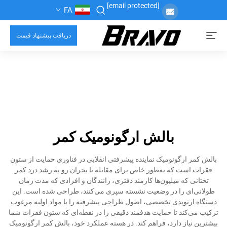
[email protected]
FA
دریافت پیشنهاد قیمت
بالش ارگونومیک کمر
بالش کمر ارگونومیک نماینده پیشرفتی انقلابی در فناوری حمایت از ستون
فقرات است که به‌طور خاص برای مقابله با بحران رو به رشد درد کمر
تحتانی که میلیون‌ها کارمند دفتری، رانندگان و افرادی که مدت زمان
طولانی‌ای را در وضعیت نشسته سپری می‌کنند، طراحی شده است. این
دستگاه ارتوپدی تخصصی، اصول طراحی پیشرفته را با مواد اولیه مرغوب
ترکیب می‌کند تا حمایت هدفمند دقیقی را در نقطه‌ای که ستون فقرات شما
بیشترین نیاز دارد، فراهم کند. در هسته عملکرد خود، بالش کمر ارگونومیک