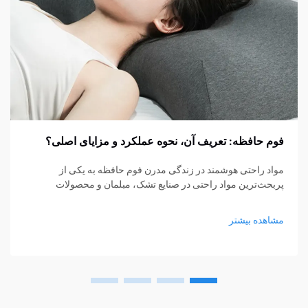
فوم حافظه: تعریف آن، نحوه عملکرد و مزایای اصلی؟
مواد راحتی هوشمند در زندگی مدرن فوم حافظه به یکی از
پربحث‌ترین مواد راحتی در صنایع تشک، مبلمان و محصولات
پشتیبانی شخصی تبدیل شده است. از تشک‌ها و بالش‌ها گرفته تا
کوسن‌های نشیمن و حمایت‌های پزشکی، فوم حافظه...
مشاهده بیشتر