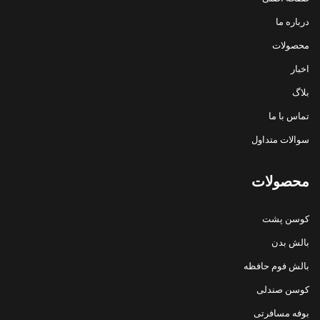
درباره ما
محصولات
اخبار
بلاگ
تماس با ما
سوالات متداول
محصولات
کوسن پشت
بالش بدن
بالش فوم حافظه
کوسن صندلی
بوفه مسافرتی