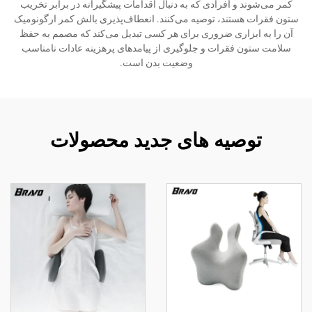
کمر می‌شوند و افرادی که به دنبال اقدامات پیشگیرانه در برابر تخریب
ستون فقرات هستند، توصیه می‌کنند. انعطاف‌پذیری بالش کمر ارگونومیک
آن را به ابزاری ضروری برای هر کسی تبدیل می‌کند که مصمم به حفظ
سلامت ستون فقرات و جلوگیری از پیامدهای پرهزینه عادات نامناسب
وضعیت بدن است.
توصیه های جدید محصولات