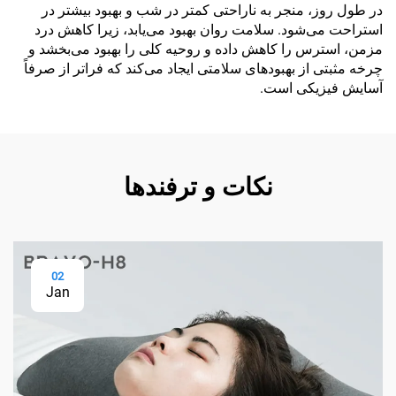
در طول روز، منجر به ناراحتی کمتر در شب و بهبود بیشتر در
استراحت می‌شود. سلامت روان بهبود می‌یابد، زیرا کاهش درد
مزمن، استرس را کاهش داده و روحیه کلی را بهبود می‌بخشد و
چرخه مثبتی از بهبودهای سلامتی ایجاد می‌کند که فراتر از صرفاً
آسایش فیزیکی است.
نکات و ترفندها
02
Jan