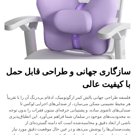
سازگاری جهانی و طراحی قابل حمل
با کیفیت عالی
فلسفه طراحی جهانی بالش کمر ارگونومیک، ادغام بی‌درنگ آن را با تقریباً
هر محیط نشیمنی ممکن می‌سازد، از صندلی‌های اجرایی لوکس تا
صندلی‌های تاشوی ساده، و پشتیبانی حرفه‌ای ستون فقرات را بدون توجه
به محدودیت‌های موجود در مبلمان شما فراهم می‌آورد. این انطباق‌پذیری
ناشی از ابعاد دقیق و محاسبه‌شده است که دامنه گسترده‌ای از
پشت‌صندلی‌ها را پوشش می‌دهد و در عین حال موقعیت دقیق مورد نیاز