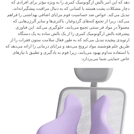
دهد که این امر بالش ارگونومیک کمری را به ویژه مؤثر برای افرادی که
دچار مشکلات پشت هستند یا کسانی که به دنبال مراقبت پیشگیرانه‌اند،
تبدیل می‌کند. خواص ضد حساسیت فوم مزایای اضافی بهداشتی را فراهم
می‌کند، زیرا از تجمع کنه‌های گردوغبار، باکتری‌ها و سایر آلرژن‌هایی که
معمولاً در مواد فر سنتی تجمع می‌یابند، جلوگیری می‌کند. این فناوری
پیشرفته بالش ارگونومیک کمری را از یک بالش ساده به یک دستگاه
ارتوپدی پیچیده تبدیل می‌کند که به طور فعال سلامت ستون فقرات را از
طریق علم هوشمند مواد ترویج می‌دهد و مزایای درمانی را ارائه می‌دهد که
با استفاده مداوم بهبود می‌یابند، زیرا فوم به یادگیری و تطبیق با نیازهای
خاص حمایتی شما می‌پردازد.