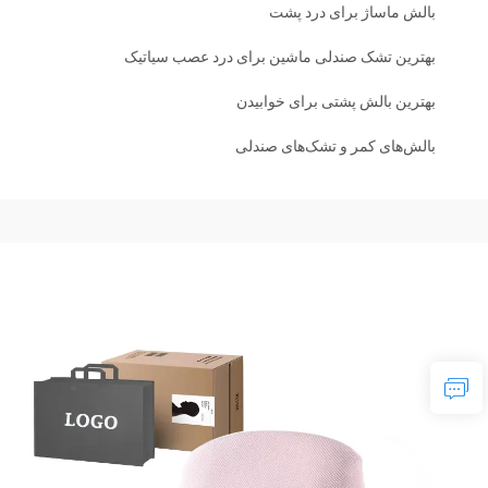
بالش ماساژ برای درد پشت
بهترین تشک صندلی ماشین برای درد عصب سیاتیک
بهترین بالش پشتی برای خوابیدن
بالش‌های کمر و تشک‌های صندلی