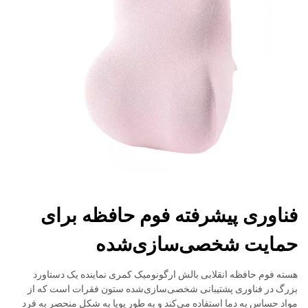
فناوری پیشرفته فوم حافظه برای
حمایت شخصی‌سازی‌شده
هسته فوم حافظه انقلابی بالش ارگونومیک کمری نماینده یک دستاورد
بزرگ در فناوری پشتیبانی شخصی‌سازی‌شده ستون فقرات است که از
مواد حساس به دما استفاده می‌کند و به طور پویا به شکل منحصر به فرد