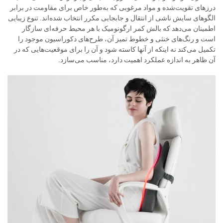
درزهای تقویت‌شده و مواد مرغوبی که به‌طور خاص برای مقاومت در برابر
الگوهای سایش ناشی از انتقال و جابجایی مکرر انتخاب شده‌اند. تنوع زیبایی
اطمینان می‌دهد که بالش کمر ارگونومیک با هر محیط حرفه‌ای سازگار
است و رنگ‌های خنثی و خطوط تمیز آن، طرح‌های دکوراسیون موجود را
تکمیل می‌کند نه اینکه از آنها کاسته شود و آن را برای موقعیت‌هایی که در
آن ظاهر به اندازه عملکرد اهمیت دارد، مناسب می‌سازد.