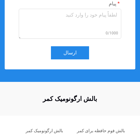
پیام
0/1000
ارسال
بالش ارگونومیک کمر
بالش فوم حافظه برای کمر
بالش ارگونومیک کمر