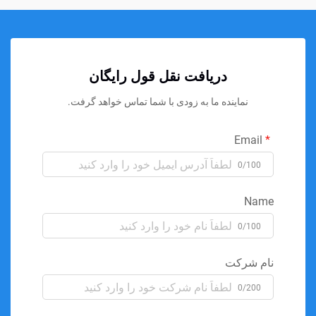
دریافت نقل قول رایگان
نماینده ما به زودی با شما تماس خواهد گرفت.
Email
0/100
Name
0/100
نام شرکت
0/200