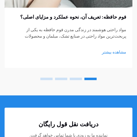
فوم حافظه: تعریف آن، نحوه عملکرد و مزایای اصلی؟
مواد راحتی هوشمند در زندگی مدرن فوم حافظه به یکی از
پربحث‌ترین مواد راحتی در صنایع تشک، مبلمان و محصولات
پشتیبانی شخصی تبدیل شده است. از تشک‌ها و بالش‌ها گرفته تا
کوسن‌های نشیمن و حمایت‌های پزشکی، فوم حافظه...
مشاهده بیشتر
دریافت نقل قول رایگان
نماینده ما به زودی با شما تماس خواهد گرفت.