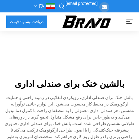
[email protected]
FA
دریافت پیشنهاد قیمت
بالشین خنک برای صندلی اداری
بالش خنک برای صندلی اداری، رویکردی انقلابی در زمینه راحتی و حمایت
ارگونومیک در محیط کار محسوب می‌شود. این لوازم جانبی نوآورانه
نشستن، هر صندلی اداری معمولی را به منطقه‌ای راحت با کنترل دما تبدیل
می‌کند و به‌طور خاص برای رفع مشکل متداول تجمع گرما در دوره‌های
طولانی نشستن طراحی شده است. بالش خنک برای صندلی اداری، فناوری
پیشرفته خنک‌کنندگی را با اصول طراحی ارگونومیک ترکیب می‌کند تا
راحتی برتری را در طول روز کاری فراهم کند. متخصصان امروزی به‌طور