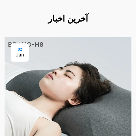
آخرین اخبار
02
Jan