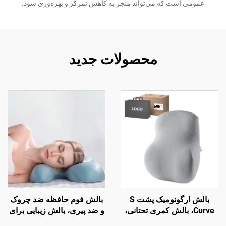
عمومی است که می‌تواند منجر به کاهش تمرکز و بهره‌وری شود.
محصولات جدید
بالش ارگونومیک پشت S
بالش فوم حافظه ضد چروک
Curve، بالش کمری تحتانی،
و ضد پیری، بالش زیبایی برای
بالش تکیه‌گاه پشت صندلی
خواب جانبی و حمایت گردن،