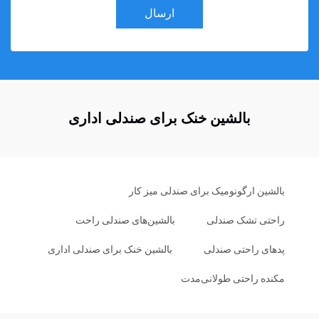
ارسال
بالشین خنک برای صندلی اداری
بالشین ارگونومیک برای صندلی میز کار
راحتی تشک صندلی
بالشین‌های صندلی راحت
پدهای راحتی صندلی
بالشین خنک برای صندلی اداری
مکنده راحتی طولانی‌مدت