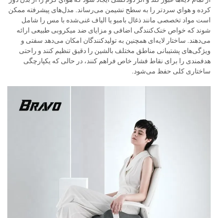
کرده و هواي سردتر را به سطح نشیمن می‌رساند. مدل‌های پیشرفته ممکن
است مواد تخصصی مانند ذغال بامبو یا الیاف غنی‌شده با مس را شامل
شوند که خواص خنک‌کنندگی اضافی و مزایای ضد میکروبی طبیعی ارائه
می‌دهند. ساختار لایه‌ای همچنین به تولیدکنندگان امکان می‌دهد سفتی و
ویژگی‌های پشتیبانی مناطق مختلف بالشین را دقیق تنظیم کنند و راحتی
هدفمندی را برای نقاط فشار خاص فراهم کنند، در حالی که یکپارچگی
ساختاری کلی حفظ می‌شود.