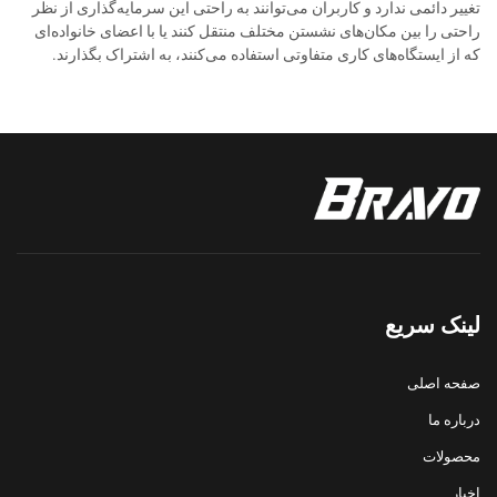
تغییر دائمی ندارد و کاربران می‌توانند به راحتی این سرمایه‌گذاری از نظر
راحتی را بین مکان‌های نشستن مختلف منتقل کنند یا با اعضای خانواده‌ای
که از ایستگاه‌های کاری متفاوتی استفاده می‌کنند، به اشتراک بگذارند.
لینک سریع
صفحه اصلی
درباره ما
محصولات
اخبار