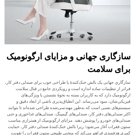
سازگاری جهانی و مزایای ارگونومیک
برای سلامت
سازگاری جهانی یک بالش خنک‌کنندهٔ با طراحی خوب برای صندلی دفتر کار،
فراتر از تنظیمات ساده اندازه است و رویکردی جامع در قبال سلامت
ارگونومیک دارد که به کاربران بسته به نحوهٔ نشستن یا ویژگی‌های
فیزیکی‌شان، سود می‌رساند. این انطباق‌پذیری ناشی از ابعاد دقیق و
سیستم‌های نصبی است که به‌طور مهندسی‌شده طراحی شده‌اند تا بتوانند
اکثر صندلی‌های دفتر کار، صندلی‌های گیمینگ، صندلی‌های غذاخوری و حتی
صندلی‌های خودرو را پوشش دهند. مزایای ارگونومیک از همترازی مناسب
ستون فقرات آغاز می‌شود؛ زیرا بالش خنک‌کنندهٔ صندلی دفتر کار، حمایت
کمری هدفمندی فراهم می‌کند که منحنی طبیعی ستون فقرات را تقویت