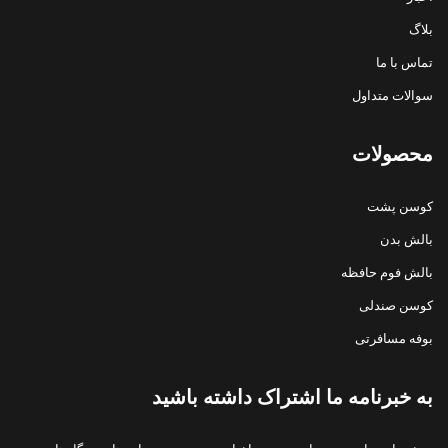
بلاگ
تماس با ما
سوالات متداول
محصولات
کوسن پشت
بالش بدن
بالش فوم حافظه
کوسن صندلی
بوفه مسافرتی
به خبرنامه ما اشتراک داشته باشید