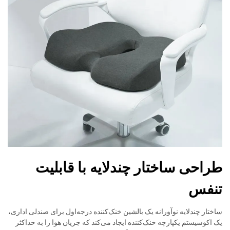
طراحی ساختار چندلایه با قابلیت
تنفس
ساختار چندلایه نوآورانه یک بالشین خنک‌کننده درجه‌اول برای صندلی اداری،
یک اکوسیستم یکپارچه خنک‌کننده ایجاد می‌کند که جریان هوا را به حداکثر