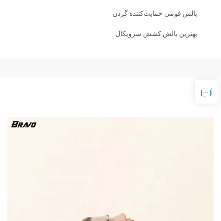
بالش فومی حمایت‌کننده گردن
بهترین بالش کشش سرویکال