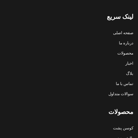
لینک سریع
صفحه اصلی
درباره ما
محصولات
اخبار
بلاگ
تماس با ما
سوالات متداول
محصولات
کوسن پشت