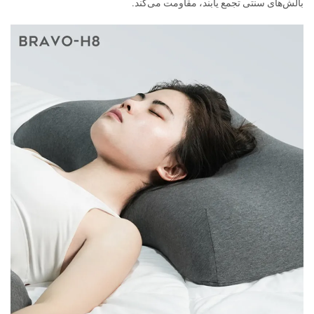
بالش‌های سنتی تجمع یابند، مقاومت می‌کند.