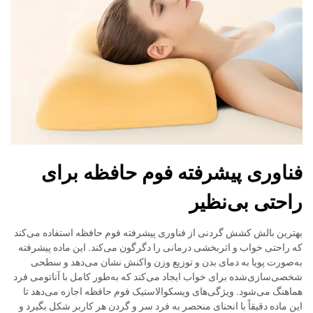
فناوری پیشرفته فوم حافظه برای
راحتی بی‌نظیر
بهترین بالش کشش گردنی از فناوری پیشرفته فوم حافظه استفاده می‌کند
که راحتی خواب و اثربخشی درمانی را دگرگون می‌کند. این ماده پیشرفته
به‌صورت پویا به دمای بدن و توزیع وزن واکنش نشان می‌دهد و سطحی
شخصی‌سازی‌شده برای خواب ایجاد می‌کند که به‌طور کامل با آناتومی فرد
هماهنگ می‌شود. ویژگی‌های ویسکوالاستیک فوم حافظه اجازه می‌دهد تا
این ماده دقیقاً با انحنای منحصر به فرد سر و گردن هر کاربر شکل بگیرد و