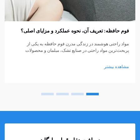
فوم حافظه: تعریف آن، نحوه عملکرد و مزایای اصلی؟
مواد راحتی هوشمند در زندگی مدرن فوم حافظه به یکی از
پربحث‌ترین مواد راحتی در صنایع تشک، مبلمان و محصولات
پشتیبانی شخصی تبدیل شده است. از تشک‌ها و بالش‌ها گرفته تا
کوسن‌های نشیمن و حمایت‌های پزشکی، فوم حافظه...
مشاهده بیشتر