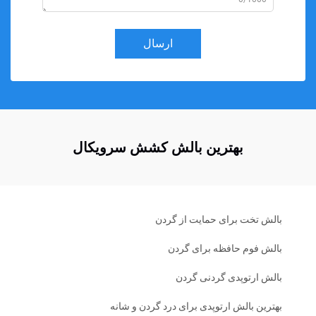
ارسال
بهترین بالش کشش سرویکال
بالش تخت برای حمایت از گردن
بالش فوم حافظه برای گردن
بالش ارتوپدی گردنی گردن
بهترین بالش ارتوپدی برای درد گردن و شانه