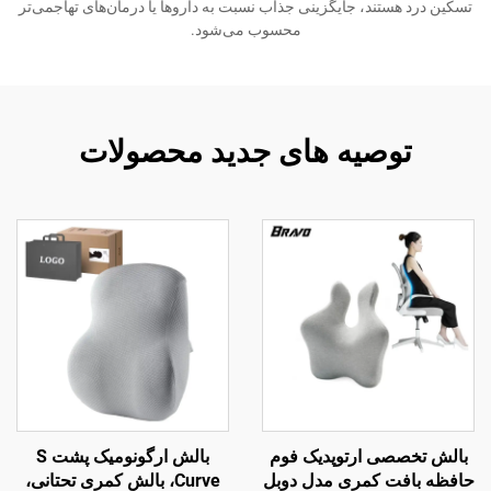
تسکین درد هستند، جایگزینی جذاب نسبت به داروها یا درمان‌های تهاجمی‌تر
محسوب می‌شود.
توصیه های جدید محصولات
بالش تخصصی ارتوپدیک فوم
بالش ارگونومیک پشت S
حافظه بافت کمری مدل دوبل
Curve، بالش کمری تحتانی،