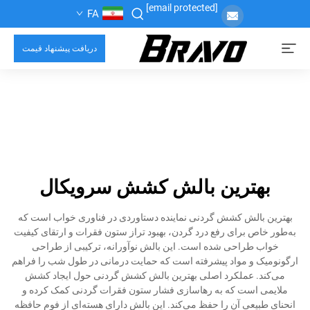
[email protected]
FA
دریافت پیشنهاد قیمت
بهترین بالش کشش سرویکال
بهترین بالش کشش گردنی نماینده دستاوردی در فناوری خواب است که
به‌طور خاص برای رفع درد گردن، بهبود تراز ستون فقرات و ارتقای کیفیت
خواب طراحی شده است. این بالش نوآورانه، ترکیبی از طراحی
ارگونومیک و مواد پیشرفته است که حمایت درمانی در طول شب را فراهم
می‌کند. عملکرد اصلی بهترین بالش کشش گردنی حول ایجاد کشش
ملایمی است که به رهاسازی فشار ستون فقرات گردنی کمک کرده و
انحنای طبیعی آن را حفظ می‌کند. این بالش دارای هسته‌ای از فوم حافظه