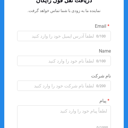
دریافت نقل قول رایگان
نماینده ما به زودی با شما تماس خواهد گرفت.
Email
0/100
Name
0/100
نام شرکت
0/200
پیام
0/1000