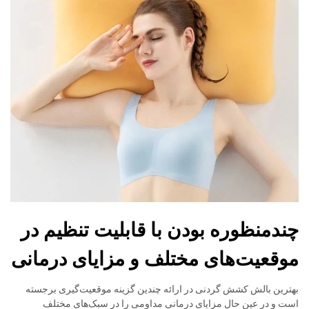
چندمنظوره بودن با قابلیت تنظیم در
موقعیت‌های مختلف و مزایای درمانی
بهترین بالش کشش گردنی در ارائه چندین گزینه موقعیت‌گیری برجسته
است و در عین حال مزایای درمانی مداومی را در سبک‌های مختلف