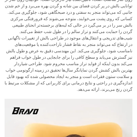
توانایی بالش در پر کردن فضای بین شانه و گردن بهره می‌برد و از خم شدن
جانبی که می‌تواند منجر به سفتی و درد صبحگاهی شود، جلوگیری می‌کند.
کسانی که روی پشت می‌خوابند، متوجه می‌شوند که فرورفتگی مرکزی
بالش سر را در بر می‌گیرد در حالی که لبه‌های برجسته‌تر انحنای طبیعی
گردن را حمایت می‌کنند و تراز سالم را در طول شب حفظ می‌کنند.
شیب‌های تدریجی و انتقال‌های موجود در طراحی بالش از تغییرات ناگهانی
در ارتفاع که می‌تواند منجر به نقاط فشار ناراحت‌کننده یا موقعیت‌های
نامناسب شود، جلوگیری می‌کند. این مهندسی دقیق به عرض و طول بالش
نیز گسترش می‌یابد و سطح کافی را برای جابجایی در طول خواب فراهم
می‌کند بدون اینکه از فواید تراز مناسب محروم شود. طراحی شیاردار
بهترین بالش کشش گردن نمایانگر سال‌ها تحقیق در زمینه ارگونومی خواب
و سلامت ستون فقرات است و منجر به ایجاد محصولی شده که بهبود قابل
اندازه‌گیری در راحتی و نتایج درمانی برای کاربرانی که از مشکلات مرتبط با
گردن رنج می‌برند، ارائه می‌دهد.