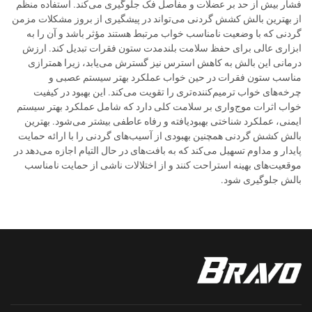
فشار بیش از حد بر عضلات و مفاصل فک جلوگیری می‌کند. استفاده منظم
از بهترین بالش کشش گردنی می‌تواند در پیشگیری از بروز مشکلات مزمن
گردنی که با وضعیت نامناسب خواب مرتبط هستند مؤثر باشد و آن را به
ابزاری عالی برای حفظ سلامت بلندمدت ستون فقرات تبدیل کند. ارزش
درمانی این بالش به کاهش استرس نیز گسترش می‌یابد، زیرا همترازی
مناسب ستون فقرات در حین خواب عملکرد بهتر سیستم عصبی و
چرخه‌های خواب ترمیم‌کننده‌تری را تقویت می‌کند. این بهبود در کیفیت
خواب اثرات موج‌واری بر سلامت کلی دارد که شامل عملکرد بهتر سیستم
ایمنی، عملکرد شناختی بهبودیافته و رفاه عاطفی بیشتر می‌شود. بهترین
بالش کشش گردنی همچنین بهبودی از آسیب‌های گردنی را با ارائه حمایت
پایدار و مداوم تسهیل می‌کند که به بافت‌های در حال التیام اجازه می‌دهد در
موقعیت‌های بهینه استراحت کنند و از اختلالات ناشی از حمایت نامناسب
بالش جلوگیری شود.