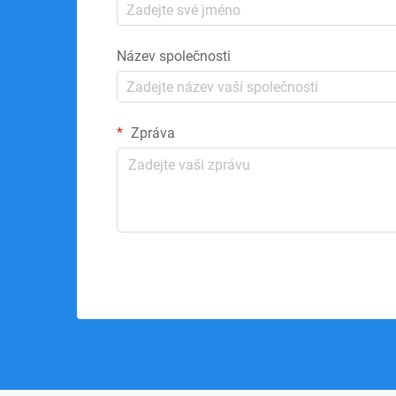
Název společnosti
Zpráva