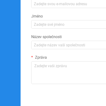
Jméno
Název společnosti
Zpráva