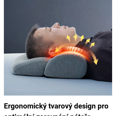
Ergonomický tvarový design pro