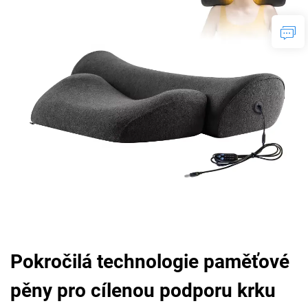
Pokročilá technologie paměťové
pěny pro cílenou podporu krku