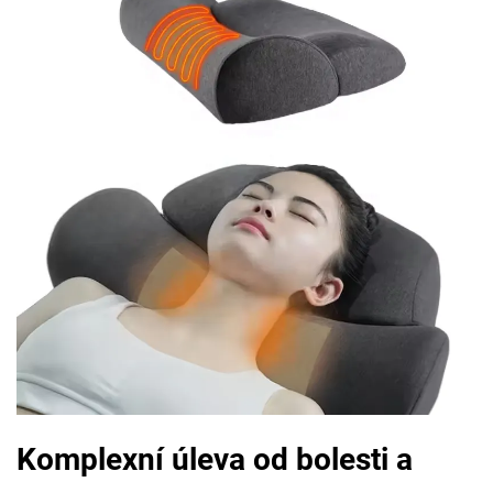
Komplexní úleva od bolesti a