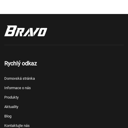
Rychlý odkaz
Domovská stránka
Informace o nás
Produkty
Aktuality
Blog
Kontaktujte nás