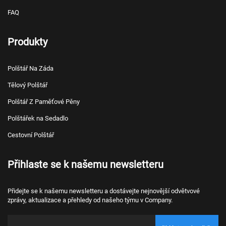
FAQ
Produkty
Polštář Na Záda
Tělový Polštář
Polštář Z Paměťové Pěny
Polštářek na Sedadlo
Cestovní Polštář
Přihlaste se k našemu newsletteru
Přidejte se k našemu newsletteru a dostávejte nejnovější odvětvové
zprávy, aktualizace a přehledy od našeho týmu v Company.