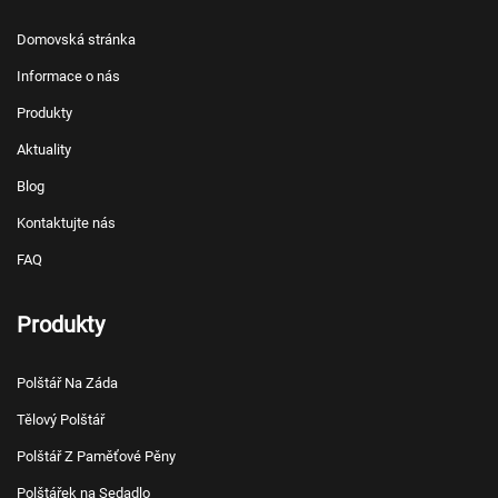
Domovská stránka
Informace o nás
Produkty
Aktuality
Blog
Kontaktujte nás
FAQ
Produkty
Polštář Na Záda
Tělový Polštář
Polštář Z Paměťové Pěny
Polštářek na Sedadlo