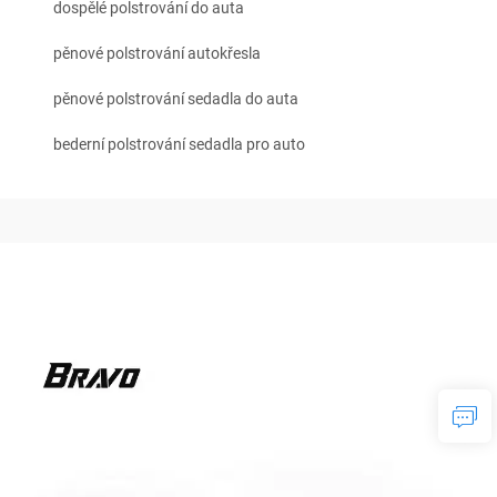
dospělé polstrování do auta
pěnové polstrování autokřesla
pěnové polstrování sedadla do auta
bederní polstrování sedadla pro auto