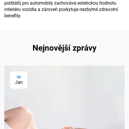
polštářů pro automobily zachovává estetickou hodnotu
interiéru vozidla a zároveň poskytuje nezbytné zdravotní
benefity.
Nejnovější zprávy
06
Jan