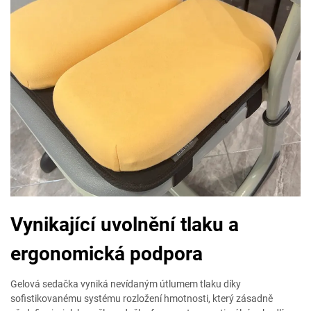
Vynikající uvolnění tlaku a
ergonomická podpora
Gelová sedačka vyniká nevídaným útlumem tlaku díky
sofistikovanému systému rozložení hmotnosti, který zásadně