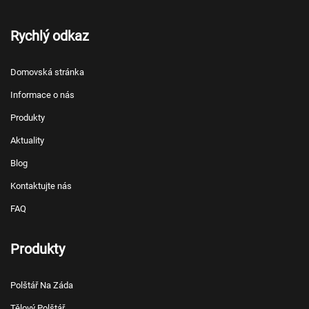
Rychlý odkaz
Domovská stránka
Informace o nás
Produkty
Aktuality
Blog
Kontaktujte nás
FAQ
Produkty
Polštář Na Záda
Tělový Polštář