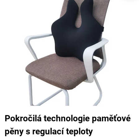
Pokročilá technologie paměťové
pěny s regulací teploty