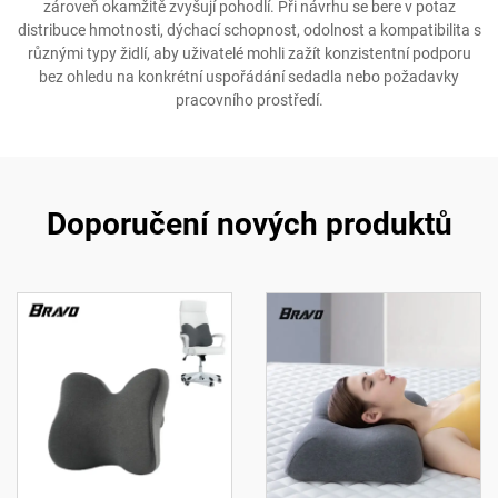
zároveň okamžitě zvyšují pohodlí. Při návrhu se bere v potaz
distribuce hmotnosti, dýchací schopnost, odolnost a kompatibilita s
různými typy židlí, aby uživatelé mohli zažít konzistentní podporu
bez ohledu na konkrétní uspořádání sedadla nebo požadavky
pracovního prostředí.
Doporučení nových produktů