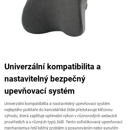
Univerzální kompatibilita a
nastavitelný bezpečný
upevňovací systém
Univerzální kompatibilita a nastavitelný upevňovací systém
nejlepšího polštáře do kancelářské židle představuje klíčovou
výhodu, která zajišťuje optimální výkon v různorodých sedacích
prostředích a u různých typů židlí. Tento sofistikovaný upevňovací
mechanismus řeší běžný problém s posunováním nebo sunutím