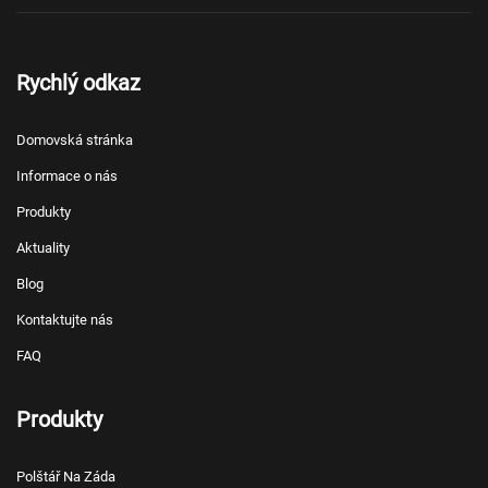
Rychlý odkaz
Domovská stránka
Informace o nás
Produkty
Aktuality
Blog
Kontaktujte nás
FAQ
Produkty
Polštář Na Záda