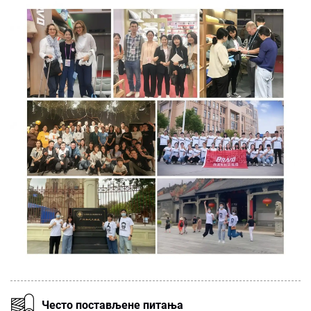
Често постављене питања