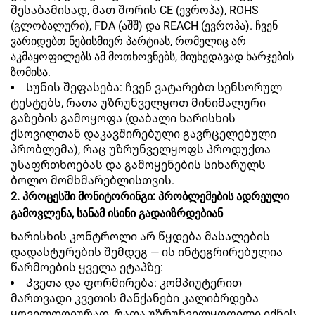
შესაბამისად, მათ შორის CE (ევროპა), ROHS
(გლობალური), FDA (აშშ) და REACH (ევროპა). ჩვენ
ვარიდებთ ნებისმიერ პარტიას, რომელიც არ
აკმაყოფილებს ამ მოთხოვნებს, მიუხედავად ხარჯების
ზომისა.
Სუნის შეფასება: ჩვენ ვატარებთ სენსორულ
ტესტებს, რათა უზრუნველყოთ მინიმალური
გაზების გამოყოფა (დაბალი ხარისხის
ქსოვილთან დაკავშირებული გავრცელებული
პრობლემა), რაც უზრუნველყოფს პროდუქთა
უსაფრთხოებას და გამოყენების სიხარულს
ბოლო მომხმარებლისთვის.
2. პროცესში მონიტორინგი: პრობლემების ადრეული
გამოვლენა, სანამ ისინი გადაიზრდებიან
Ხარისხის კონტროლი არ წყდება მასალების
დადასტურების შემდეგ — ის ინტეგრირებულია
წარმოების ყველა ეტაპზე:
Კვეთა და ფორმირება: კომპიუტერით
მართვადი კვეთის მანქანები კალიბრდება
ყოველდღიურად, რათა უზრუნველყოფილი იქნეს