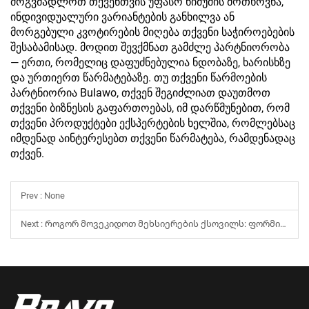
მოგვმადლოთ თქვენთვის უფასო ნიმუშის მოთხოვნა,
ინდივიდუალური ვარიანტების განხილვა ან
მორგებული კვოტირების მიღება თქვენი საჭიროებების
შესაბამისად. მოდით შევქმნათ გამძლე პარტნიორობა
— ერთი, რომელიც დაფუძნებულია ნდობაზე, ხარისხზე
და ურთიერთ წარმატებაზე. თუ თქვენი წარმოების
პარტნიორია Bulawo, თქვენ შეგიძლიათ დაუთმოთ
თქვენი ბიზნესის გაფართოებას, იმ დარწმუნებით, რომ
თქვენი პროდუქტები ექსპერტების ხელშია, რომლებსაც
იმდენად აინტერესებთ თქვენი წარმატება, რამდენადაც
თქვენ.
Prev : None
Next :
Როგორ მოვეკიდოთ მეხსიერების ქსოვილს: ფორმისა და ჰიგიენის შესანარჩუნებლად საჭირო მნიშვნელოვანი რჩევები