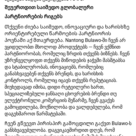
Შეუერთდით საიმედო გლობალური
პარტნიორების რიგებს
Თქვენი ძიება საიმედო, ინოვაციური და ხარისხზე
ორიენტირებული წარმოების პარტნიორის
პოვნაში აქ მთავრდება. Nantong Bulawo-ში ჩვენ არ
ვყიდულობთ მხოლოდ პროდუქტებს — ჩვენ ვქმნით
პარტნიორობას, რომელიც ზრდის თქვენს ბიზნესს. ჩვენ
უზრუნველყოფთ თქვენს მიწოდების ჯაჭვში მასშტაბსა
და სტაბილურობას, ინოვაციებს, რომლებიც
განასხვავებენ თქვენს ბრენდს, და ხარისხის
კონტროლს, რომელიც იცავს თქვენს რეპუტაციას.
მიუხედავად იმისა, დიდი რეტეილერი ხართ,
სპეციალიზებული ჯანსაღი ცხოვრების ბრენდი თუ
ელექტრონული კომერციის მეწარმე, ჩვენ გვაქვს
გამოცდილება, მოქნილობა და ვალდებულება, რომ
დაგეხმაროთ წარმატებაში.
Ჩვენ გწვევთ პირისპირ გამოცდილი გაქვთ Bulawo-ს
განსხვავებულობა. დაგვიკავშირდით დღეს, რომ