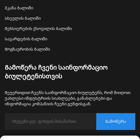
Უკანა ბალიში
Სხეულის ბალიში
Მეხსიერების ქსოვილის ბალიში
Სავარდების ბალიში
Მოგზაურობის ბალიში
Გამოწერა ჩვენი საინფორმაციო
ბიულეტენისთვის
Შეუერთდით ჩვენს საინფორმაციო ბიულეტენს, რომ მიიღოთ
უახლესი ინდუსტრიის სიახლეები, განახლებები და
ინფორმაცია კომპანიის ჩვენი გუნდისგან.
Გამოწერა
Copyright © 2026 Nantong Bulawo Home Textile Co., Ltd. Beijing. ყველა