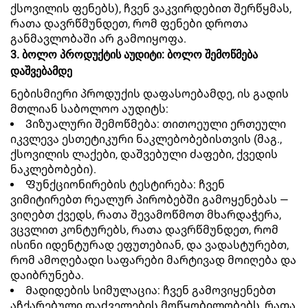
ქსოვილის ფენებს), ჩვენ ვაკვირდებით შერწყმას,
რათა დავრწმუნდეთ, რომ ფენები დროთა
განმავლობაში არ გამოიყოფა.
3. ბოლო პროდუქტის აუდიტი: ბოლო შემოწმება
დაშვებამდე
Ნებისმიერი პროდუქის დაფასოებამდე, ის გადის
მთლიან საბოლოო აუდიტს:
Ვიზუალური შემოწმება: თითოეული ერთეული
იკვლევა ესთეტიკური ნაკლებობებისთვის (მაგ.,
ქსოვილის ლაქები, დაშვებული ძაფები, ქვედის
ნაკლებობები).
Ფუნქციონირების ტესტირება: ჩვენ
ვიმიტირებთ რეალურ პირობებში გამოყენებას —
ვიღებთ ქვედს, რათა შევამოწმოთ მხარდაჭერა,
ვცვლით კონტურებს, რათა დავრწმუნდეთ, რომ
ისინი იდენტურად ეფუთებიან, და ვადასტურებთ,
რომ ამოღებადი საფარები მარტივად მოიღება და
დაიბრუნება.
Მადიდების სიმულაცია: ჩვენ გამოვიყენებთ
აჩქარებული დაძველების მოწყობილობებს, რათა