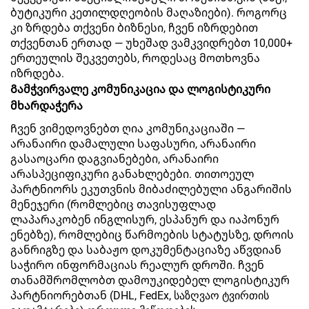
ბუტიკური კეთილდღეობის მაღაზიები). როგორც
კი ზრდება თქვენი ბიზნესი, ჩვენ იზრდებით
თქვენთან ერთად — უხეშად ვამკვიდრებთ 10,000+
ერთეულის შეკვეთებს, როდესაც მოთხოვნა
იზრდება.
Გამჭვირვალე კომუნიკაცია და ლოგისტიკური
მხარდაჭერა
Ჩვენ ვიმედოვნებთ ღია კომუნიკაციაში —
არანაირი დამალული საფასური, არანაირი
გასაოცარი დაგვიანებები, არანაირი
არასპეციფიკური განახლებები. თითოეულ
პარტნიორს ეკუთვნის მიბაძილებული ანგარიშის
მენეჯერი (რომლებიც თავისუფლად
ლაპარაკობენ ინგლისურ, ესპანურ და იაპონურ
ენებზე), რომლებიც წარმოების სტატუსზე, დროის
განრიგზე და საბაჟო დოკუმენტაციაზე აწვდიან
საჭირო ინფორმაციას რეალურ დროში. ჩვენ
თანამშრომლობთ დამოუკიდებელ ლოგისტიკურ
პარტნიორებთან (DHL, FedEx, საზღვაო ტვირთის