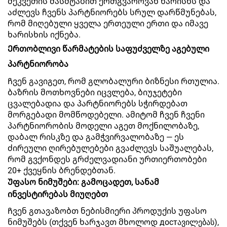
შეკვეთის მასშტაბით ერთგვაროვან ხარისხს და
აძლევს ჩვენს პარტნიორებს სრულ დარწმუნებას,
რომ მიღებული ყველა ერთეული ერთი და იმავე
ხარისხის იქნება.
Ერთობლივი წარმატების საფუძველზე აგებული
პარტნიორობა
Ჩვენ გავიგეთ, რომ გლობალური ბიზნესი რთულია.
ბაზრის მოთხოვნები იცვლება, ბიუჯეტები
ცვალებადია და პარტნიორებს სჭირდებათ
მორგებადი მომწოდებელი. ამიტომ ჩვენ ჩვენი
პარტნიორობის მოდელი აგეთ მოქნილობაზე,
დაბალ რისკზე და გამჭვირვალობაზე — ეს
ძირეული ღირებულებები გვაძლევს საშუალებას,
რომ გვქონდეს გრძელვადიანი ურთიერთობები
20+ ქვეყნის ბრენდებთან.
Უფასო ნიმუშები: გამოცადეთ, სანამ
ინვესტირებას მიუღებთ
Ჩვენ გთავაზობთ ნებისმიერი პროდუქის უფასო
ნიმუშებს (თქვენ ხარჯავთ მხოლოდ достავილებას),