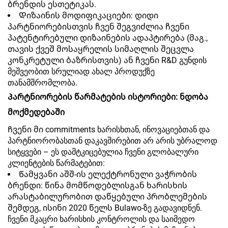
ბრენდის ესთეტიკას.
Დიზაინის მოდიფიკაციები: დიდი
პარტნიორებისთვის ჩვენ შეგვიძლია ჩვენი
პატენტირებული დიზაინების ადაპტირება (მაგ.,
თავის ქვეშ მოსაყრელის სიმაღლის შეცვლა
კონკრეტული ბაზრისთვის) ან ჩვენი R&D გუნდის
მეშვეობით სრულიად ახალ პროდუქზე
თანამშრომლობა.
Პარტნიორების წარმატების ისტორიები: ნდობა
მოქმედებაში
Ჩვენი მი commitments ხარისხთან, ინოვაციებთან და
პარტნიორობასთან დაკავშირებით არ არის უბრალოდ
სიტყვები – ეს დამტკიცებულია ჩვენი გლობალური
კლიენტების წარმატებით:
Წამყვანი აშშ-ის ელექტრონული ვაჭრობის
ბრენდი: წინა მომწოდებლისგან ხარისხის
არასტაბილურობით დაწყებული პრობლემების
შემდეგ, ისინი 2020 წელს Bulawo-ზე გადავიდნენ.
ჩვენი მკაცრი ხარისხის კონტროლის და საიმედო