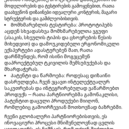
მოდელირების და ტესტირების გამოყენებით, რათა
დაახვეწონ დიზაინები იდეალური კონტურის, მაგარი
სტრუქტურის და გამძლეობისთვის.
Მომხმარებლის ტესტირება: პროტოტიპებს
აცდენ სხვადასხვა მომხმარებელთა ჯგუფი
(ასაკის, სხეულის ტიპის და ცხოვრების წესის
მიხედვით) და დამოუკიდებელი ერგონომიკული
ექსპერტები ადასტურებენ მათ, რათა
დარწმუნდეს, რომ ისინი მოგვცემენ
დაპროექტებულ ტკივილის შემსუბუქებას და
მხარდაჭერას.
Პატენტი და წარმოება: როდესაც დიზაინი
დასრულდება, ჩვენ ვცავთ ინტელექტუალურ
საკუთრებას და ინტეგრირებულად ვაწარმოებთ
პროდუქს — რათა პარტნიორებმა გამონაკლისი,
პატენტით დაცული პროდუქები მიიღონ,
რომლებიც გამოირჩევიან მოთხოვნად ბაზრებში.
Ჩვენი გლობალური პარტნიორებისთვის, ეს
ინოვაციური პროცესი მნიშვნელოვნად ცვლის