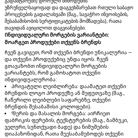
გადამტარები) დროული მიწოდების
უზრუნველსაყოფად და დაგვეხმარებათ რთული საბაჟო
პროცესების გადალახვაში (მაგ., სავაჭრო ინვოისების,
შესაბამისობის სერტიფიკატების მომზადება), რათა
თავიდან ავიცილოთ დაგვიანებები.
Ინდივიდუალური მორგების ვარიანტები:
მოარგეთ პროდუქები თქვენს ბრენდს
Ჩვენ გავიგეთ, რომ თქვენი ბრენდი უნიკალურია —
და თქვენი პროდუქებიც უნდა იყოს. ჩვენ
გთავაზობთ ინდივიდუალური მორგების
ვარიანტებს, რომ გამოხატოთ თქვენი
ინდივიდუალურობა:
Პრივატული ლეიბლირება: დაამატეთ თქვენი
ბრენდის ლოგო პროდუქზე ან შეფუთვაზე (მაგ.,
ჩაწერილი ლეიბლები საფარებზე, თქვენი
ბრენდის შესაბამისი კოლოფები).
Ფერის და მასალის მორგება: აირჩიეთ
ფაბრიკის ფერების, ტექსტურების (მაგ., ბამბუკი,
ველური, სუნთქვადი ბადე) და ნიმუშების
დიაპაზონიდან, რათა შეესაბამებოდეს თქვენი