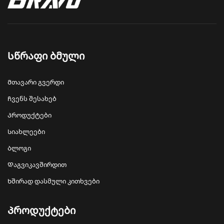
Სწრაფი ბმული
Მთავარი გვერდი
Ჩვენს შესახებ
Პროდუქტები
Სიახლეები
Ბლოგი
Დაგვიკავშირდით
Ხშირად დასმული კითხვები
Პროდუქტები