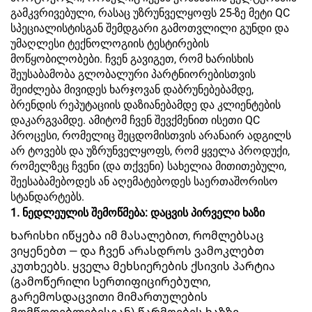
გამკვრივებული, რასაც უზრუნველყოფს 25-ზე მეტი QC
სპეციალისტისგან შემდგარი გამოთვლილი გუნდი და
უმაღლესი ტექნოლოგიის ტესტირების
მოწყობილობები. ჩვენ გავიგეთ, რომ ხარისხის
შეუსაბამობა გლობალური პარტნიორებისთვის
შეიძლება მივიდეს ხარჯოვან დაბრუნებებამდე,
ბრენდის რეპუტაციის დაზიანებამდე და კლიენტების
დაკარგვამდე. ამიტომ ჩვენ შევქმენით ისეთი QC
პროცესი, რომელიც შეცდომისთვის არანაირ ადგილს
არ ტოვებს და უზრუნველყოფს, რომ ყველა პროდუქი,
რომელზეც ჩვენი (და თქვენი) სახელია მითითებული,
შეესაბამებოდეს ან აღემატებოდეს საერთაშორისო
სტანდარტებს.
1. ნედლეულის შემოწმება: დაცვის პირველი ხაზი
Ხარისხი იწყება იმ მასალებით, რომლებსაც
ვიყენებთ — და ჩვენ არასდროს ვამოკლებთ
კუთხეებს. ყველა მეხსიერების ქსივის პარტია
(გამოწერილი სერთიფიცირებული,
გარემოსდაცვითი მიმართულების