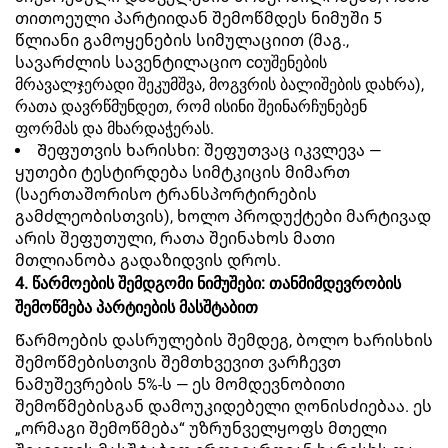
თითოეული პარტიიდან შემოწმდეს ნიმუში 5
წლიანი გამოყენების სიმულაციით (მაგ.,
სავარძლის სავენტილაციო coუშენების
მრავალჯერადი შეკუმშვა, მოგვრის ბალიშების დახრა),
რათა დავრწმუნდეთ, რომ ისინი შეინარჩუნებენ
ფორმას და მხარდაჭერას.
Შეფუთვის ხარისხი: შეფუთვაც იკვლევა —
ყუთები ტესტირდება სიმტკიცის მიმართ
(საერთაშორისო ტრანსპორტირების
გამძლეობისთვის), ხოლო პროდუქტები მარტივად
არის შეფუთული, რათა შეინახოს მათი
მთლიანობა გადაზიდვის დროს.
4. წარმოების შემდგომი ნიმუშები: თანმიმდევრობის
შემოწმება პარტიების მასშტაბით
Წარმოების დასრულების შემდეგ, ბოლო ხარისხის
შემოწმებისთვის შემთხვევით ვარჩევთ
ნამუშევრების 5%-ს — ეს მომდევნობითი
შემოწმებისგან დამოუკიდებელი ღონისძიებაა. ეს
„ორმაგი შემოწმება“ უზრუნველყოფს მთელი