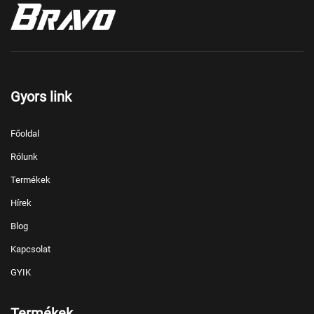
Gyors link
Főoldal
Rólunk
Termékek
Hírek
Blog
Kapcsolat
GYIK
Termékek